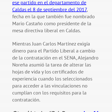
ese partido en el departamento de
Caldas el 8 de septiembre del 2017
,
fecha en la que también fue nombrado
Mario Castaño como presidente de la
mesa directiva liberal en Caldas.
Mientras Juan Carlos Martínez exigía
dinero para el Partido Liberal a cambio
de la contratación en el SENA, Alejandro
Noreña asumió la tarea de alterar las
hojas de vida y los certificados de
experiencia cuando los seleccionados
para acceder a las vinculaciones no
cumplían con los requisitos para la
contratación.