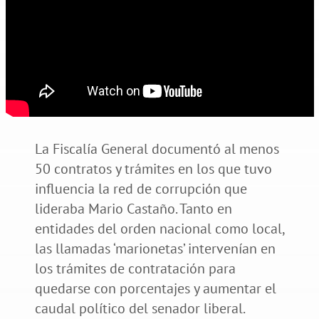
La Fiscalía General documentó al menos
50 contratos y trámites en los que tuvo
influencia la red de corrupción que
lideraba Mario Castaño. Tanto en
entidades del orden nacional como local,
las llamadas ‘marionetas’ intervenían en
los trámites de contratación para
quedarse con porcentajes y aumentar el
caudal político del senador liberal.