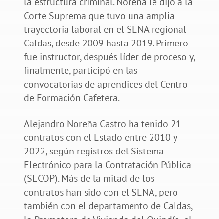
la estructura criminal. Noreña le dijo a la
Corte Suprema que tuvo una amplia
trayectoria laboral en el SENA regional
Caldas, desde 2009 hasta 2019. Primero
fue instructor, después líder de proceso y,
finalmente, participó en las
convocatorias de aprendices del Centro
de Formación Cafetera.
Alejandro Noreña Castro ha tenido 21
contratos con el Estado entre 2010 y
2022, según registros del Sistema
Electrónico para la Contratación Pública
(SECOP). Más de la mitad de los
contratos han sido con el SENA, pero
también con el departamento de Caldas,