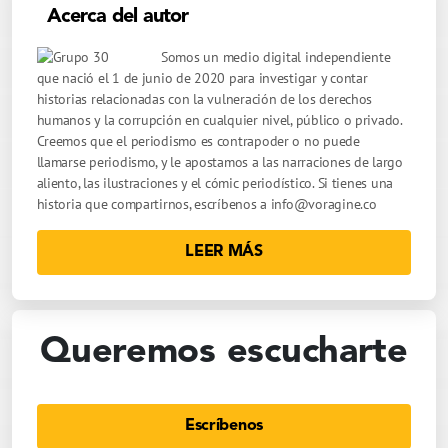
Acerca del autor
Somos un medio digital independiente
que nació el 1 de junio de 2020 para investigar y contar
historias relacionadas con la vulneración de los derechos
humanos y la corrupción en cualquier nivel, público o privado.
Creemos que el periodismo es contrapoder o no puede
llamarse periodismo, y le apostamos a las narraciones de largo
aliento, las ilustraciones y el cómic periodístico. Si tienes una
historia que compartirnos, escríbenos a
info@voragine.co
LEER MÁS
Queremos escucharte
Escríbenos