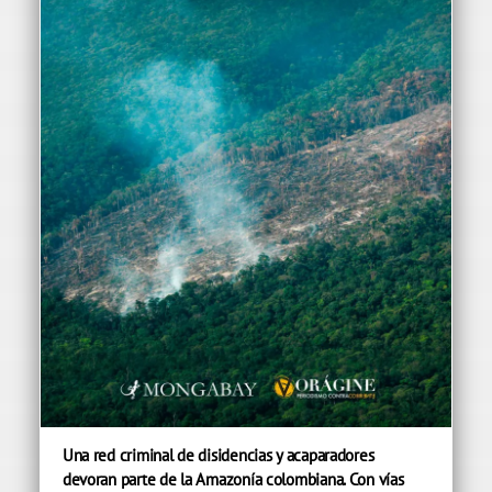
Una red criminal de disidencias y acaparadores
devoran parte de la Amazonía colombiana. Con vías