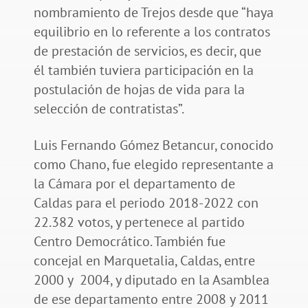
nombramiento de Trejos desde que “haya
equilibrio en lo referente a los contratos
de prestación de servicios, es decir, que
él también tuviera participación en la
postulación de hojas de vida para la
selección de contratistas”.
Luis Fernando Gómez Betancur, conocido
como Chano, fue elegido representante a
la Cámara por el departamento de
Caldas para el periodo 2018-2022 con
22.382 votos, y pertenece al partido
Centro Democrático. También fue
concejal en Marquetalia, Caldas, entre
2000 y 2004, y diputado en la Asamblea
de ese departamento entre 2008 y 2011