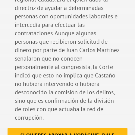
directriz de ayudar a determinadas
personas con oportunidades laborales e
intercedía para efectuar las
contrataciones. Aunque algunas
personas que recibieron solicitud de
dinero por parte de Juan Carlos Martínez
señalaron que no conocen
personalmente al congresista, la Corte
indicó que esto no implica que Castaño
no hubiera intervenido o hubiera
desconocido la comisión de los delitos,
sino que es confirmación de la división
de roles con que actuaba la red de
corrupción.