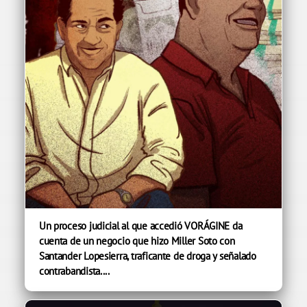
Un proceso judicial al que accedió VORÁGINE da
cuenta de un negocio que hizo Miller Soto con
Santander Lopesierra, traficante de droga y señalado
contrabandista....