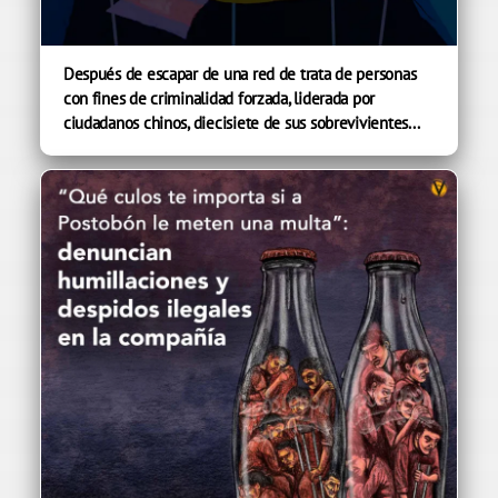
Después de escapar de una red de trata de personas
con fines de criminalidad forzada, liderada por
ciudadanos chinos, diecisiete de sus sobrevivientes...