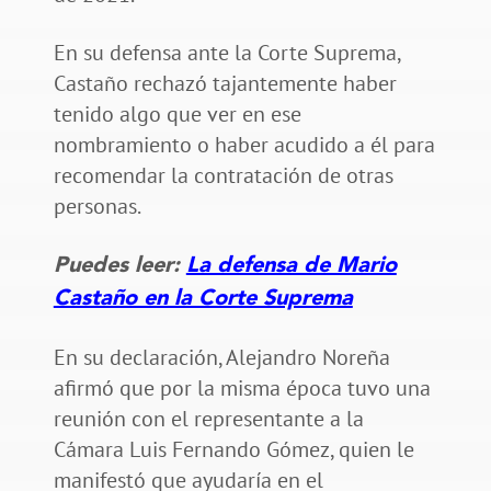
En su defensa ante la Corte Suprema,
Castaño rechazó tajantemente haber
tenido algo que ver en ese
nombramiento o haber acudido a él para
recomendar la contratación de otras
personas.
Puedes leer:
La defensa de Mario
Castaño en la Corte Suprema
En su declaración, Alejandro Noreña
afirmó que por la misma época tuvo una
reunión con el representante a la
Cámara Luis Fernando Gómez, quien le
manifestó que ayudaría en el