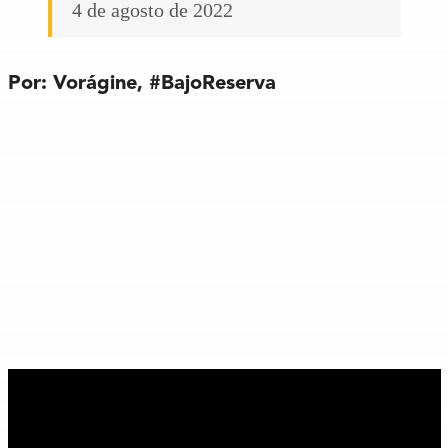
4 de agosto de 2022
Por: Vorágine,
#BajoReserva