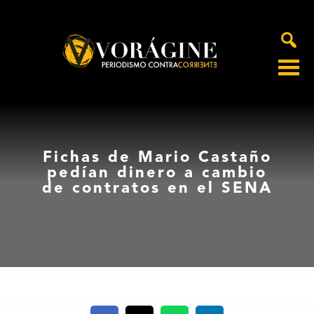
Voragine
Fichas de Mario Castaño
pedían dinero a cambio
de contratos en el SENA