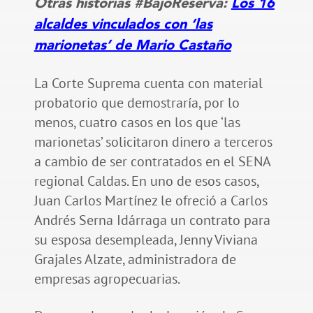
Otras historias #BajoReserva:
Los 16
alcaldes vinculados con ‘las
marionetas’ de Mario Castaño
La Corte Suprema cuenta con material
probatorio que demostraría, por lo
menos, cuatro casos en los que ‘las
marionetas’ solicitaron dinero a terceros
a cambio de ser contratados en el SENA
regional Caldas. En uno de esos casos,
Juan Carlos Martínez le ofreció a Carlos
Andrés Serna Idárraga un contrato para
su esposa desempleada, Jenny Viviana
Grajales Alzate, administradora de
empresas agropecuarias.