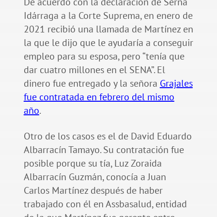
De acuerdo con la declaración de Serna
Idárraga a la Corte Suprema, en enero de
2021 recibió una llamada de Martínez en
la que le dijo que le ayudaría a conseguir
empleo para su esposa, pero “tenía que
dar cuatro millones en el SENA”. El
dinero fue entregado y la señora
Grajales
fue contratada en febrero del mismo
año
.
Otro de los casos es el de David Eduardo
Albarracín Tamayo. Su contratación fue
posible porque su tía, Luz Zoraida
Albarracín Guzmán, conocía a Juan
Carlos Martínez después de haber
trabajado con él en Assbasalud, entidad