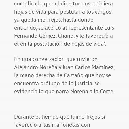
complicado que el director nos recibiera
hojas de vida para postular a los cargos
ya que Jaime Trejos, hasta donde
entiendo, se acercó al representante Luis
Fernando Gómez, Chano, y lo favoreció a
él en la postulación de hojas de vida”.
En una conversación que tuvieron
Alejandro Noreña y Juan Carlos Martínez,
la mano derecha de Castaño que hoy se
encuentra prófugo de la justicia, se
evidencia lo que narra Noreña a la Corte.
Durante el tiempo que Jaime Trejos sí
favoreció a ‘las marionetas’ con