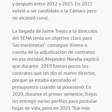
y después entre 2012 y 2015. En 2022
volvió a ser candidato a la Cámara pero
no alcanzó curul.
La llegada de Jaime Trejos a la dirección
del SENA tenía un objetivo claro para
‘las marionetas’: conseguir dinero a
cuenta de la adjudicación de contratos
en esa entidad. Alejandro Noreña explicó
que durante 2019 fueron pocos los
contratos que les dio el nuevo director,
porque ya estaba ejecutado el
presupuesto cuando se posesionó. En
2020, durante el primer semestre, Trejos
les entregó varios perfiles para postular
hojas de vida, pero en 2021 “fue más