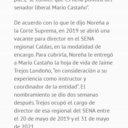
senador liberal Mario Castaño”.
De acuerdo con lo que le dijo Noreña a
la Corte Suprema, en 2019 se abrió una
vacante para director en el SENA
regional Caldas, en la modalidad de
encargo. Para cubrirla, Noreña le entregó
a Mario Castaño la hoja de vida de Jaime
Trejos Londoño, “en consideración a su
experiencia como instructor y
coordinador de la entidad”. El
nombramiento se dio dos semanas
después. Trejos ocupó el cargo de
director de esa regional del SENA entre
el 20 de mayo de 2019 y el 31 de mayo
de 2021.