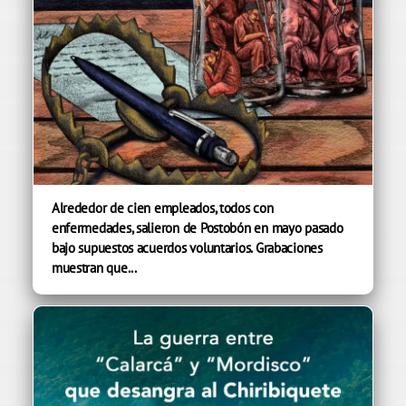
Alrededor de cien empleados, todos con
enfermedades, salieron de Postobón en mayo pasado
bajo supuestos acuerdos voluntarios. Grabaciones
muestran que...