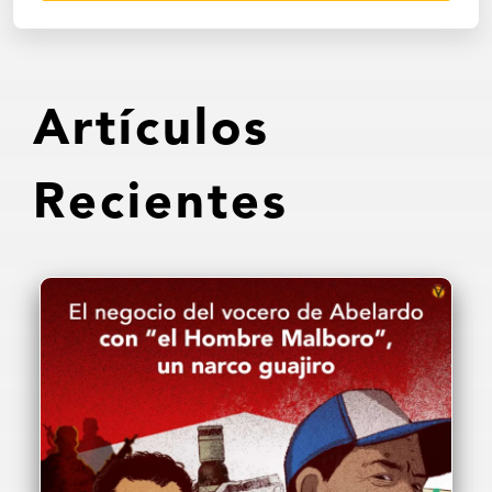
Artículos
Recientes