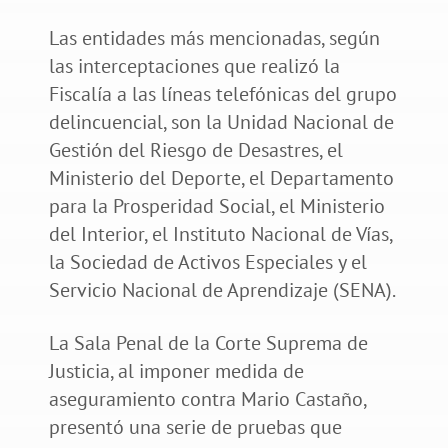
Las entidades más mencionadas, según
las interceptaciones que realizó la
Fiscalía a las líneas telefónicas del grupo
delincuencial, son la Unidad Nacional de
Gestión del Riesgo de Desastres, el
Ministerio del Deporte, el Departamento
para la Prosperidad Social, el Ministerio
del Interior, el Instituto Nacional de Vías,
la Sociedad de Activos Especiales y el
Servicio Nacional de Aprendizaje (SENA).
La Sala Penal de la Corte Suprema de
Justicia, al imponer medida de
aseguramiento contra Mario Castaño,
presentó una serie de pruebas que