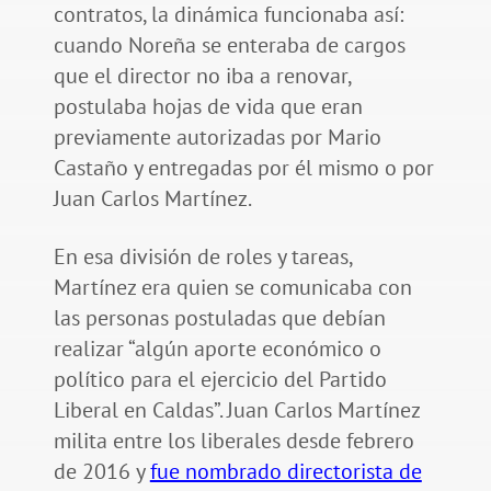
contratos, la dinámica funcionaba así:
cuando Noreña se enteraba de cargos
que el director no iba a renovar,
postulaba hojas de vida que eran
previamente autorizadas por Mario
Castaño y entregadas por él mismo o por
Juan Carlos Martínez.
En esa división de roles y tareas,
Martínez era quien se comunicaba con
las personas postuladas que debían
realizar “algún aporte económico o
político para el ejercicio del Partido
Liberal en Caldas”. Juan Carlos Martínez
milita entre los liberales desde febrero
de 2016 y
fue nombrado directorista de