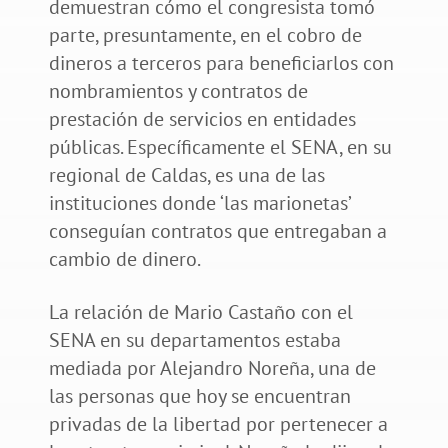
demuestran cómo el congresista tomó
parte, presuntamente, en el cobro de
dineros a terceros para beneficiarlos con
nombramientos y contratos de
prestación de servicios en entidades
públicas. Específicamente el SENA, en su
regional de Caldas, es una de las
instituciones donde ‘las marionetas’
conseguían contratos que entregaban a
cambio de dinero.
La relación de Mario Castaño con el
SENA en su departamentos estaba
mediada por Alejandro Noreña, una de
las personas que hoy se encuentran
privadas de la libertad por pertenecer a