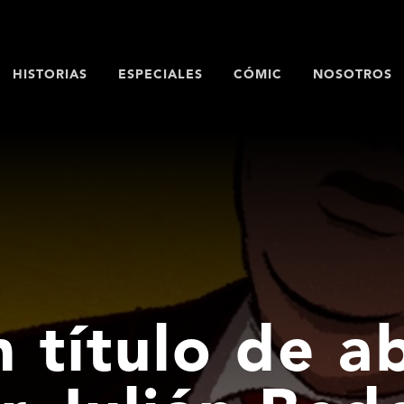
HISTORIAS
ESPECIALES
CÓMIC
NOSOTROS
n título de 