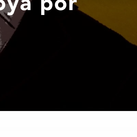
oya por