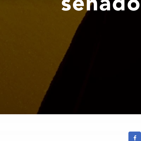
senado