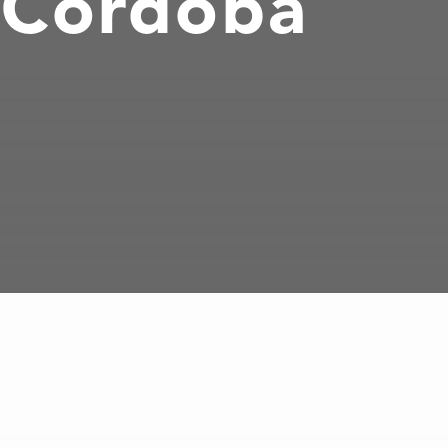
n Córdoba