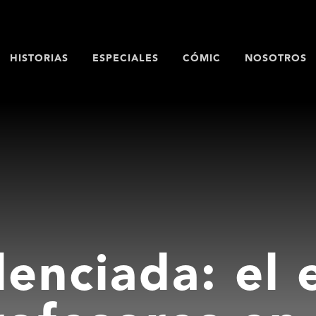
HISTORIAS
ESPECIALES
CÓMIC
NOSOTROS
lenciada: el