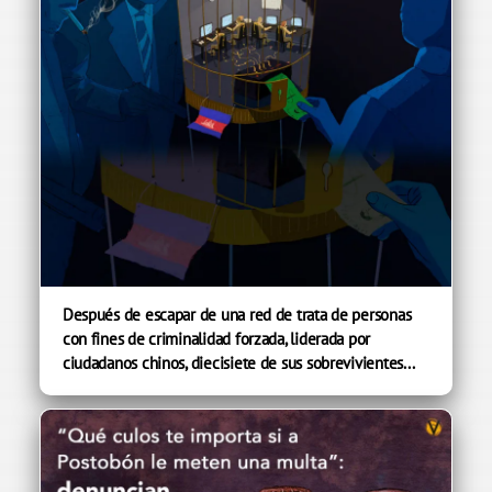
Después de escapar de una red de trata de personas
con fines de criminalidad forzada, liderada por
ciudadanos chinos, diecisiete de sus sobrevivientes...