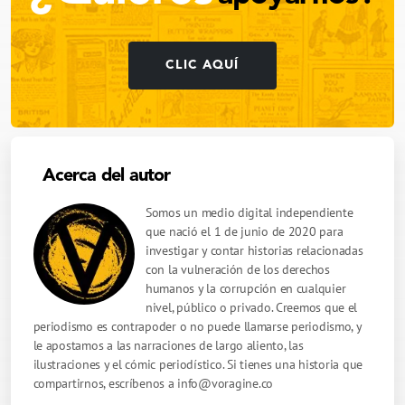
CLIC AQUÍ
Acerca del autor
Somos un medio digital independiente
que nació el 1 de junio de 2020 para
investigar y contar historias relacionadas
con la vulneración de los derechos
humanos y la corrupción en cualquier
nivel, público o privado. Creemos que el
periodismo es contrapoder o no puede llamarse periodismo, y
le apostamos a las narraciones de largo aliento, las
ilustraciones y el cómic periodístico. Si tienes una historia que
compartirnos, escríbenos a
info@voragine.co