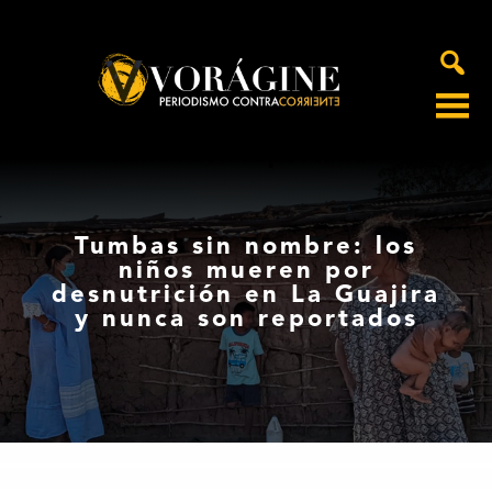
Voragine
Tumbas sin nombre: los
niños mueren por
desnutrición en La Guajira
y nunca son reportados