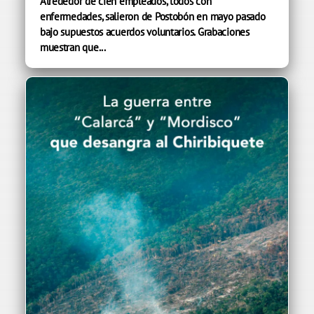
Alrededor de cien empleados, todos con
enfermedades, salieron de Postobón en mayo pasado
bajo supuestos acuerdos voluntarios. Grabaciones
muestran que...