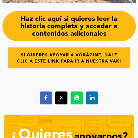
Haz clic aquí si quieres leer la
historia completa y acceder a
contenidos adicionales
SI QUIERES APOYAR A VORÁGINE, DALE
CLIC A ESTE LINK PARA IR A NUESTRA VAKI
¿Quieres
apoyarnos?