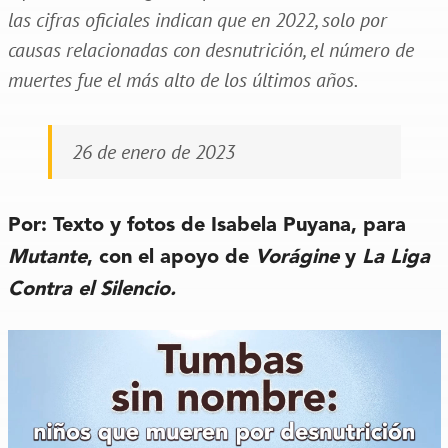
las cifras oficiales indican que en 2022, solo por
causas relacionadas con desnutrición, el número de
muertes fue el más alto de los últimos años.
26 de enero de 2023
Por:
Texto y fotos de Isabela Puyana, para
Mutante
, con el apoyo de
Vorágine
y
La Liga
Contra el Silencio.