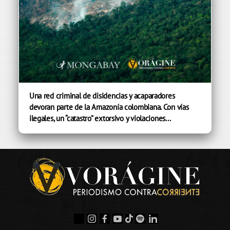
Una red criminal de disidencias y acaparadores
devoran parte de la Amazonía colombiana. Con vías
ilegales, un “catastro” extorsivo y violaciones...