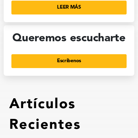
LEER MÁS
Queremos escucharte
Escríbenos
Artículos
Recientes