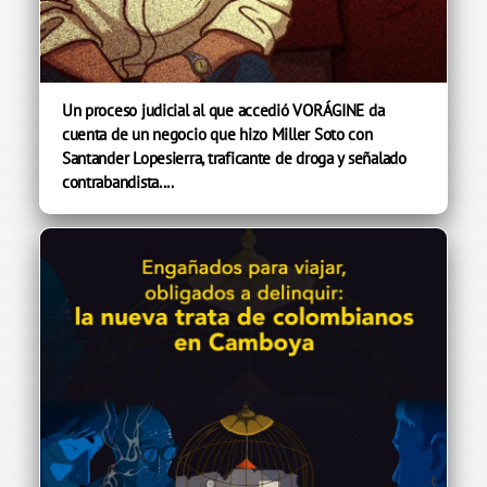
Un proceso judicial al que accedió VORÁGINE da
cuenta de un negocio que hizo Miller Soto con
Santander Lopesierra, traficante de droga y señalado
contrabandista....