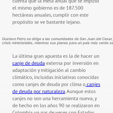
cuenta que la meta anual que se impuso
el mismo gobierno es de 187.500
hectáreas anuales, cumplir con este
propósito se ve bastante lejano.
Gustavo Petro se dirige a las comunidades de San Juan del Cesar,
crisis ministeriales, mientras sus planes para un país más verde
La última gran apuesta es la de hacer un
canje de deuda
externa por inversión en
adaptación y mitigación al cambio
climático, incluidas iniciativas conocidas
como canjes de deuda por clima o
canjes
de deuda por naturaleza
. Aunque estos
canjes no son una herramienta nueva, y
de hecho en los años 90 se realizaron en
Colombia un par de veces con Estados