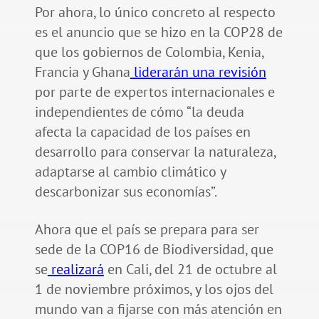
Por ahora, lo único concreto al respecto
es el anuncio que se hizo en la COP28 de
que los gobiernos de Colombia, Kenia,
Francia y Ghana
liderarán una revisión
por parte de expertos internacionales e
independientes de cómo “la deuda
afecta la capacidad de los países en
desarrollo para conservar la naturaleza,
adaptarse al cambio climático y
descarbonizar sus economías”.
Ahora que el país se prepara para ser
sede de la COP16 de Biodiversidad, que
se
realizará
en Cali, del 21 de octubre al
1 de noviembre próximos, y los ojos del
mundo van a fijarse con más atención en