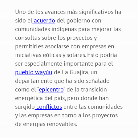
Uno de los avances más significativos ha
sido el
acuerdo
del gobierno con
comunidades indígenas para mejorar las
consultas sobre los proyectos y
permitirles asociarse con empresas en
iniciativas eólicas y solares. Esto podría
ser especialmente importante para el
pueblo wayúu
de La Guajira, un
departamento que ha sido señalado
como el “
epicentro
” de la transición
energética del país, pero donde han
surgido
conflictos
entre las comunidades
y las empresas en torno a los proyectos
de energías renovables.