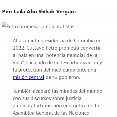
Por: Laila Abu Shihab Vergara
Al asumir la presidencia de Colombia en
2022, Gustavo Petro prometió convertir
al país en una “potencia mundial de la
vida”, haciendo de la descarbonización y
la protección del medioambiente una
misión central
de su gobierno.
También acaparó las miradas del mundo
con sus discursos sobre justicia
ambiental y transición energética en la
Asamblea General de las Naciones