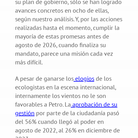
su plan de gobierno, sólo se han logrado
avances concretos en ocho de ellas,
según nuestro análisis. Y, por las acciones
realizadas hasta el momento, cumplir la
mayoría de estas promesas antes de
agosto de 2026, cuando finaliza su
mandato, parece una misión cada vez
más difícil.
A pesar de ganarse los
elogios
de los
ecologistas en la escena internacional,
internamente los vientos no le son
favorables a Petro. La
aprobación de su
gestión
por parte de la ciudadanía pasó
del 56% cuando llegó al poder en
agosto de 2022, al 26% en diciembre de