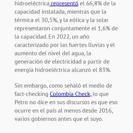
hidroeléctrica
representó
el 66,8% de la
capacidad instalada, mientras que la
térmica el 30,5%, y la eólica y la solar
representaron conjuntamente el 1,6% de
la capacidad. En 2022, un año
caracterizado por las fuertes lluvias y el
aumento del nivel del agua, la
generación de electricidad a partir de
energía hidroeléctrica alcanzó el 83%.
Sin embargo, como señaló el medio de
fact-checking
Colombia Check,
lo que
Petro no dice en sus discursos es que eso
ocurre en el país al menos desde 2016,
varios gobiernos antes que el suyo.