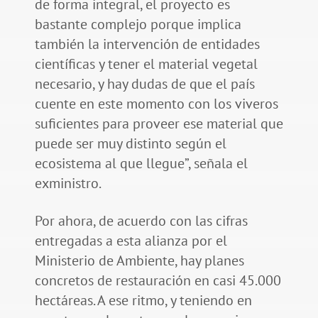
de forma integral, el proyecto es
bastante complejo porque implica
también la intervención de entidades
científicas y tener el material vegetal
necesario, y hay dudas de que el país
cuente en este momento con los viveros
suficientes para proveer ese material que
puede ser muy distinto según el
ecosistema al que llegue”, señala el
exministro.
Por ahora, de acuerdo con las cifras
entregadas a esta alianza por el
Ministerio de Ambiente, hay planes
concretos de restauración en casi 45.000
hectáreas. A ese ritmo, y teniendo en