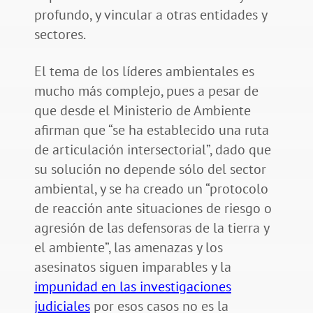
profundo, y vincular a otras entidades y
sectores.
El tema de los líderes ambientales es
mucho más complejo, pues a pesar de
que desde el Ministerio de Ambiente
afirman que “se ha establecido una ruta
de articulación intersectorial”, dado que
su solución no depende sólo del sector
ambiental, y se ha creado un “protocolo
de reacción ante situaciones de riesgo o
agresión de las defensoras de la tierra y
el ambiente”, las amenazas y los
asesinatos siguen imparables y la
impunidad en las investigaciones
judiciales
por esos casos no es la