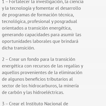
1 – Fortalecer la investigación, la ciencia
y la tecnología y fomentar el desarrollo
de programas de formación técnica,
tecnológica, profesional y posgradual
orientados a transición energética,
generando capacidades para asumir las
oportunidades laborales que brindará
dicha transición.
2 – Crear un fondo para la transición
energética con recursos de las regalías y
aquellos provenientes de la eliminación
de algunos beneficios tributarios al
sector de los hidrocarburos, la minería
de carbón y las hidroeléctricas.
3 – Crear el Instituto Nacional de