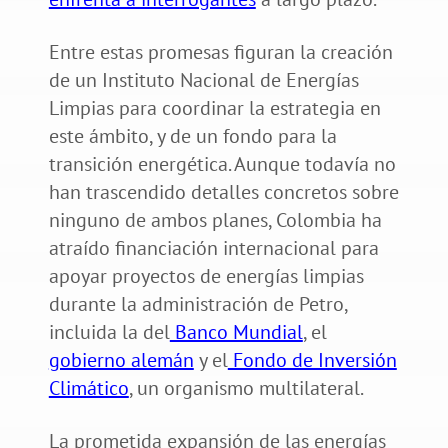
Entre estas promesas figuran la creación
de un Instituto Nacional de Energías
Limpias para coordinar la estrategia en
este ámbito, y de un fondo para la
transición energética. Aunque todavía no
han trascendido detalles concretos sobre
ninguno de ambos planes, Colombia ha
atraído financiación internacional para
apoyar proyectos de energías limpias
durante la administración de Petro,
incluida la del
Banco Mundial
, el
gobierno alemán
y el
Fondo de Inversión
Climático
, un organismo multilateral.
La prometida expansión de las energías