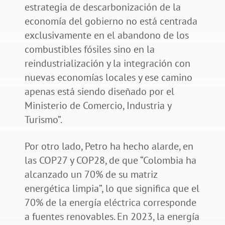
estrategia de descarbonización de la
economía del gobierno no está centrada
exclusivamente en el abandono de los
combustibles fósiles sino en la
reindustrialización y la integración con
nuevas economías locales y ese camino
apenas está siendo diseñado por el
Ministerio de Comercio, Industria y
Turismo”.
Por otro lado, Petro ha hecho alarde, en
las COP27 y COP28, de que “Colombia ha
alcanzado un 70% de su matriz
energética limpia”, lo que significa que el
70% de la energía eléctrica corresponde
a fuentes renovables. En 2023, la energía