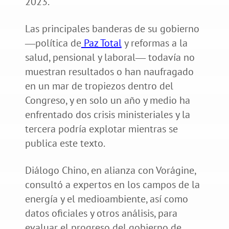
2023.
Las principales banderas de su gobierno
―política de
Paz Total
y reformas a la
salud, pensional y laboral― todavía no
muestran resultados o han naufragado
en un mar de tropiezos dentro del
Congreso, y en solo un año y medio ha
enfrentado dos crisis ministeriales y la
tercera podría explotar mientras se
publica este texto.
Diálogo Chino, en alianza con Vorágine,
consultó a expertos en los campos de la
energía y el medioambiente, así como
datos oficiales y otros análisis, para
evaluar el progreso del gobierno de