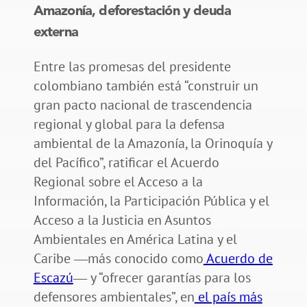
Amazonía, deforestación y deuda
externa
Entre las promesas del presidente
colombiano también está “construir un
gran pacto nacional de trascendencia
regional y global para la defensa
ambiental de la Amazonía, la Orinoquía y
del Pacífico”, ratificar el Acuerdo
Regional sobre el Acceso a la
Información, la Participación Pública y el
Acceso a la Justicia en Asuntos
Ambientales en América Latina y el
Caribe ―más conocido como
Acuerdo de
Escazú
― y “ofrecer garantías para los
defensores ambientales”, en
el país más