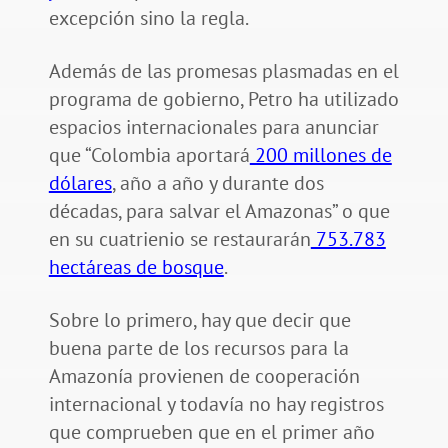
excepción sino la regla.
Además de las promesas plasmadas en el
programa de gobierno, Petro ha utilizado
espacios internacionales para anunciar
que “Colombia aportará
200 millones de
dólares
, año a año y durante dos
décadas, para salvar el Amazonas” o que
en su cuatrienio se restaurarán
753.783
hectáreas de bosque
.
Sobre lo primero, hay que decir que
buena parte de los recursos para la
Amazonía provienen de cooperación
internacional y todavía no hay registros
que comprueben que en el primer año