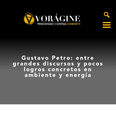
Voragine
Gustavo Petro: entre
grandes discursos y pocos
logros concretos en
ambiente y energía