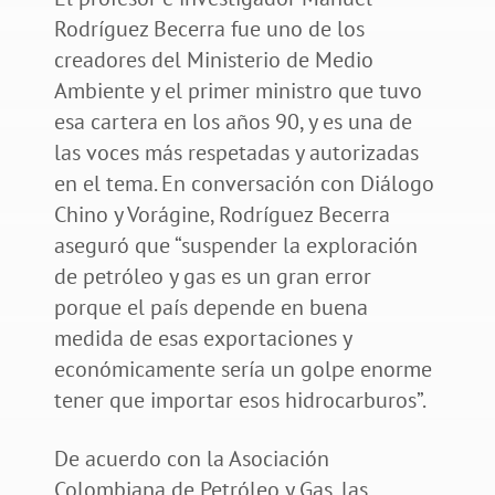
Rodríguez Becerra fue uno de los
creadores del Ministerio de Medio
Ambiente y el primer ministro que tuvo
esa cartera en los años 90, y es una de
las voces más respetadas y autorizadas
en el tema. En conversación con Diálogo
Chino y Vorágine, Rodríguez Becerra
aseguró que “suspender la exploración
de petróleo y gas es un gran error
porque el país depende en buena
medida de esas exportaciones y
económicamente sería un golpe enorme
tener que importar esos hidrocarburos”.
De acuerdo con la Asociación
Colombiana de Petróleo y Gas, las