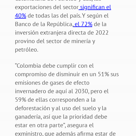
exportaciones del sector
significan el
40%
de todas las del país. Y según el
Banco de la República,
el 72%
de la
inversión extranjera directa de 2022
provino del sector de minería y
petróleo.
“Colombia debe cumplir con el
compromiso de disminuir en un 51% sus
emisiones de gases de efecto
invernadero de aquí al 2030, pero el
59% de ellas corresponden a la
deforestación y al uso del suelo y la
ganadería, así que la prioridad debe
estar en otra parte”, asegura el
exministro, que además afirma estar de