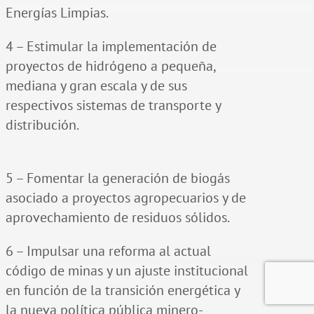
Energías Limpias.
4 – Estimular la implementación de
proyectos de hidrógeno a pequeña,
mediana y gran escala y de sus
respectivos sistemas de transporte y
distribución.
5 – Fomentar la generación de biogás
asociado a proyectos agropecuarios y de
aprovechamiento de residuos sólidos.
6 – Impulsar una reforma al actual
código de minas y un ajuste institucional
en función de la transición energética y
la nueva política pública minero-