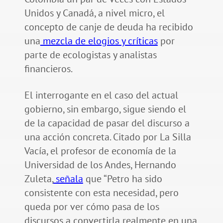
Unidos y Canadá, a nivel micro, el
concepto de canje de deuda ha recibido
una
mezcla de elogios y críticas
por
parte de ecologistas y analistas
financieros.
El interrogante en el caso del actual
gobierno, sin embargo, sigue siendo el
de la capacidad de pasar del discurso a
una acción concreta. Citado por La Silla
Vacía, el profesor de economía de la
Universidad de los Andes, Hernando
Zuleta,
señala
que “Petro ha sido
consistente con esta necesidad, pero
queda por ver cómo pasa de los
discursos a convertirla realmente en una