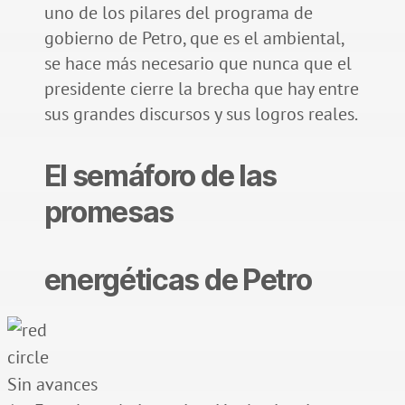
uno de los pilares del programa de
gobierno de Petro, que es el ambiental,
se hace más necesario que nunca que el
presidente cierre la brecha que hay entre
sus grandes discursos y sus logros reales.
El semáforo de las
promesas
energéticas de Petro
Sin avances