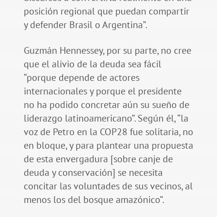
posición regional que puedan compartir
y defender Brasil o Argentina”.
Guzmán Hennessey, por su parte, no cree
que el alivio de la deuda sea fácil
“porque depende de actores
internacionales y porque el presidente
no ha podido concretar aún su sueño de
liderazgo latinoamericano”. Según él, “la
voz de Petro en la COP28 fue solitaria, no
en bloque, y para plantear una propuesta
de esta envergadura [sobre canje de
deuda y conservación] se necesita
concitar las voluntades de sus vecinos, al
menos los del bosque amazónico”.