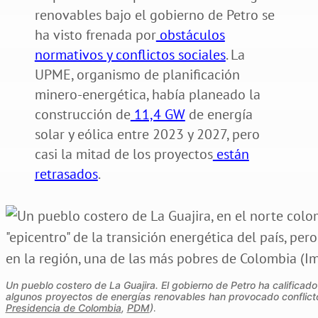
renovables bajo el gobierno de Petro se
ha visto frenada por
obstáculos
normativos y conflictos sociales
. La
UPME, organismo de planificación
minero-energética, había planeado la
construcción de
11,4 GW
de energía
solar y eólica entre 2023 y 2027, pero
casi la mitad de los proyectos
están
retrasados
.
Un pueblo costero de La Guajira. El gobierno de Petro ha calificad
algunos proyectos de energías renovables han provocado conflict
Presidencia de Colombia
,
PDM
)
.