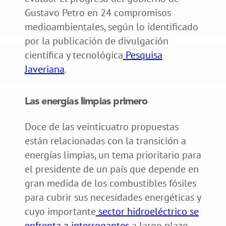
Gustavo Petro en 24 compromisos
medioambientales, según lo identificado
por la publicación de divulgación
científica y tecnológica
Pesquisa
Javeriana
.
Las energías limpias primero
Doce de las veinticuatro propuestas
están relacionadas con la transición a
energías limpias, un tema prioritario para
el presidente de un país que depende en
gran medida de los combustibles fósiles
para cubrir sus necesidades energéticas y
cuyo importante
sector hidroeléctrico se
enfrenta a interrogantes
a largo plazo.