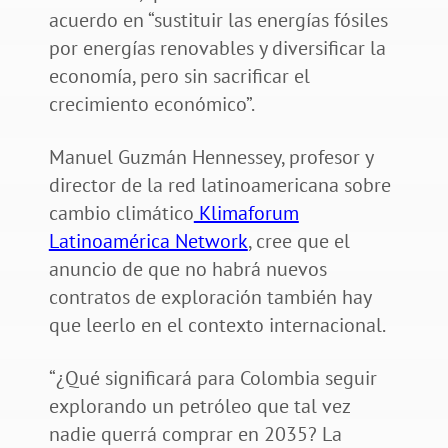
acuerdo en “sustituir las energías fósiles
por energías renovables y diversificar la
economía, pero sin sacrificar el
crecimiento económico”.
Manuel Guzmán Hennessey, profesor y
director de la red latinoamericana sobre
cambio climático
Klimaforum
Latinoamérica Network
, cree que el
anuncio de que no habrá nuevos
contratos de exploración también hay
que leerlo en el contexto internacional.
“¿Qué significará para Colombia seguir
explorando un petróleo que tal vez
nadie querrá comprar en 2035? La