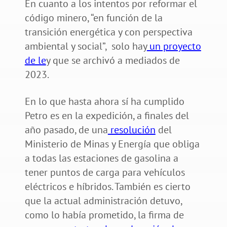
En cuanto a los intentos por reformar el
código minero, “en función de la
transición energética y con perspectiva
ambiental y social”, solo hay
un proyecto
de le
y que se archivó a mediados de
2023.
En lo que hasta ahora sí ha cumplido
Petro es en la expedición, a finales del
año pasado, de una
resolución
del
Ministerio de Minas y Energía que obliga
a todas las estaciones de gasolina a
tener puntos de carga para vehículos
eléctricos e híbridos. También es cierto
que la actual administración detuvo,
como lo había prometido, la firma de