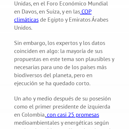
Unidas, en el Foro Económico Mundial
en Davos, en Suiza, y en las
COP
climáticas
de Egipto y Emiratos Árabes
Unidos.
Sin embargo, los expertos y los datos
coinciden en algo: la mayoría de sus
propuestas en este tema son plausibles y
necesarias para uno de los países más
biodiversos del planeta, pero en
ejecución se ha quedado corto.
Un año y medio después de su posesión
como el primer presidente de izquierda
en Colombia,
con casi 25 promesas
medioambientales y energéticas según