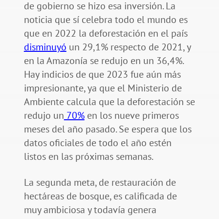
de gobierno se hizo esa inversión. La
noticia que sí celebra todo el mundo es
que en 2022 la deforestación en el país
disminuyó
un 29,1% respecto de 2021, y
en la Amazonía se redujo en un 36,4%.
Hay indicios de que 2023 fue aún más
impresionante, ya que el Ministerio de
Ambiente calcula que la deforestación se
redujo un
70%
en los nueve primeros
meses del año pasado. Se espera que los
datos oficiales de todo el año estén
listos en las próximas semanas.
La segunda meta, de restauración de
hectáreas de bosque, es calificada de
muy ambiciosa y todavía genera