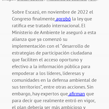
Sobre Escazú, en noviembre de 2022 el
Congreso finalmente
aprobó
la ley que
ratifica ese tratado internacional. El
Ministerio de Ambiente le aseguró a esta
alianza que ya comenzó su
implementación con el “desarrollo de
estrategias de participación ciudadana
que faciliten el acceso oportuno y
efectivo a la información pública para
empoderar a los líderes, lideresas y
comunidades en la defensa ambiental de
sus territorios”, entre otras acciones. Sin
embargo, hay expertos que
afirman
que
para decir que realmente entró en vigor,
el plan debería ser más ambicioso y