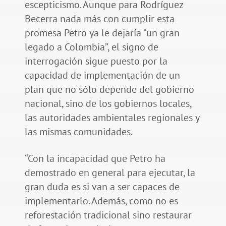
escepticismo. Aunque para Rodríguez
Becerra nada más con cumplir esta
promesa Petro ya le dejaría “un gran
legado a Colombia”, el signo de
interrogación sigue puesto por la
capacidad de implementación de un
plan que no sólo depende del gobierno
nacional, sino de los gobiernos locales,
las autoridades ambientales regionales y
las mismas comunidades.
“Con la incapacidad que Petro ha
demostrado en general para ejecutar, la
gran duda es si van a ser capaces de
implementarlo. Además, como no es
reforestación tradicional sino restaurar