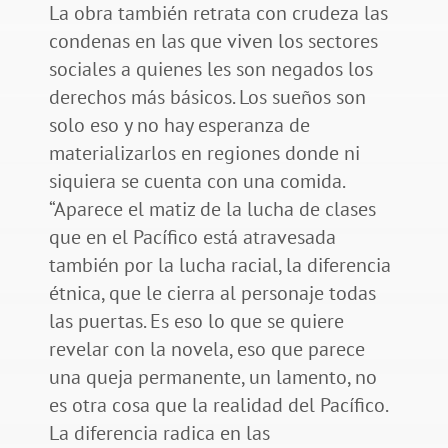
La obra también retrata con crudeza las
condenas en las que viven los sectores
sociales a quienes les son negados los
derechos más básicos. Los sueños son
solo eso y no hay esperanza de
materializarlos en regiones donde ni
siquiera se cuenta con una comida.
“Aparece el matiz de la lucha de clases
que en el Pacífico está atravesada
también por la lucha racial, la diferencia
étnica, que le cierra al personaje todas
las puertas. Es eso lo que se quiere
revelar con la novela, eso que parece
una queja permanente, un lamento, no
es otra cosa que la realidad del Pacífico.
La diferencia radica en las