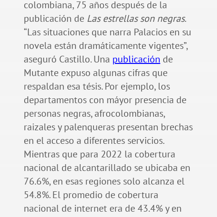
colombiana, 75 años después de la
publicación de
Las estrellas son negras
.
“Las situaciones que narra Palacios en su
novela están dramáticamente vigentes”,
aseguró Castillo. Una
publicación
de
Mutante expuso algunas cifras que
respaldan esa tésis. Por ejemplo, los
departamentos con máyor presencia de
personas negras, afrocolombianas,
raizales y palenqueras presentan brechas
en el acceso a diferentes servicios.
Mientras que para 2022 la cobertura
nacional de alcantarillado se ubicaba en
76.6%, en esas regiones solo alcanza el
54.8%. El promedio de cobertura
nacional de internet era de 43.4% y en