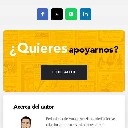
¿Quieres
apoyarnos?
CLIC AQUÍ
Acerca del autor
Periodista de Vorágine. Ha cubierto temas
relacionados con violaciones a los