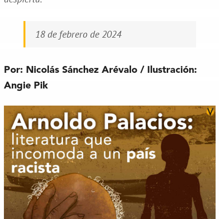
18 de febrero de 2024
Por: Nicolás Sánchez Arévalo / Ilustración:
Angie Pik