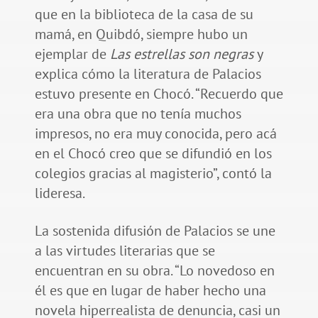
que en la biblioteca de la casa de su
mamá, en Quibdó, siempre hubo un
ejemplar de
Las estrellas son negras
y
explica cómo la literatura de Palacios
estuvo presente en Chocó. “Recuerdo que
era una obra que no tenía muchos
impresos, no era muy conocida, pero acá
en el Chocó creo que se difundió en los
colegios gracias al magisterio”, contó la
lideresa.
La sostenida difusión de Palacios se une
a las virtudes literarias que se
encuentran en su obra. “Lo novedoso en
él es que en lugar de haber hecho una
novela hiperrealista de denuncia, casi un