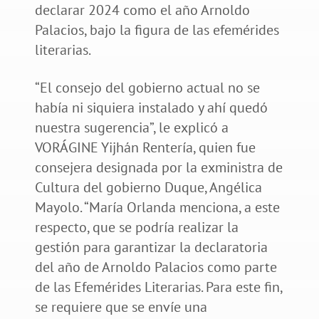
declarar 2024 como el año Arnoldo
Palacios, bajo la figura de las efemérides
literarias.
“El consejo del gobierno actual no se
había ni siquiera instalado y ahí quedó
nuestra sugerencia”, le explicó a
VORÁGINE Yijhán Rentería, quien fue
consejera designada por la exministra de
Cultura del gobierno Duque, Angélica
Mayolo. “María Orlanda menciona, a este
respecto, que se podría realizar la
gestión para garantizar la declaratoria
del año de Arnoldo Palacios como parte
de las Efemérides Literarias. Para este fin,
se requiere que se envíe una