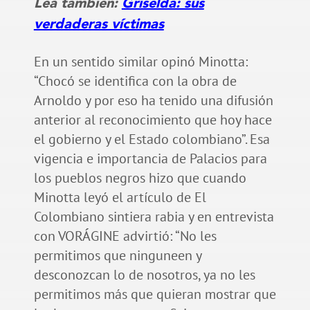
Lea también:
Griselda: sus
verdaderas víctimas
En un sentido similar opinó Minotta:
“Chocó se identifica con la obra de
Arnoldo y por eso ha tenido una difusión
anterior al reconocimiento que hoy hace
el gobierno y el Estado colombiano”. Esa
vigencia e importancia de Palacios para
los pueblos negros hizo que cuando
Minotta leyó el artículo de El
Colombiano sintiera rabia y en entrevista
con VORÁGINE advirtió: “No les
permitimos que ninguneen y
desconozcan lo de nosotros, ya no les
permitimos más que quieran mostrar que