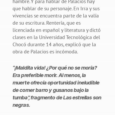
hambre. Y para hablar de Palacios hay
que hablar de su personaje. En Irra y sus
vivencias se encuentra parte de la valía
de su escritura. Rentería, que es
licenciada en español y literatura y dictó
clases en la Universidad Tecnológica del
Chocó durante 14 años, explicó que la
obra de Palacios es incómoda.
“¡Maldita vida! ¿Por qué no se moría?
Era preferible morir. Al menos, la
muerte ofrecía oportunidad ineludible
de comer barro y gusanos bajo la
tumba”, fragmento de Las estrellas son
negras.