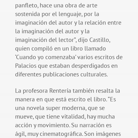
panfleto, hace una obra de arte
sostenida por el lenguaje, por la
imaginación del autor y la relación entre
la imaginación del autor y la
imaginación del lector”, dijo Castillo,
quien compiló en un libro llamado
‘Cuando yo comenzaba’ varios escritos de
Palacios que estaban desperdigados en
diferentes publicaciones culturales.
La profesora Rentería también resalta la
manera en que está escrito el libro. “Es
una novela super moderna, que se
mueve, que tiene vitalidad, hay mucha
acción y movimiento. Su narración es
ágil, muy cinematográfica. Son imágenes