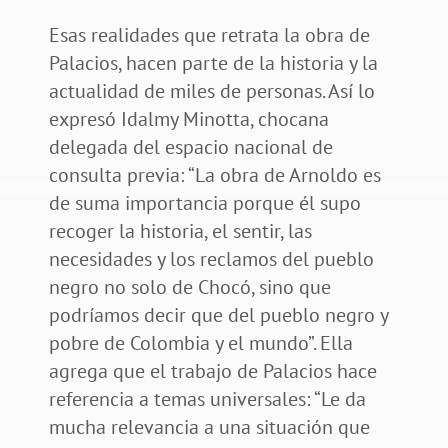
Esas realidades que retrata la obra de
Palacios, hacen parte de la historia y la
actualidad de miles de personas. Así lo
expresó Idalmy Minotta, chocana
delegada del espacio nacional de
consulta previa: “La obra de Arnoldo es
de suma importancia porque él supo
recoger la historia, el sentir, las
necesidades y los reclamos del pueblo
negro no solo de Chocó, sino que
podríamos decir que del pueblo negro y
pobre de Colombia y el mundo”. Ella
agrega que el trabajo de Palacios hace
referencia a temas universales: “Le da
mucha relevancia a una situación que