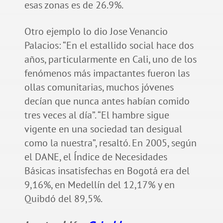
esas zonas es de 26.9%.
Otro ejemplo lo dio Jose Venancio
Palacios: “En el estallido social hace dos
años, particularmente en Cali, uno de los
fenómenos más impactantes fueron las
ollas comunitarias, muchos jóvenes
decían que nunca antes habían comido
tres veces al día”. “El hambre sigue
vigente en una sociedad tan desigual
como la nuestra”, resaltó. En 2005, según
el DANE, el Índice de Necesidades
Básicas insatisfechas en Bogotá era del
9,16%, en Medellín del 12,17% y en
Quibdó del 89,5%.