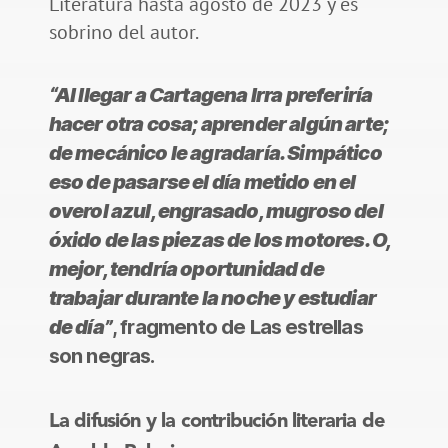
Literatura hasta agosto de 2023 y es
sobrino del autor.
“Al llegar a Cartagena Irra preferiría
hacer otra cosa; aprender algún arte;
de mecánico le agradaría. Simpático
eso de pasarse el día metido en el
overol azul, engrasado, mugroso del
óxido de las piezas de los motores. O,
mejor, tendría oportunidad de
trabajar durante la noche y estudiar
de día”
, fragmento de Las estrellas
son negras.
La difusión y la contribución literaria de