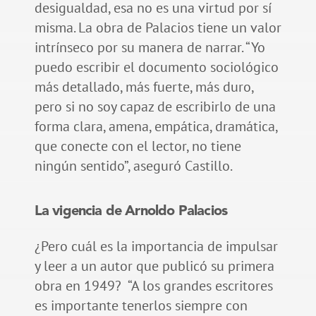
desigualdad, esa no es una virtud por sí
misma. La obra de Palacios tiene un valor
intrínseco por su manera de narrar. “Yo
puedo escribir el documento sociológico
más detallado, más fuerte, más duro,
pero si no soy capaz de escribirlo de una
forma clara, amena, empática, dramática,
que conecte con el lector, no tiene
ningún sentido”, aseguró Castillo.
La vigencia de Arnoldo Palacios
¿Pero cuál es la importancia de impulsar
y leer a un autor que publicó su primera
obra en 1949? “A los grandes escritores
es importante tenerlos siempre con