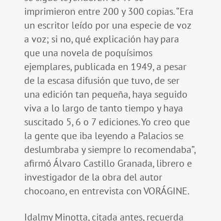
imprimieron entre 200 y 300 copias. “Era
un escritor leído por una especie de voz
a voz; si no, qué explicación hay para
que una novela de poquísimos
ejemplares, publicada en 1949, a pesar
de la escasa difusión que tuvo, de ser
una edición tan pequeña, haya seguido
viva a lo largo de tanto tiempo y haya
suscitado 5, 6 o 7 ediciones. Yo creo que
la gente que iba leyendo a Palacios se
deslumbraba y siempre lo recomendaba”,
afirmó Álvaro Castillo Granada, librero e
investigador de la obra del autor
chocoano, en entrevista con VORÁGINE.
Idalmy Minotta, citada antes, recuerda