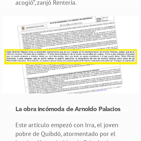
acogió”, zanjó Rentería.
La obra incómoda de Arnoldo Palacios
Este artículo empezó con Irra, el joven
pobre de Quibdó, atormentado por el