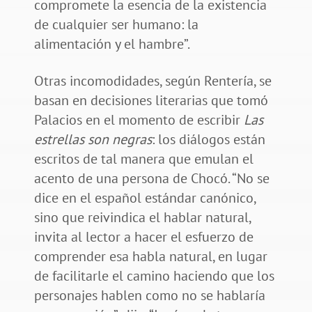
compromete la esencia de la existencia
de cualquier ser humano: la
alimentación y el hambre”.
Otras incomodidades, según Rentería, se
basan en decisiones literarias que tomó
Palacios en el momento de escribir
Las
estrellas son negras
: los diálogos están
escritos de tal manera que emulan el
acento de una persona de Chocó. “No se
dice en el español estándar canónico,
sino que reivindica el hablar natural,
invita al lector a hacer el esfuerzo de
comprender esa habla natural, en lugar
de facilitarle el camino haciendo que los
personajes hablen como no se hablaría