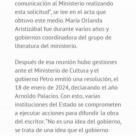
comunicación al Ministerio realizando
esta solicitud”, se lee en el acta que
obtuvo este medio. María Orlanda
Aristizábal fue durante varios años y
gobiernos coordinadora del grupo de
literatura del ministerio.
Después de esa reunión hubo gestiones
ante el Ministerio de Cultura y el
gobierno Petro emitió una resolución, el
18 de enero de 2024, declarando el año
Arnoldo Palacios. Con esto, varias
instituciones del Estado se comprometen
a ejecutar acciones para difundir la obra
del escritor. “No es una idea del gobierno,
se trata de una idea que el gobierno