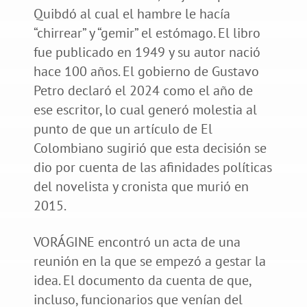
Quibdó al cual el hambre le hacía
“chirrear” y “gemir” el estómago. El libro
fue publicado en 1949 y su autor nació
hace 100 años. El gobierno de Gustavo
Petro declaró el 2024 como el año de
ese escritor, lo cual generó molestia al
punto de que un artículo de El
Colombiano sugirió que esta decisión se
dio por cuenta de las afinidades políticas
del novelista y cronista que murió en
2015.
VORÁGINE encontró un acta de una
reunión en la que se empezó a gestar la
idea. El documento da cuenta de que,
incluso, funcionarios que venían del