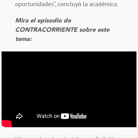
oportunidades”, concluyó la académica.
Mira el episodio de
CONTRACORRIENTE sobre este
tema: