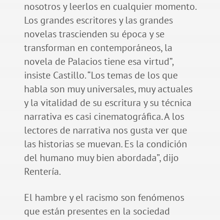
nosotros y leerlos en cualquier momento.
Los grandes escritores y las grandes
novelas trascienden su época y se
transforman en contemporáneos, la
novela de Palacios tiene esa virtud”,
insiste Castillo. “Los temas de los que
habla son muy universales, muy actuales
y la vitalidad de su escritura y su técnica
narrativa es casi cinematográfica. A los
lectores de narrativa nos gusta ver que
las historias se muevan. Es la condición
del humano muy bien abordada”, dijo
Rentería.
El hambre y el racismo son fenómenos
que están presentes en la sociedad