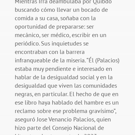
Mientras Irra deambulaba por Quibdó
buscando cómo llevar un bocado de
comida a su casa, soñaba con la
oportunidad de prepararse: ser
mecánico, ser médico, escribir en un
periódico. Sus inquietudes se
encontraban con la barrera
infranqueable de la miseria. “Él (Palacios)
estaba muy pendiente e interesado en
hablar de la desigualdad social y en la
desigualdad que viven las comunidades
negras, en particular. El hecho de que en
ese libro haya hablado del hambre es un
reclamo sobre ese problema gravísimo”,
aseguró Jose Venancio Palacios, quien
hizo parte del Consejo Nacional de