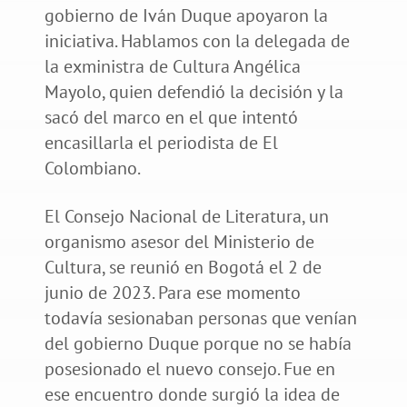
gobierno de Iván Duque apoyaron la
iniciativa. Hablamos con la delegada de
la exministra de Cultura Angélica
Mayolo, quien defendió la decisión y la
sacó del marco en el que intentó
encasillarla el periodista de El
Colombiano.
El Consejo Nacional de Literatura, un
organismo asesor del Ministerio de
Cultura, se reunió en Bogotá el 2 de
junio de 2023. Para ese momento
todavía sesionaban personas que venían
del gobierno Duque porque no se había
posesionado el nuevo consejo. Fue en
ese encuentro donde surgió la idea de