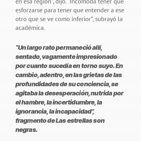
en esa región”, dijo. “Incómoda tener que
esforzarse para tener que entender a ese
otro que se ve como inferior”, subrayó la
académica.
“Un largo rato permaneció allí,
sentado, vagamente impresionado
por cuanto sucedía en torno suyo. En
cambio, adentro, en las grietas de las
profundidades de su conciencia, se
agitaba la desesperación, nutrida por
el hambre, la incertidumbre, la
ignorancia, la incapacidad”,
fragmento de Las estrellas son
negras.