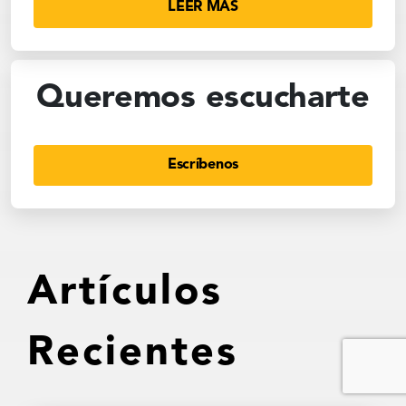
LEER MÁS
Queremos escucharte
Escríbenos
Artículos
Recientes