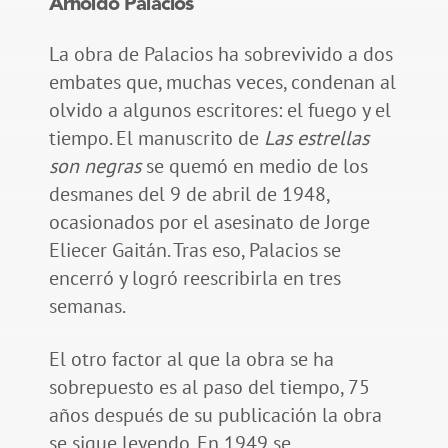
Arnoldo Palacios
La obra de Palacios ha sobrevivido a dos
embates que, muchas veces, condenan al
olvido a algunos escritores: el fuego y el
tiempo. El manuscrito de
Las estrellas
son negras
se quemó en medio de los
desmanes del 9 de abril de 1948,
ocasionados por el asesinato de Jorge
Eliecer Gaitán. Tras eso, Palacios se
encerró y logró reescribirla en tres
semanas.
El otro factor al que la obra se ha
sobrepuesto es al paso del tiempo, 75
años después de su publicación la obra
se sigue leyendo. En 1949 se