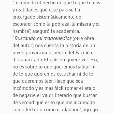
“Incomoda el hecho de que toque temas
y realidades que este país se ha
encargado sistemáticamente de
esconder como la pobreza, la misera y el
hambre”, aseguró la académica.
“
Buscando mi madrededios
(otra obra
del autor) nos cuenta la historia de un
joven provinciano, negro del Pacífico,
discapacitado. El país no quiere ver eso,
no es sobre lo que queremos hablar ni
de lo que queremos escuchar ni de lo
que queremos leer. Hace que sea
incómodo y es más fácil tomar el atajo
de negarle el valor literario que buscar
de verdad qué es lo que me incomoda
como lector o como ciudadano”, agregó.