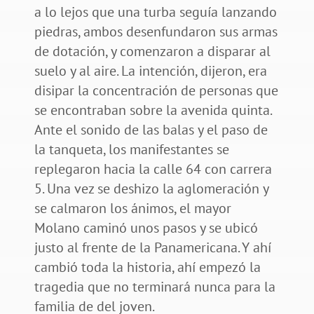
a lo lejos que una turba seguía lanzando
piedras, ambos desenfundaron sus armas
de dotación, y comenzaron a disparar al
suelo y al aire. La intención, dijeron, era
disipar la concentración de personas que
se encontraban sobre la avenida quinta.
Ante el sonido de las balas y el paso de
la tanqueta, los manifestantes se
replegaron hacia la calle 64 con carrera
5. Una vez se deshizo la aglomeración y
se calmaron los ánimos, el mayor
Molano caminó unos pasos y se ubicó
justo al frente de la Panamericana. Y ahí
cambió toda la historia, ahí empezó la
tragedia que no terminará nunca para la
familia de del joven.