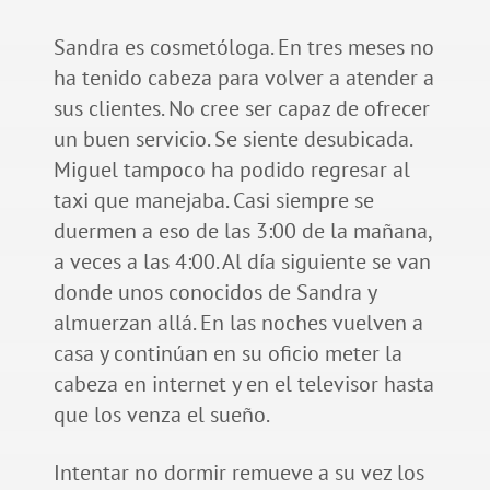
Sandra es cosmetóloga. En tres meses no
ha tenido cabeza para volver a atender a
sus clientes. No cree ser capaz de ofrecer
un buen servicio. Se siente desubicada.
Miguel tampoco ha podido regresar al
taxi que manejaba. Casi siempre se
duermen a eso de las 3:00 de la mañana,
a veces a las 4:00. Al día siguiente se van
donde unos conocidos de Sandra y
almuerzan allá. En las noches vuelven a
casa y continúan en su oficio meter la
cabeza en internet y en el televisor hasta
que los venza el sueño.
Intentar no dormir remueve a su vez los