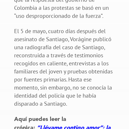
Colombia a las protestas se basó en un
“uso desproporcionado de la fuerza”.
El 5 de mayo, cuatro días después del
asesinato de Santiago, Vorágine publicó
una radiografía del caso de Santiago,
reconstruida a través de testimonios
recogidos en caliente, entrevistas a los
familiares del joven y pruebas obtenidas
por fuentes primarias. Hasta ese
momento, sin embargo, no se conocía la
identidad del policía que le había
disparado a Santiago.
Aquí puedes leer la
crónica:
“Llévame contigo amor”: la