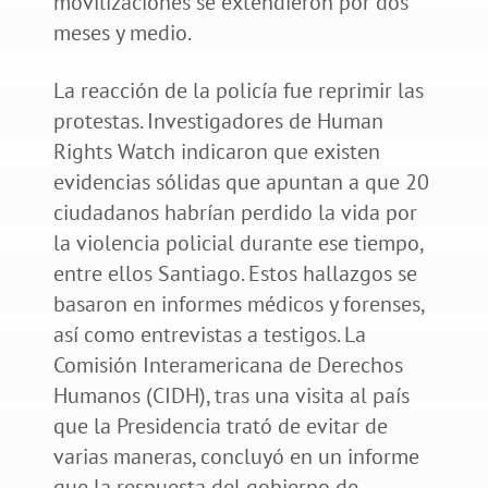
movilizaciones se extendieron por dos
meses y medio.
La reacción de la policía fue reprimir las
protestas. Investigadores de Human
Rights Watch indicaron que existen
evidencias sólidas que apuntan a que 20
ciudadanos habrían perdido la vida por
la violencia policial durante ese tiempo,
entre ellos Santiago. Estos hallazgos se
basaron en informes médicos y forenses,
así como entrevistas a testigos. La
Comisión Interamericana de Derechos
Humanos (CIDH), tras una visita al país
que la Presidencia trató de evitar de
varias maneras, concluyó en un informe
que la respuesta del gobierno de