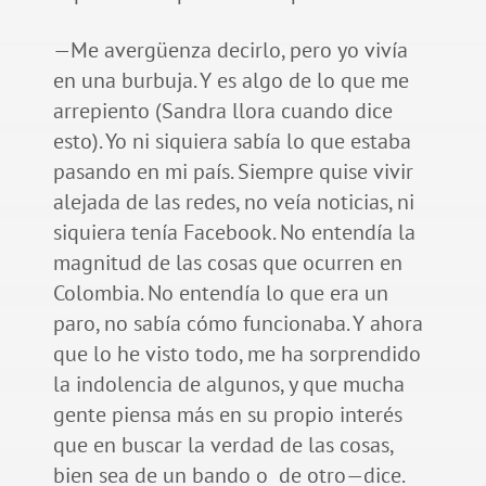
—Me avergüenza decirlo, pero yo vivía
en una burbuja. Y es algo de lo que me
arrepiento (Sandra llora cuando dice
esto). Yo ni siquiera sabía lo que estaba
pasando en mi país. Siempre quise vivir
alejada de las redes, no veía noticias, ni
siquiera tenía Facebook. No entendía la
magnitud de las cosas que ocurren en
Colombia. No entendía lo que era un
paro, no sabía cómo funcionaba. Y ahora
que lo he visto todo, me ha sorprendido
la indolencia de algunos, y que mucha
gente piensa más en su propio interés
que en buscar la verdad de las cosas,
bien sea de un bando o de otro—dice.