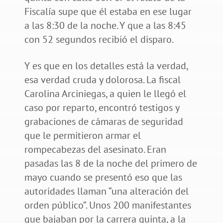
Fiscalía supe que él estaba en ese lugar
a las 8:30 de la noche. Y que a las 8:45
con 52 segundos recibió el disparo.
Y es que en los detalles está la verdad,
esa verdad cruda y dolorosa. La fiscal
Carolina Arciniegas, a quien le llegó el
caso por reparto, encontró testigos y
grabaciones de cámaras de seguridad
que le permitieron armar el
rompecabezas del asesinato. Eran
pasadas las 8 de la noche del primero de
mayo cuando se presentó eso que las
autoridades llaman “una alteración del
orden público”. Unos 200 manifestantes
que bajaban por la carrera quinta, a la