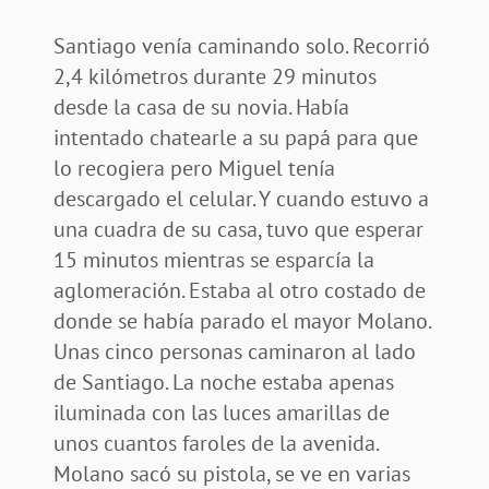
Santiago venía caminando solo. Recorrió
2,4 kilómetros durante 29 minutos
desde la casa de su novia. Había
intentado chatearle a su papá para que
lo recogiera pero Miguel tenía
descargado el celular. Y cuando estuvo a
una cuadra de su casa, tuvo que esperar
15 minutos mientras se esparcía la
aglomeración. Estaba al otro costado de
donde se había parado el mayor Molano.
Unas cinco personas caminaron al lado
de Santiago. La noche estaba apenas
iluminada con las luces amarillas de
unos cuantos faroles de la avenida.
Molano sacó su pistola, se ve en varias