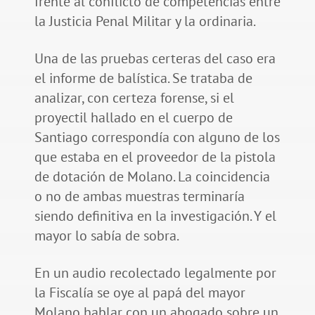
frente al conflicto de competencias entre
la Justicia Penal Militar y la ordinaria.
Una de las pruebas certeras del caso era
el informe de balística. Se trataba de
analizar, con certeza forense, si el
proyectil hallado en el cuerpo de
Santiago correspondía con alguno de los
que estaba en el proveedor de la pistola
de dotación de Molano. La coincidencia
o no de ambas muestras terminaría
siendo definitiva en la investigación. Y el
mayor lo sabía de sobra.
En un audio recolectado legalmente por
la Fiscalía se oye al papá del mayor
Molano hablar con un abogado sobre un