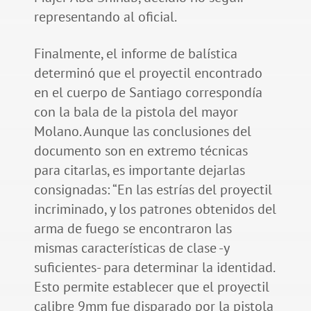
representando al oficial.
Finalmente, el informe de balística
determinó que el proyectil encontrado
en el cuerpo de Santiago correspondía
con la bala de la pistola del mayor
Molano. Aunque las conclusiones del
documento son en extremo técnicas
para citarlas, es importante dejarlas
consignadas: “En las estrías del proyectil
incriminado, y los patrones obtenidos del
arma de fuego se encontraron las
mismas características de clase -y
suficientes- para determinar la identidad.
Esto permite establecer que el proyectil
calibre 9mm fue disparado por la pistola