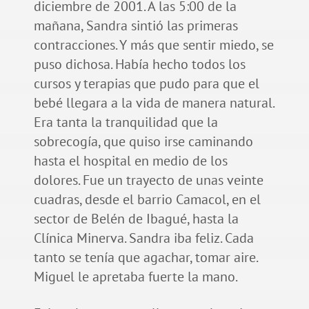
diciembre de 2001. A las 5:00 de la
mañana, Sandra sintió las primeras
contracciones. Y más que sentir miedo, se
puso dichosa. Había hecho todos los
cursos y terapias que pudo para que el
bebé llegara a la vida de manera natural.
Era tanta la tranquilidad que la
sobrecogía, que quiso irse caminando
hasta el hospital en medio de los
dolores. Fue un trayecto de unas veinte
cuadras, desde el barrio Camacol, en el
sector de Belén de Ibagué, hasta la
Clínica Minerva. Sandra iba feliz. Cada
tanto se tenía que agachar, tomar aire.
Miguel le apretaba fuerte la mano.