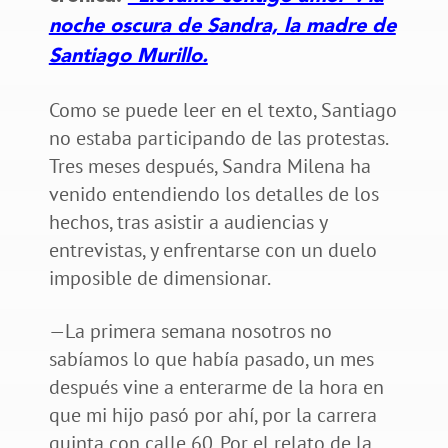
noche oscura de Sandra, la madre de
Santiago Murillo.
Como se puede leer en el texto, Santiago
no estaba participando de las protestas.
Tres meses después, Sandra Milena ha
venido entendiendo los detalles de los
hechos, tras asistir a audiencias y
entrevistas, y enfrentarse con un duelo
imposible de dimensionar.
—La primera semana nosotros no
sabíamos lo que había pasado, un mes
después vine a enterarme de la hora en
que mi hijo pasó por ahí, por la carrera
quinta con calle 60. Por el relato de la