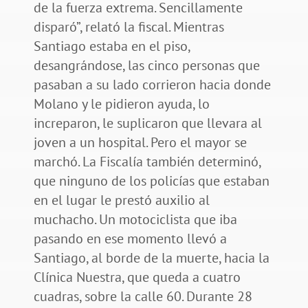
de la fuerza extrema. Sencillamente
disparó”, relató la fiscal. Mientras
Santiago estaba en el piso,
desangrándose, las cinco personas que
pasaban a su lado corrieron hacia donde
Molano y le pidieron ayuda, lo
increparon, le suplicaron que llevara al
joven a un hospital. Pero el mayor se
marchó. La Fiscalía también determinó,
que ninguno de los policías que estaban
en el lugar le prestó auxilio al
muchacho. Un motociclista que iba
pasando en ese momento llevó a
Santiago, al borde de la muerte, hacia la
Clínica Nuestra, que queda a cuatro
cuadras, sobre la calle 60. Durante 28