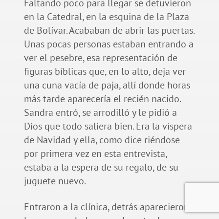
Faltando poco para llegar se detuvieron
en la Catedral, en la esquina de la Plaza
de Bolívar. Acababan de abrir las puertas.
Unas pocas personas estaban entrando a
ver el pesebre, esa representación de
figuras bíblicas que, en lo alto, deja ver
una cuna vacía de paja, allí donde horas
más tarde aparecería el recién nacido.
Sandra entró, se arrodilló y le pidió a
Dios que todo saliera bien. Era la víspera
de Navidad y ella, como dice riéndose
por primera vez en esta entrevista,
estaba a la espera de su regalo, de su
juguete nuevo.
Entraron a la clínica, detrás aparecieron