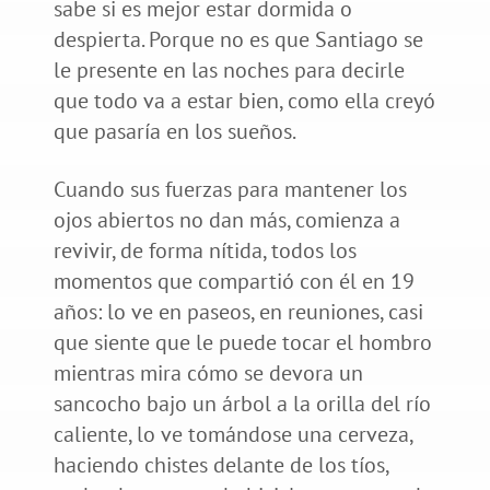
sabe si es mejor estar dormida o
despierta. Porque no es que Santiago se
le presente en las noches para decirle
que todo va a estar bien, como ella creyó
que pasaría en los sueños.
Cuando sus fuerzas para mantener los
ojos abiertos no dan más, comienza a
revivir, de forma nítida, todos los
momentos que compartió con él en 19
años: lo ve en paseos, en reuniones, casi
que siente que le puede tocar el hombro
mientras mira cómo se devora un
sancocho bajo un árbol a la orilla del río
caliente, lo ve tomándose una cerveza,
haciendo chistes delante de los tíos,