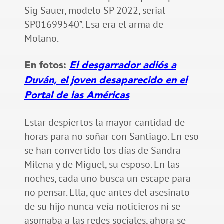
Sig Sauer, modelo SP 2022, serial
SP01699540”. Esa era el arma de
Molano.
En fotos:
El desgarrador adiós a
Duván, el joven desaparecido en el
Portal de las Américas
Estar despiertos la mayor cantidad de
horas para no soñar con Santiago. En eso
se han convertido los días de Sandra
Milena y de Miguel, su esposo. En las
noches, cada uno busca un escape para
no pensar. Ella, que antes del asesinato
de su hijo nunca veía noticieros ni se
asomaba a las redes sociales, ahora se