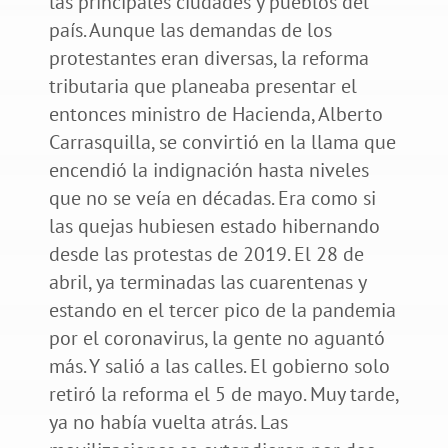
las principales ciudades y pueblos del
país. Aunque las demandas de los
protestantes eran diversas, la reforma
tributaria que planeaba presentar el
entonces ministro de Hacienda, Alberto
Carrasquilla, se convirtió en la llama que
encendió la indignación hasta niveles
que no se veía en décadas. Era como si
las quejas hubiesen estado hibernando
desde las protestas de 2019. El 28 de
abril, ya terminadas las cuarentenas y
estando en el tercer pico de la pandemia
por el coronavirus, la gente no aguantó
más. Y salió a las calles. El gobierno solo
retiró la reforma el 5 de mayo. Muy tarde,
ya no había vuelta atrás. Las