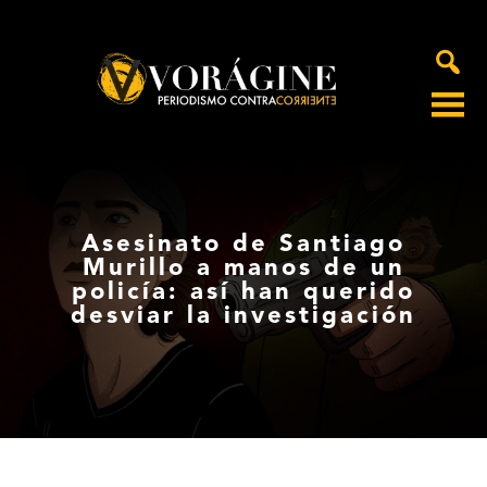
Voragine
Asesinato de Santiago
Murillo a manos de un
policía: así han querido
desviar la investigación