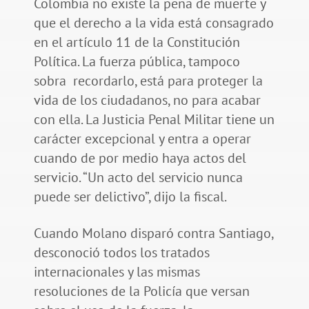
Colombia no existe la pena de muerte y
que el derecho a la vida está consagrado
en el artículo 11 de la Constitución
Política. La fuerza pública, tampoco
sobra recordarlo, está para proteger la
vida de los ciudadanos, no para acabar
con ella. La Justicia Penal Militar tiene un
carácter excepcional y entra a operar
cuando de por medio haya actos del
servicio. “Un acto del servicio nunca
puede ser delictivo”, dijo la fiscal.
Cuando Molano disparó contra Santiago,
desconoció todos los tratados
internacionales y las mismas
resoluciones de la Policía que versan