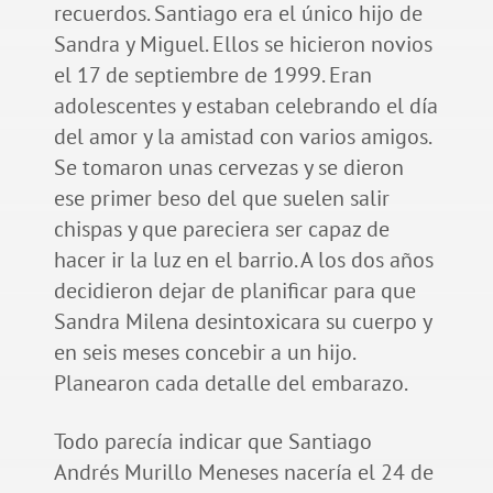
recuerdos. Santiago era el único hijo de
Sandra y Miguel. Ellos se hicieron novios
el 17 de septiembre de 1999. Eran
adolescentes y estaban celebrando el día
del amor y la amistad con varios amigos.
Se tomaron unas cervezas y se dieron
ese primer beso del que suelen salir
chispas y que pareciera ser capaz de
hacer ir la luz en el barrio. A los dos años
decidieron dejar de planificar para que
Sandra Milena desintoxicara su cuerpo y
en seis meses concebir a un hijo.
Planearon cada detalle del embarazo.
Todo parecía indicar que Santiago
Andrés Murillo Meneses nacería el 24 de