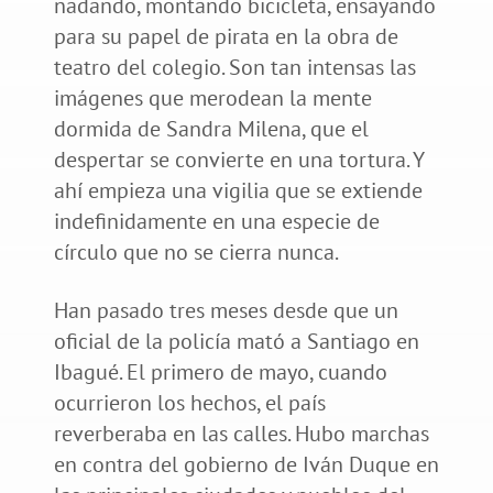
nadando, montando bicicleta, ensayando
para su papel de pirata en la obra de
teatro del colegio. Son tan intensas las
imágenes que merodean la mente
dormida de Sandra Milena, que el
despertar se convierte en una tortura. Y
ahí empieza una vigilia que se extiende
indefinidamente en una especie de
círculo que no se cierra nunca.
Han pasado tres meses desde que un
oficial de la policía mató a Santiago en
Ibagué. El primero de mayo, cuando
ocurrieron los hechos, el país
reverberaba en las calles. Hubo marchas
en contra del gobierno de Iván Duque en