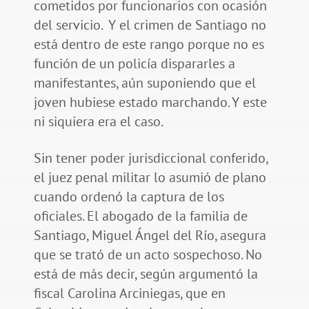
cometidos por funcionarios con ocasión
del servicio. Y el crimen de Santiago no
está dentro de este rango porque no es
función de un policía dispararles a
manifestantes, aún suponiendo que el
joven hubiese estado marchando. Y este
ni siquiera era el caso.
Sin tener poder jurisdiccional conferido,
el juez penal militar lo asumió de plano
cuando ordenó la captura de los
oficiales. El abogado de la familia de
Santiago, Miguel Ángel del Río, asegura
que se trató de un acto sospechoso. No
está de más decir, según argumentó la
fiscal Carolina Arciniegas, que en