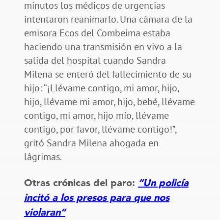
minutos los médicos de urgencias
intentaron reanimarlo. Una cámara de la
emisora Ecos del Combeima estaba
haciendo una transmisión en vivo a la
salida del hospital cuando Sandra
Milena se enteró del fallecimiento de su
hijo: “¡Llévame contigo, mi amor, hijo,
hijo, llévame mi amor, hijo, bebé, llévame
contigo, mi amor, hijo mío, llévame
contigo, por favor, llévame contigo!”,
gritó Sandra Milena ahogada en
lágrimas.
Otras crónicas del paro:
“Un policía
incitó a los presos para que nos
violaran”