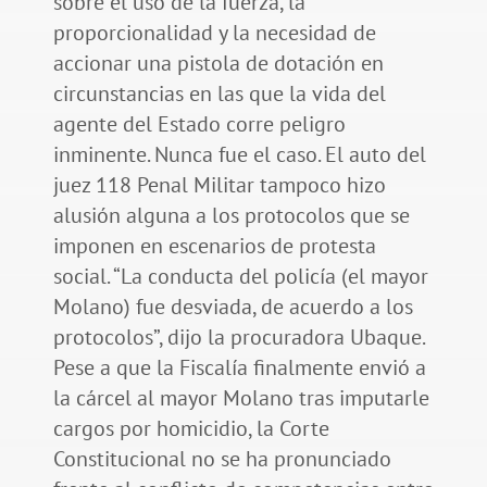
sobre el uso de la fuerza, la
proporcionalidad y la necesidad de
accionar una pistola de dotación en
circunstancias en las que la vida del
agente del Estado corre peligro
inminente. Nunca fue el caso. El auto del
juez 118 Penal Militar tampoco hizo
alusión alguna a los protocolos que se
imponen en escenarios de protesta
social. “La conducta del policía (el mayor
Molano) fue desviada, de acuerdo a los
protocolos”, dijo la procuradora Ubaque.
Pese a que la Fiscalía finalmente envió a
la cárcel al mayor Molano tras imputarle
cargos por homicidio, la Corte
Constitucional no se ha pronunciado