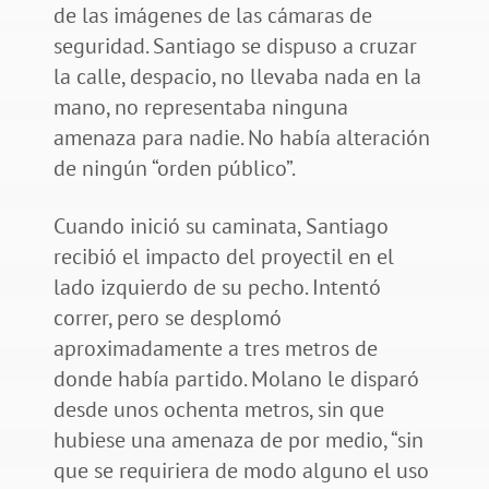
de las imágenes de las cámaras de
seguridad. Santiago se dispuso a cruzar
la calle, despacio, no llevaba nada en la
mano, no representaba ninguna
amenaza para nadie. No había alteración
de ningún “orden público”.
Cuando inició su caminata, Santiago
recibió el impacto del proyectil en el
lado izquierdo de su pecho. Intentó
correr, pero se desplomó
aproximadamente a tres metros de
donde había partido. Molano le disparó
desde unos ochenta metros, sin que
hubiese una amenaza de por medio, “sin
que se requiriera de modo alguno el uso