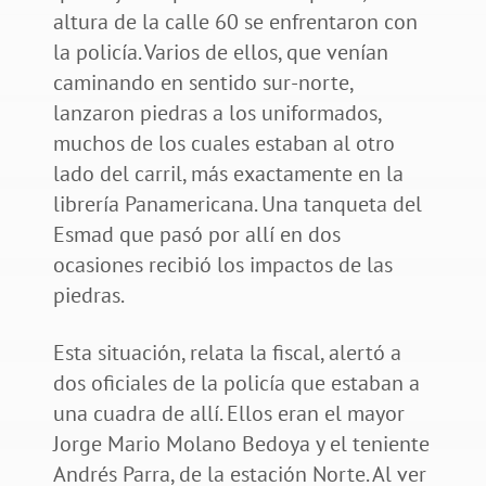
altura de la calle 60 se enfrentaron con
la policía. Varios de ellos, que venían
caminando en sentido sur-norte,
lanzaron piedras a los uniformados,
muchos de los cuales estaban al otro
lado del carril, más exactamente en la
librería Panamericana. Una tanqueta del
Esmad que pasó por allí en dos
ocasiones recibió los impactos de las
piedras.
Esta situación, relata la fiscal, alertó a
dos oficiales de la policía que estaban a
una cuadra de allí. Ellos eran el mayor
Jorge Mario Molano Bedoya y el teniente
Andrés Parra, de la estación Norte. Al ver