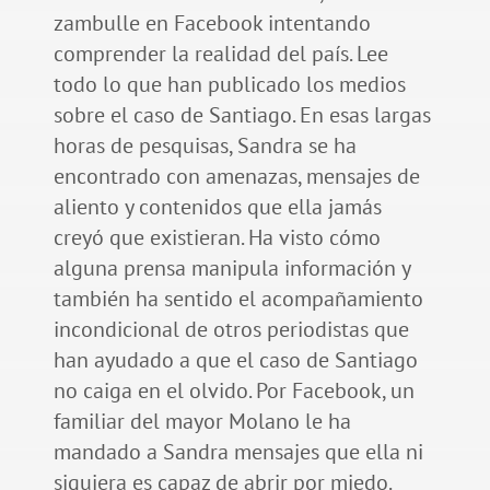
zambulle en Facebook intentando
comprender la realidad del país. Lee
todo lo que han publicado los medios
sobre el caso de Santiago. En esas largas
horas de pesquisas, Sandra se ha
encontrado con amenazas, mensajes de
aliento y contenidos que ella jamás
creyó que existieran. Ha visto cómo
alguna prensa manipula información y
también ha sentido el acompañamiento
incondicional de otros periodistas que
han ayudado a que el caso de Santiago
no caiga en el olvido. Por Facebook, un
familiar del mayor Molano le ha
mandado a Sandra mensajes que ella ni
siquiera es capaz de abrir por miedo.