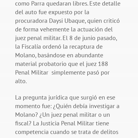
como Parra quedaran libres. Este detalle
del auto fue expuesto por la
procuradora Daysi Ubaque, quien criticó
de forma vehemente la actuación del
juez penal militar. El 8 de junio pasado,
la Fiscalía ordenó la recaptura de
Molano, basándose en abundante
material probatorio que el juez 188
Penal Militar simplemente pasó por
alto.
La pregunta jurídica que surgió en ese
momento fue: ¿Quién debía investigar a
Molano? ¿Un juez penal militar o un
fiscal? La Justicia Penal Militar tiene
competencia cuando se trata de delitos