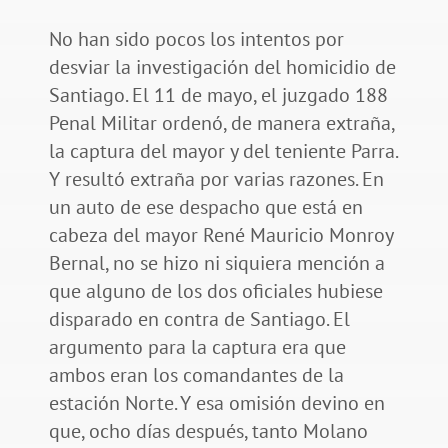
No han sido pocos los intentos por
desviar la investigación del homicidio de
Santiago. El 11 de mayo, el juzgado 188
Penal Militar ordenó, de manera extraña,
la captura del mayor y del teniente Parra.
Y resultó extraña por varias razones. En
un auto de ese despacho que está en
cabeza del mayor René Mauricio Monroy
Bernal, no se hizo ni siquiera mención a
que alguno de los dos oficiales hubiese
disparado en contra de Santiago. El
argumento para la captura era que
ambos eran los comandantes de la
estación Norte. Y esa omisión devino en
que, ocho días después, tanto Molano