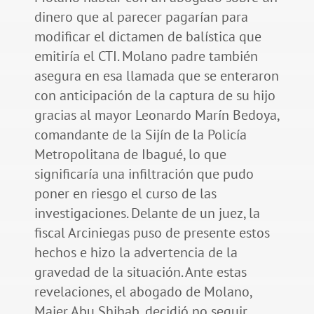
dinero que al parecer pagarían para
modificar el dictamen de balística que
emitiría el CTI. Molano padre también
asegura en esa llamada que se enteraron
con anticipación de la captura de su hijo
gracias al mayor Leonardo Marín Bedoya,
comandante de la Sijín de la Policía
Metropolitana de Ibagué, lo que
significaría una infiltración que pudo
poner en riesgo el curso de las
investigaciones. Delante de un juez, la
fiscal Arciniegas puso de presente estos
hechos e hizo la advertencia de la
gravedad de la situación. Ante estas
revelaciones, el abogado de Molano,
Majer Abu Shihab, decidió no seguir