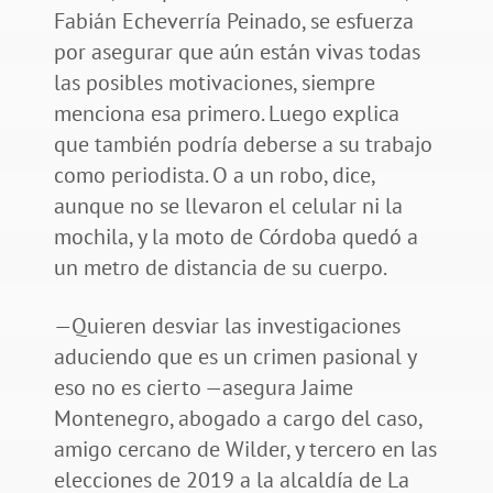
Fabián Echeverría Peinado, se esfuerza
por asegurar que aún están vivas todas
las posibles motivaciones, siempre
menciona esa primero. Luego explica
que también podría deberse a su trabajo
como periodista. O a un robo, dice,
aunque no se llevaron el celular ni la
mochila, y la moto de Córdoba quedó a
un metro de distancia de su cuerpo.
—Quieren desviar las investigaciones
aduciendo que es un crimen pasional y
eso no es cierto —asegura Jaime
Montenegro, abogado a cargo del caso,
amigo cercano de Wilder, y tercero en las
elecciones de 2019 a la alcaldía de La