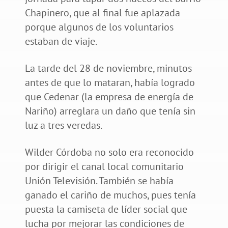
Chapinero, que al final fue aplazada
porque algunos de los voluntarios
estaban de viaje.
La tarde del 28 de noviembre, minutos
antes de que lo mataran, había logrado
que Cedenar (la empresa de energía de
Nariño) arreglara un daño que tenía sin
luz a tres veredas.
Wilder Córdoba no solo era reconocido
por dirigir el canal local comunitario
Unión Televisión. También se había
ganado el cariño de muchos, pues tenía
puesta la camiseta de líder social que
lucha por mejorar las condiciones de