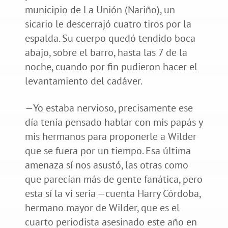
municipio de La Unión (Nariño), un
sicario le descerrajó cuatro tiros por la
espalda. Su cuerpo quedó tendido boca
abajo, sobre el barro, hasta las 7 de la
noche, cuando por fin pudieron hacer el
levantamiento del cadáver.
—Yo estaba nervioso, precisamente ese
día tenía pensado hablar con mis papás y
mis hermanos para proponerle a Wilder
que se fuera por un tiempo. Esa última
amenaza sí nos asustó, las otras como
que parecían más de gente fanática, pero
esta sí la vi seria —cuenta Harry Córdoba,
hermano mayor de Wilder, que es el
cuarto periodista asesinado este año en