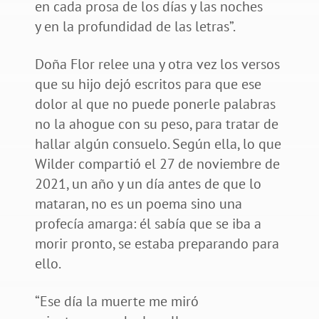
en cada prosa de los días y las noches
y en la profundidad de las letras”.
Doña Flor relee una y otra vez los versos
que su hijo dejó escritos para que ese
dolor al que no puede ponerle palabras
no la ahogue con su peso, para tratar de
hallar algún consuelo. Según ella, lo que
Wilder compartió el 27 de noviembre de
2021, un año y un día antes de que lo
mataran, no es un poema sino una
profecía amarga: él sabía que se iba a
morir pronto, se estaba preparando para
ello.
“Ese día la muerte me miró