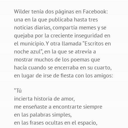
Wilder tenía dos páginas en Facebook:
una en la que publicaba hasta tres
noticias diarias, compartía memes y se
quejaba por la creciente inseguridad en
el municipio. Y otra llamada “Escritos en
noche azul”, en la que se atrevía a
mostrar muchos de los poemas que
hacía cuando se encerraba en su cuarto,
en lugar de irse de fiesta con los amigos:
“Tú
incierta historia de amor,
me enseñaste a encontrarte siempre
en las palabras simples,
en las frases ocultas en el espacio,