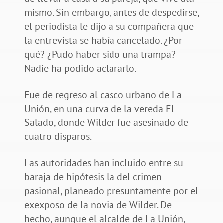
mismo. Sin embargo, antes de despedirse,
el periodista le dijo a su compañera que
la entrevista se había cancelado. ¿Por
qué? ¿Pudo haber sido una trampa?
Nadie ha podido aclararlo.
Fue de regreso al casco urbano de La
Unión, en una curva de la vereda El
Salado, donde Wilder fue asesinado de
cuatro disparos.
Las autoridades han incluido entre su
baraja de hipótesis la del crimen
pasional, planeado presuntamente por el
exexposo de la novia de Wilder. De
hecho, aunque el alcalde de La Unión,