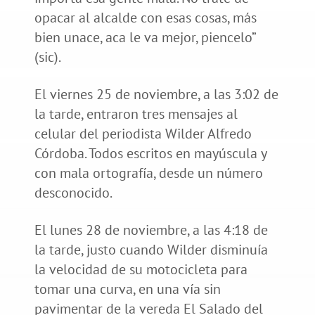
opacar al alcalde con esas cosas, más
bien unace, aca le va mejor, piencelo”
(sic).
El viernes 25 de noviembre, a las 3:02 de
la tarde, entraron tres mensajes al
celular del periodista Wilder Alfredo
Córdoba. Todos escritos en mayúscula y
con mala ortografía, desde un número
desconocido.
El lunes 28 de noviembre, a las 4:18 de
la tarde, justo cuando Wilder disminuía
la velocidad de su motocicleta para
tomar una curva, en una vía sin
pavimentar de la vereda El Salado del