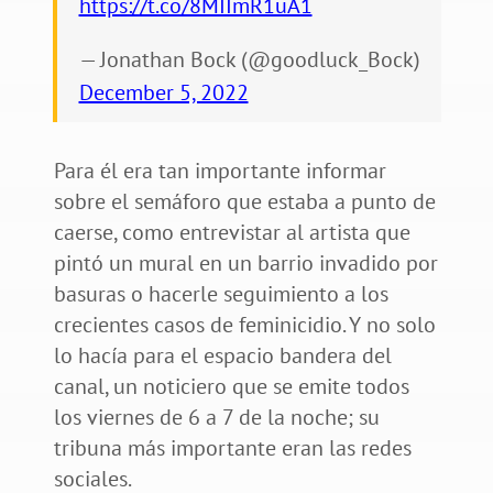
https://t.co/8MIImR1uA1
— Jonathan Bock (@goodluck_Bock)
December 5, 2022
Para él era tan importante informar
sobre el semáforo que estaba a punto de
caerse, como entrevistar al artista que
pintó un mural en un barrio invadido por
basuras o hacerle seguimiento a los
crecientes casos de feminicidio. Y no solo
lo hacía para el espacio bandera del
canal, un noticiero que se emite todos
los viernes de 6 a 7 de la noche; su
tribuna más importante eran las redes
sociales.