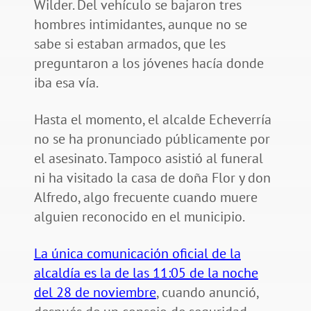
Wilder. Del vehículo se bajaron tres
hombres intimidantes, aunque no se
sabe si estaban armados, que les
preguntaron a los jóvenes hacía donde
iba esa vía.
Hasta el momento, el alcalde Echeverría
no se ha pronunciado públicamente por
el asesinato. Tampoco asistió al funeral
ni ha visitado la casa de doña Flor y don
Alfredo, algo frecuente cuando muere
alguien reconocido en el municipio.
La única comunicación oficial de la
alcaldía es la de las 11:05 de la noche
del 28 de noviembre
, cuando anunció,