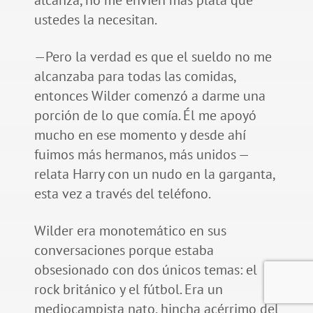
ustedes la necesitan.
—Pero la verdad es que el sueldo no me
alcanzaba para todas las comidas,
entonces Wilder comenzó a darme una
porción de lo que comía. Él me apoyó
mucho en ese momento y desde ahí
fuimos más hermanos, más unidos —
relata Harry con un nudo en la garganta,
esta vez a través del teléfono.
Wilder era monotemático en sus
conversaciones porque estaba
obsesionado con dos únicos temas: el
rock británico y el fútbol. Era un
mediocampista nato, hincha acérrimo del