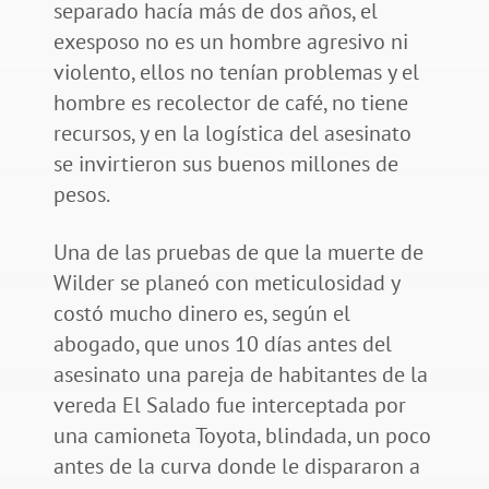
separado hacía más de dos años, el
exesposo no es un hombre agresivo ni
violento, ellos no tenían problemas y el
hombre es recolector de café, no tiene
recursos, y en la logística del asesinato
se invirtieron sus buenos millones de
pesos.
Una de las pruebas de que la muerte de
Wilder se planeó con meticulosidad y
costó mucho dinero es, según el
abogado, que unos 10 días antes del
asesinato una pareja de habitantes de la
vereda El Salado fue interceptada por
una camioneta Toyota, blindada, un poco
antes de la curva donde le dispararon a