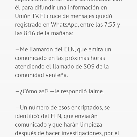
él para difundir una información en
Unión TV. El cruce de mensajes quedó
registrado en WhatsApp, entre las 7:55 y
las 8:16 de la mañana:
—Me llamaron del ELN, que emita un
comunicado en las próximas horas
atendiendo el llamado de SOS de la
comunidad venteña.
—¿Cómo así? —le respondió Jaime.
—Un número de esos encriptados, se
identificó del ELN, que enviarán
comunicado y que harán limpieza
después de hacer investigaciones, por el