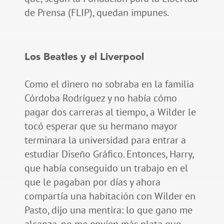
de Prensa (FLIP), quedan impunes.
Los Beatles y el Liverpool
Como el dinero no sobraba en la familia
Córdoba Rodríguez y no había cómo
pagar dos carreras al tiempo, a Wilder le
tocó esperar que su hermano mayor
terminara la universidad para entrar a
estudiar Diseño Gráfico. Entonces, Harry,
que había conseguido un trabajo en el
que le pagaban por días y ahora
compartía una habitación con Wilder en
Pasto, dijo una mentira: lo que gano me
alcanza, no me envíen más plata que