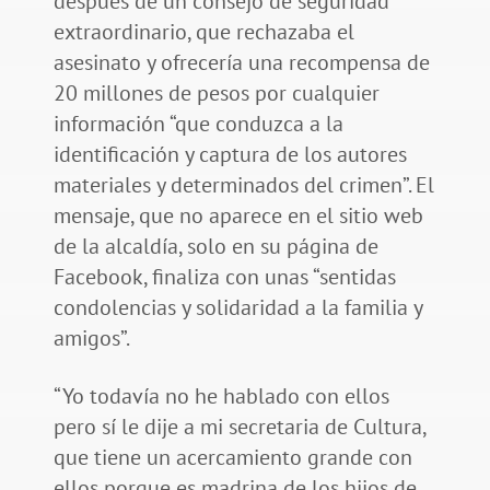
después de un consejo de seguridad
extraordinario, que rechazaba el
asesinato y ofrecería una recompensa de
20 millones de pesos por cualquier
información “que conduzca a la
identificación y captura de los autores
materiales y determinados del crimen”. El
mensaje, que no aparece en el sitio web
de la alcaldía, solo en su página de
Facebook, finaliza con unas “sentidas
condolencias y solidaridad a la familia y
amigos”.
“Yo todavía no he hablado con ellos
pero sí le dije a mi secretaria de Cultura,
que tiene un acercamiento grande con
ellos porque es madrina de los hijos de