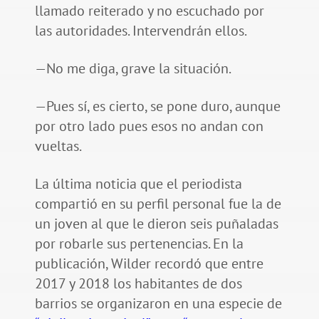
llamado reiterado y no escuchado por
las autoridades. Intervendrán ellos.
—No me diga, grave la situación.
—Pues sí, es cierto, se pone duro, aunque
por otro lado pues esos no andan con
vueltas.
La última noticia que el periodista
compartió en su perfil personal fue la de
un joven al que le dieron seis puñaladas
por robarle sus pertenencias. En la
publicación, Wilder recordó que entre
2017 y 2018 los habitantes de dos
barrios se organizaron en una especie de