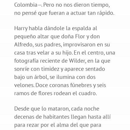
Colombia—. Pero no nos dieron tiempo,
no pensé que fueran a actuar tan rápido.
Harry habla dándole la espalda al
pequeño altar que doña Flor y don
Alfredo, sus padres, improvisaron en su
casa tras velar a su hijo. En el centro, una
fotografía reciente de Wilder, en la que
sonríe con timidez y aparece sentado
bajo un árbol, se ilumina con dos
velones. Doce coronas fúnebres y seis
ramos de flores rodean el cuadro.
Desde que lo mataron, cada noche
decenas de habitantes llegan hasta allí
para rezar por el alma del que para