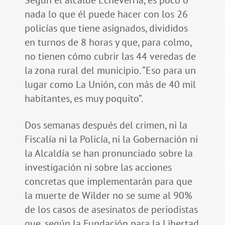
nada lo que él puede hacer con los 26
policías que tiene asignados, divididos
en turnos de 8 horas y que, para colmo,
no tienen cómo cubrir las 44 veredas de
la zona rural del municipio. “Eso para un
lugar como La Unión, con más de 40 mil
habitantes, es muy poquito”.
Dos semanas después del crimen, ni la
Fiscalía ni la Policía, ni la Gobernación ni
la Alcaldía se han pronunciado sobre la
investigación ni sobre las acciones
concretas que implementarán para que
la muerte de Wilder no se sume al 90%
de los casos de asesinatos de periodistas
que, según la Fundación para la Libertad