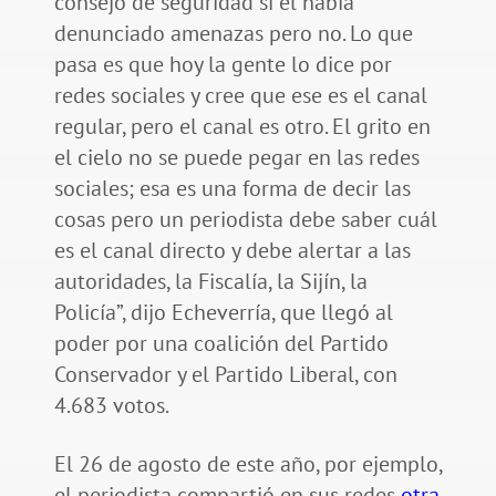
consejo de seguridad si él había
denunciado amenazas pero no. Lo que
pasa es que hoy la gente lo dice por
redes sociales y cree que ese es el canal
regular, pero el canal es otro. El grito en
el cielo no se puede pegar en las redes
sociales; esa es una forma de decir las
cosas pero un periodista debe saber cuál
es el canal directo y debe alertar a las
autoridades, la Fiscalía, la Sijín, la
Policía”, dijo Echeverría, que llegó al
poder por una coalición del Partido
Conservador y el Partido Liberal, con
4.683 votos.
El 26 de agosto de este año, por ejemplo,
el periodista compartió en sus redes
otra