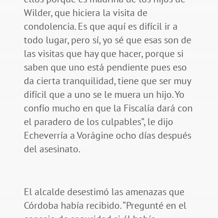
Wilder, que hiciera la visita de
condolencia. Es que aquí es difícil ir a
todo lugar, pero sí, yo sé que esas son de
las visitas que hay que hacer, porque si
saben que uno está pendiente pues eso
da cierta tranquilidad, tiene que ser muy
difícil que a uno se le muera un hijo. Yo
confío mucho en que la Fiscalía dará con
el paradero de los culpables”, le dijo
Echeverría a Vorágine ocho días después
del asesinato.
El alcalde desestimó las amenazas que
Córdoba había recibido. “Pregunté en el