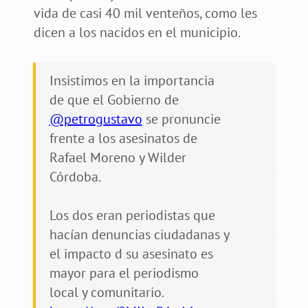
vida de casi 40 mil venteños, como les
dicen a los nacidos en el municipio.
Insistimos en la importancia
de que el Gobierno de
@petrogustavo
se pronuncie
frente a los asesinatos de
Rafael Moreno y Wilder
Córdoba.
Los dos eran periodistas que
hacían denuncias ciudadanas y
el impacto d su asesinato es
mayor para el periodismo
local y comunitario.