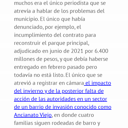
muchos era el único periodista que se
atrevía a hablar de los problemas del
municipio. El único que había
denunciado, por ejemplo, el
incumplimiento del contrato para
reconstruir el parque principal,
adjudicado en junio de 2021 por 6.400
millones de pesos, y que debía haberse
entregado en febrero pasado pero
todavía no está listo. El único que se
atrevió a registrar en cámara
el impacto
del invierno y de la posterior falta de
acción de las autoridades en un sector
de un barrio de invasión conocido como
Ancianato Viejo
, en donde cuatro
familias siguen rodeadas de barro y