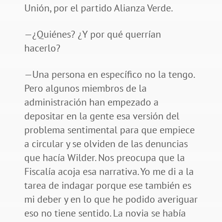
Unión, por el partido Alianza Verde.
—¿Quiénes? ¿Y por qué querrían
hacerlo?
—Una persona en específico no la tengo.
Pero algunos miembros de la
administración han empezado a
depositar en la gente esa versión del
problema sentimental para que empiece
a circular y se olviden de las denuncias
que hacía Wilder. Nos preocupa que la
Fiscalía acoja esa narrativa. Yo me di a la
tarea de indagar porque ese también es
mi deber y en lo que he podido averiguar
eso no tiene sentido. La novia se había