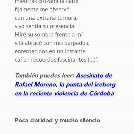
mientras cruzaba la calle,
fijamente me observó
con una extraña ternura,
y yo sentía su presencia.
Miré su sombra frente a mí
y la abracé con mis párpados;
enternecidos en un instante
caí en recuerdos fascinantes (…)”.
También puedes leer:
Asesinato de
Rafael Moreno, la punta del iceberg
en la reciente violencia de Córdoba
Poca claridad y mucho silencio