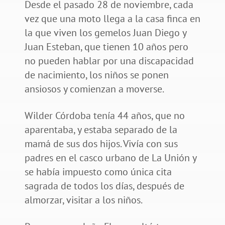
Desde el pasado 28 de noviembre, cada
vez que una moto llega a la casa finca en
la que viven los gemelos Juan Diego y
Juan Esteban, que tienen 10 años pero
no pueden hablar por una discapacidad
de nacimiento, los niños se ponen
ansiosos y comienzan a moverse.
Wilder Córdoba tenía 44 años, que no
aparentaba, y estaba separado de la
mamá de sus dos hijos. Vivía con sus
padres en el casco urbano de La Unión y
se había impuesto como única cita
sagrada de todos los días, después de
almorzar, visitar a los niños.