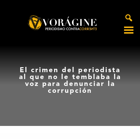
Voragine
El crimen del periodista
al que no le temblaba la
voz para denunciar la
corrupción