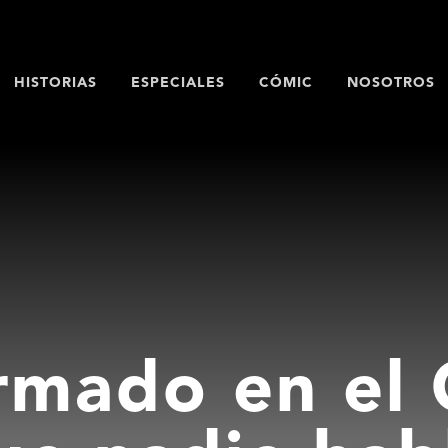
HISTORIAS
ESPECIALES
CÓMIC
NOSOTROS
rmado en el