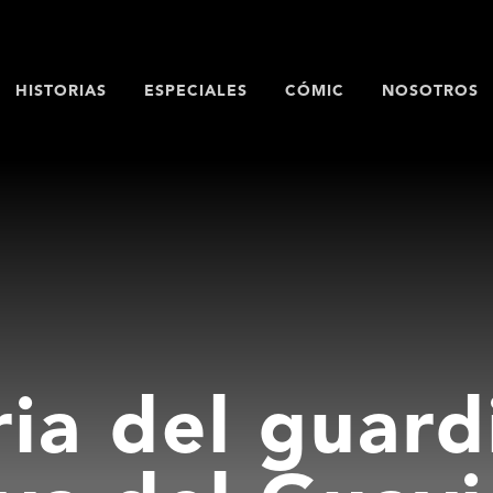
HISTORIAS
ESPECIALES
CÓMIC
NOSOTROS
ria del guard