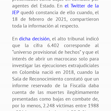
agentes del Estado. En
el Twitter de la
JEP
quedó constancia de ello cuando, el
18 de febrero de 2021, compartieron
toda la información al respecto.
En
dicha decisión
, el alto tribunal indicó
que la cifra 6.402 corresponde al
“universo provisional de hechos” y que el
interés de abrir un macrocaso solo para
investigar las ejecuciones extrajudiciales
en Colombia nació en 2018, cuando la
Sala de Reconocimiento constató que un
informe reservado de la Fiscalía daba
cuenta de las muertes ilegítimamente
presentadas como bajas en combate de,
por lo menos, 2.248 víctimas entre 1988