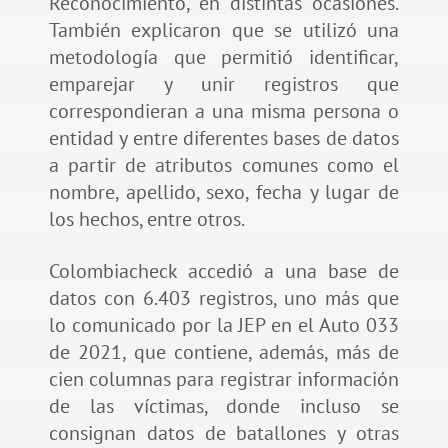
Reconocimiento, en distintas ocasiones.
También explicaron que se utilizó una
metodología que permitió identificar,
emparejar y unir registros que
correspondieran a una misma persona o
entidad y entre diferentes bases de datos
a partir de atributos comunes como el
nombre, apellido, sexo, fecha y lugar de
los hechos, entre otros.
Colombiacheck accedió a una base de
datos con 6.403 registros, uno más que
lo comunicado por la JEP en el Auto 033
de 2021, que contiene, además, más de
cien columnas para registrar información
de las víctimas, donde incluso se
consignan datos de batallones y otras