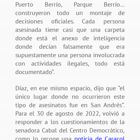
Puerto Berrío, Parque Berrío…
construyeron todo un montaje de
decisiones oficiales. Cada persona
asesinada tiene casi que una carpeta
donde está el anexo de inteligencia
donde decían falsamente que era
supuestamente una persona involucrada
con actividades ilegales, todo está
documentado”.
Díaz, en ese mismo espacio, dijo que “el
único lugar donde no ocurrieron este
tipo de asesinatos fue en San Andrés”.
Para el 30 de agosto de 2022, volvió a
responder a los cuestionamientos de la
senadora Cabal del Centro Democrático,
como lo recoge una
noticia de Caracol