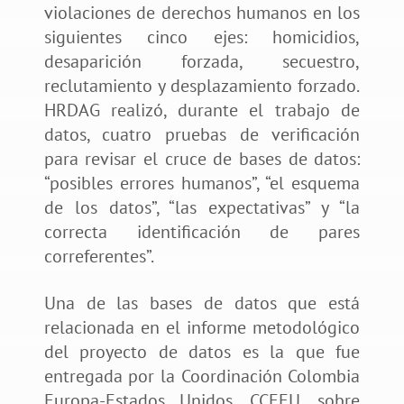
violaciones de derechos humanos en los
siguientes cinco ejes: homicidios,
desaparición forzada, secuestro,
reclutamiento y desplazamiento forzado.
HRDAG realizó, durante el trabajo de
datos, cuatro pruebas de verificación
para revisar el cruce de bases de datos:
“posibles errores humanos”, “el esquema
de los datos”, “las expectativas” y “la
correcta identificación de pares
correferentes”.
Una de las bases de datos que está
relacionada en el informe metodológico
del proyecto de datos es la que fue
entregada por la Coordinación Colombia
Europa-Estados Unidos, CCEEU, sobre