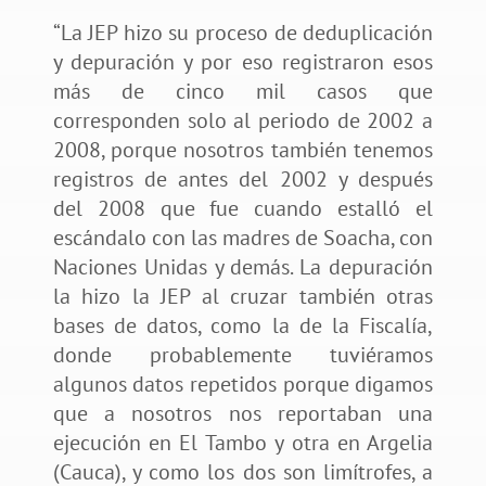
“La JEP hizo su proceso de deduplicación
y depuración y por eso registraron esos
más de cinco mil casos que
corresponden solo al periodo de 2002 a
2008, porque nosotros también tenemos
registros de antes del 2002 y después
del 2008 que fue cuando estalló el
escándalo con las madres de Soacha, con
Naciones Unidas y demás. La depuración
la hizo la JEP al cruzar también otras
bases de datos, como la de la Fiscalía,
donde probablemente tuviéramos
algunos datos repetidos porque digamos
que a nosotros nos reportaban una
ejecución en El Tambo y otra en Argelia
(Cauca), y como los dos son limítrofes, a