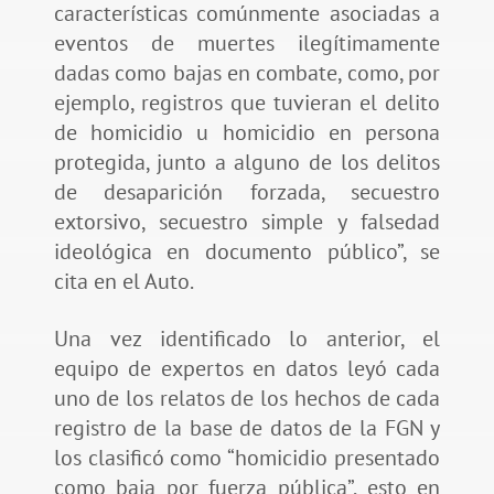
características comúnmente asociadas a
eventos de muertes ilegítimamente
dadas como bajas en combate, como, por
ejemplo, registros que tuvieran el delito
de homicidio u homicidio en persona
protegida, junto a alguno de los delitos
de desaparición forzada, secuestro
extorsivo, secuestro simple y falsedad
ideológica en documento público”, se
cita en el Auto.
Una vez identificado lo anterior, el
equipo de expertos en datos leyó cada
uno de los relatos de los hechos de cada
registro de la base de datos de la FGN y
los clasificó como “homicidio presentado
como baja por fuerza pública”, esto en