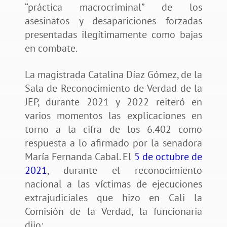
“práctica macrocriminal” de los
asesinatos y desapariciones forzadas
presentadas ilegítimamente como bajas
en combate.
La magistrada Catalina Díaz Gómez, de la
Sala de Reconocimiento de Verdad de la
JEP, durante 2021 y 2022 reiteró en
varios momentos las explicaciones en
torno a la cifra de los 6.402 como
respuesta a lo afirmado por la senadora
María Fernanda Cabal. El
5 de octubre de
2021
, durante el reconocimiento
nacional a las víctimas de ejecuciones
extrajudiciales que hizo en Cali la
Comisión de la Verdad, la funcionaria
dijo: