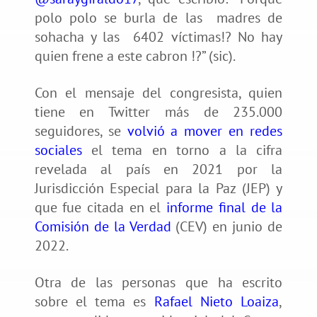
polo polo se burla de las madres de
sohacha y las 6402 víctimas!? No hay
quien frene a este cabron !?” (sic).
Con el mensaje del congresista, quien
tiene en Twitter más de 235.000
seguidores, se
volvió a mover en redes
sociales
el tema en torno a la cifra
revelada al país en 2021 por la
Jurisdicción Especial para la Paz (JEP) y
que fue citada en el
informe final de la
Comisión de la Verdad
(CEV) en junio de
2022.
Otra de las personas que ha escrito
sobre el tema es
Rafael Nieto Loaiza
,