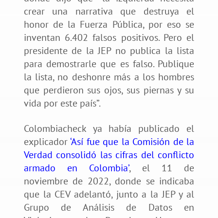
crear una narrativa que destruya el
honor de la Fuerza Pública, por eso se
inventan 6.402 falsos positivos. Pero el
presidente de la JEP no publica la lista
para demostrarle que es falso. Publique
la lista, no deshonre más a los hombres
que perdieron sus ojos, sus piernas y su
vida por este país”.
Colombiacheck ya había publicado el
explicador
‘Así fue que la Comisión de la
Verdad consolidó las cifras del conflicto
armado en Colombia’
, el 11 de
noviembre de 2022, donde se indicaba
que la CEV adelantó, junto a la JEP y al
Grupo de Análisis de Datos en