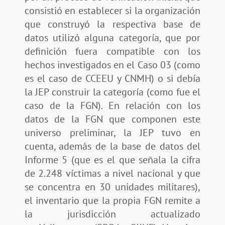
consistió en establecer si la organización
que construyó la respectiva base de
datos utilizó alguna categoría, que por
definición fuera compatible con los
hechos investigados en el Caso 03 (como
es el caso de CCEEU y CNMH) o si debía
la JEP construir la categoría (como fue el
caso de la FGN). En relación con los
datos de la FGN que componen este
universo preliminar, la JEP tuvo en
cuenta, además de la base de datos del
Informe 5 (que es el que señala la cifra
de 2.248 víctimas a nivel nacional y que
se concentra en 30 unidades militares),
el inventario que la propia FGN remite a
la jurisdicción actualizado