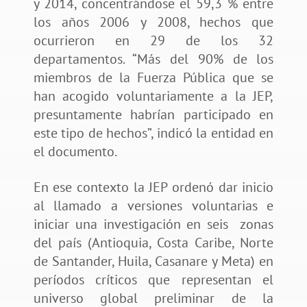
y 2014, concentrándose el 59,3 % entre
los años 2006 y 2008, hechos que
ocurrieron en 29 de los 32
departamentos. “Más del 90% de los
miembros de la Fuerza Pública que se
han acogido voluntariamente a la JEP,
presuntamente habrían participado en
este tipo de hechos”, indicó la entidad en
el documento.
En ese contexto la JEP ordenó dar inicio
al llamado a versiones voluntarias e
iniciar una investigación en seis zonas
del país (Antioquia, Costa Caribe, Norte
de Santander, Huila, Casanare y Meta) en
períodos críticos que representan el
universo global preliminar de la