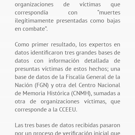
organizaciones de víctimas que
correspondía con “muertes
ilegítimamente presentadas como bajas
en combate”.
Como primer resultado, los expertos en
datos identificaron tres grandes bases de
datos con información detallada de
presuntas víctimas de estos hechos; una
base de datos de la Fiscalía General de la
Nación (FGN) y otra del Centro Nacional
de Memoria Histórica (CNMH), sumadas a
otra de organizaciones víctimas, que
corresponde a la CCEEU.
Las tres bases de datos recibidas pasaron
por un proceso de verificación inicial que