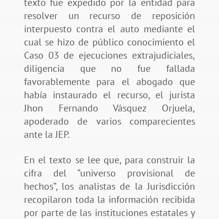
texto fue expedido por la entidad para
resolver un recurso de reposición
interpuesto contra el auto mediante el
cual se hizo de público conocimiento el
Caso 03 de ejecuciones extrajudiciales,
diligencia que no fue fallada
favorablemente para el abogado que
había instaurado el recurso, el jurista
Jhon Fernando Vásquez Orjuela,
apoderado de varios comparecientes
ante la JEP.
En el texto se lee que, para construir la
cifra del “universo provisional de
hechos”, los analistas de la Jurisdicción
recopilaron toda la información recibida
por parte de las instituciones estatales y