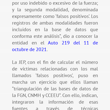
por uso indebido o excesivo de la fuerza;
y la segunda modalidad, denominada
expresamente como ‘falsos positivos’. Los
registros de ambas modalidades fueron
incluidos en la base de datos que
conforma este análisis”, dio a conocer la
entidad en el
Auto 219 del 11 de
octubre de 2021
.
La JEP, con el fin de calcular el número
de víctimas relacionadas con los mal
llamados ‘falsos positivos’, puso en
marcha un ejercicio que ellos llaman
“triangulación de las bases de datos de
la FGN, CNMH y CCEEU”. Con ello, indican,
integraron la información de esas
fuentes a través de técnicas