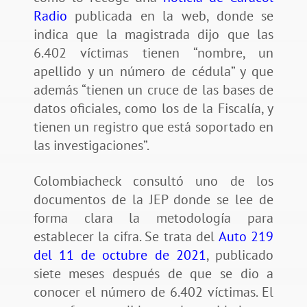
Radio
publicada en la web, donde se
indica que la magistrada dijo que las
6.402 víctimas tienen “nombre, un
apellido y un número de cédula” y que
además “tienen un cruce de las bases de
datos oficiales, como los de la Fiscalía, y
tienen un registro que está soportado en
las investigaciones”.
Colombiacheck consultó uno de los
documentos de la JEP donde se lee de
forma clara la metodología para
establecer la cifra. Se trata del
Auto 219
del 11 de octubre de 2021
, publicado
siete meses después de que se dio a
conocer el número de 6.402 víctimas. El