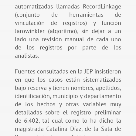
automatizadas llamadas RecordLinkage
(conjunto de herramientas de
vinculación de registros) y función
Jarowinkler (algoritmo), sin dejar a un
lado una revisión manual de cada uno
de los registros por parte de los
analistas.
Fuentes consultadas en la JEP insistieron
en que los casos están sistematizados
bajo reserva y tienen nombres, apellidos,
identificación, municipio y departamento
de los hechos y otras variables muy
detalladas sobre el registro preliminar
de 6.402, tal cual como lo ha dicho la
magistrada Catalina Díaz, de la Sala de