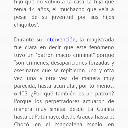
hijo que no volvió a la casa, la hija que
tenía 14 años, el muchacho que veía a
pesar de su juventud por sus hijos
chiquitos”.
Durante su
intervención
, la magistrada
fue clara en decir que este fenómeno
tuvo un “patrón macro criminal” porque
“son crímenes, desapariciones forzadas y
asesinatos que se repitieron una y otra
vez, una y otra vez, de manera muy
parecida, hasta acumular, por lo menos,
6.402. ¿Por qué también es un patrón?
Porque los perpetradores actuaron de
manera muy similar desde La Guajira
hasta el Putumayo, desde Arauca hasta el
Chocó, en el Magdalena Medio, en