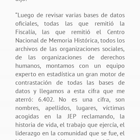
“Luego de revisar varias bases de datos
oficiales, todas las que remitió la
Fiscalía, las que remitió el Centro
Nacional de Memoria Histórica, todos los
archivos de las organizaciones sociales,
de las organizaciones de derechos
humanos, montamos con un equipo
experto en estadística un gran motor de
contrastación de todas las bases de
datos y llegamos a esta cifra que me
aterró: 6.402. No es una cifra, son
nombres, apellidos, lugares, víctimas
acogidas en la JEP reclamando, la
historia de vida, el trabajo que ejercía, el
liderazgo en la comunidad que se fue, el