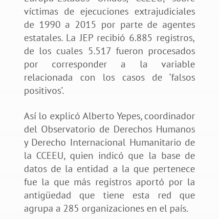
víctimas de ejecuciones extrajudiciales
de 1990 a 2015 por parte de agentes
estatales. La JEP recibió 6.885 registros,
de los cuales 5.517 fueron procesados
por corresponder a la variable
relacionada con los casos de ‘falsos
positivos’.
Así lo explicó Alberto Yepes, coordinador
del Observatorio de Derechos Humanos
y Derecho Internacional Humanitario de
la CCEEU, quien indicó que la base de
datos de la entidad a la que pertenece
fue la que más registros aportó por la
antigüedad que tiene esta red que
agrupa a 285 organizaciones en el país.