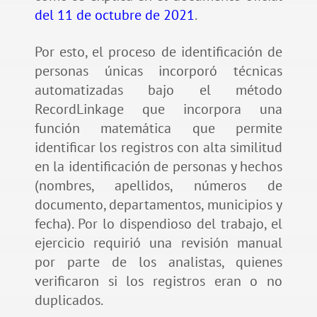
del 11 de octubre de 2021
.
Por esto, el proceso de identificación de
personas únicas incorporó técnicas
automatizadas bajo el método
RecordLinkage que incorpora una
función matemática que permite
identificar los registros con alta similitud
en la identificación de personas y hechos
(nombres, apellidos, números de
documento, departamentos, municipios y
fecha). Por lo dispendioso del trabajo, el
ejercicio requirió una revisión manual
por parte de los analistas, quienes
verificaron si los registros eran o no
duplicados.