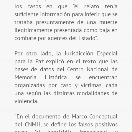
los casos en que “el relato tenía
suficiente información para inferir que se
trataba presuntamente de una muerte
ilegítimamente presentada como baja en
combate por agentes del Estado”.
Por otro lado, la Jurisdicción Especial
para la Paz explicó en el texto que las
bases de datos del Centro Nacional de
Memoria Histórica se encuentran
organizadas por caso y víctimas, cada
una según las distintas modalidades de
violencia.
“En el documento de Marco Conceptual
del CNMH, se define los falsos positivos