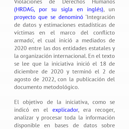
Violaciones de Derechos Humanos
(HRDAG, por su sigla en inglés)
, un
proyecto que se denominó
‘Integración
de datos y estimaciones estadísticas de
víctimas en el marco del conflicto
armado’, el cual inició a mediados de
2020 entre las dos entidades estatales y
la organización internacional. En el texto
se lee que la iniciativa inició el 18 de
diciembre de 2020 y terminó el 2 de
agosto de 2022, con la publicación del
documento metodológico.
El objetivo de la iniciativa, como se
indicó en el
explicador
, era recoger,
analizar y procesar toda la información
disponible en bases de datos sobre