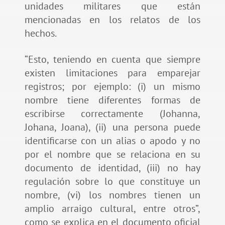
unidades militares que están
mencionadas en los relatos de los
hechos.
“Esto, teniendo en cuenta que siempre
existen limitaciones para emparejar
registros; por ejemplo: (i) un mismo
nombre tiene diferentes formas de
escribirse correctamente (Johanna,
Johana, Joana), (ii) una persona puede
identificarse con un alias o apodo y no
por el nombre que se relaciona en su
documento de identidad, (iii) no hay
regulación sobre lo que constituye un
nombre, (vi) los nombres tienen un
amplio arraigo cultural, entre otros”,
como se explica en el documento oficial