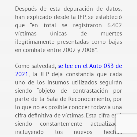
Después de esta depuración de datos,
han explicado desde la JEP, se estableció
que “en total se registraron 6.402
víctimas únicas de muertes
ilegítimamente presentadas como bajas
en combate entre 2002 y 2008”.
Como salvedad,
se lee en el Auto 033 de
2021
, la JEP deja constancia que cada
uno de los insumos utilizados seguirán
siendo “objeto de contrastación por
parte de la Sala de Reconocimiento, por
lo que no es posible conocer todavía una
cifra definitiva de víctimas. Esta cifra está
siendo constantemente actualizada,
incluyendo los nuevos hechos