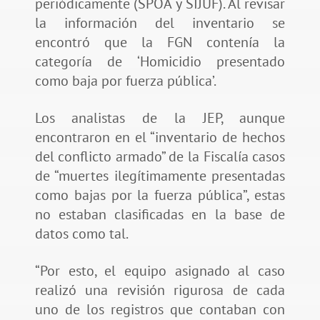
periódicamente (SPOA y SIJUF). Al revisar
la información del inventario se
encontró que la FGN contenía la
categoría de ‘Homicidio presentado
como baja por fuerza pública’.
Los analistas de la JEP, aunque
encontraron en el “inventario de hechos
del conflicto armado” de la Fiscalía casos
de “muertes ilegítimamente presentadas
como bajas por la fuerza pública”, estas
no estaban clasificadas en la base de
datos como tal.
“Por esto, el equipo asignado al caso
realizó una revisión rigurosa de cada
uno de los registros que contaban con