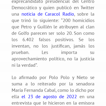
exprecandidato presidencial del Centro
Democrático y quien publicó en Twitter
una
noticia de Caracol Radio
, sobre la
que trinó lo siguiente: “200 homicidios
que Petro y Guillén le atribuyen al clan
de Golfo parecen ser solo 20. Son como
los 6.402 falsos positivos. Se los
inventan, no los justifican, jamás los
prueban. Les importa su
aprovechamiento político, no la justicia
ni la verdad”.
Lo afirmado por Polo Polo y Nieto se
suma a lo reiterado por la senadora
María Fernanda Cabal, como lo dicho por
ella
el 23 de agosto de 2022
en una
entrevista que le hicieron en la emisora