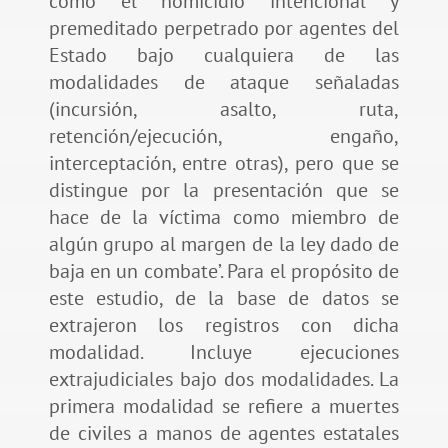
como ‘el homicidio intencional y
premeditado perpetrado por agentes del
Estado bajo cualquiera de las
modalidades de ataque señaladas
(incursión, asalto, ruta,
retención/ejecución, engaño,
interceptación, entre otras), pero que se
distingue por la presentación que se
hace de la víctima como miembro de
algún grupo al margen de la ley dado de
baja en un combate’. Para el propósito de
este estudio, de la base de datos se
extrajeron los registros con dicha
modalidad. Incluye ejecuciones
extrajudiciales bajo dos modalidades. La
primera modalidad se refiere a muertes
de civiles a manos de agentes estatales