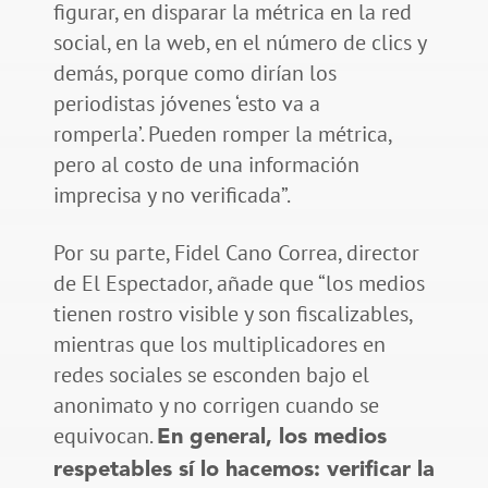
figurar, en disparar la métrica en la red
social, en la web, en el número de clics y
demás, porque como dirían los
periodistas jóvenes ‘esto va a
romperla’. Pueden romper la métrica,
pero al costo de una información
imprecisa y no verificada”.
Por su parte, Fidel Cano Correa, director
de El Espectador, añade que “los medios
tienen rostro visible y son fiscalizables,
mientras que los multiplicadores en
redes sociales se esconden bajo el
anonimato y no corrigen cuando se
equivocan.
En general, los medios
respetables sí lo hacemos: verificar la