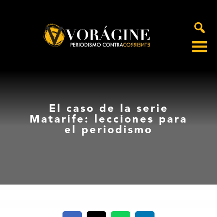
Voragine
El caso de la serie
Matarife: lecciones para
el periodismo