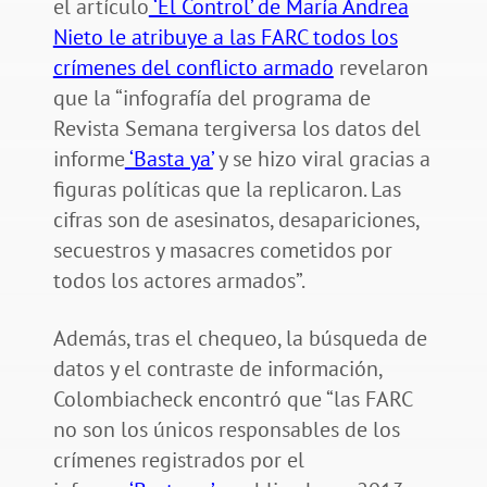
el artículo
‘El Control’ de María Andrea
Nieto le atribuye a las FARC todos los
crímenes del conflicto armado
revelaron
que la “infografía del programa de
Revista Semana tergiversa los datos del
informe
‘Basta ya’
y se hizo viral gracias a
figuras políticas que la replicaron. Las
cifras son de asesinatos, desapariciones,
secuestros y masacres cometidos por
todos los actores armados”.
Además, tras el chequeo, la búsqueda de
datos y el contraste de información,
Colombiacheck encontró que “las FARC
no son los únicos responsables de los
crímenes registrados por el