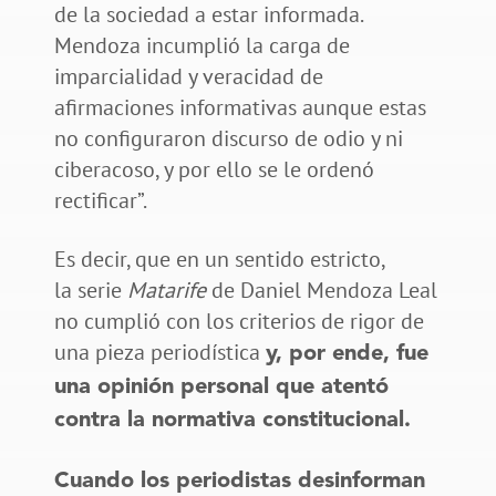
de la sociedad a estar informada.
Mendoza incumplió la carga de
imparcialidad y veracidad de
afirmaciones informativas aunque estas
no configuraron discurso de odio y ni
ciberacoso, y por ello se le ordenó
rectificar”.
Es decir, que en un sentido estricto,
la serie
Matarife
de Daniel Mendoza Leal
no cumplió con los criterios de rigor de
una pieza periodística
y, por ende, fue
una opinión personal que atentó
contra la normativa constitucional.
Cuando los periodistas desinforman