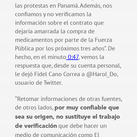
las protestas en Panamá. Además, nos
confiamos y no verificamos la
información sobre el contrato que
dejaría amarrada la compra de
medicamentos por parte de la Fuerza
Pública por los próximos tres años”. De
hecho, en el minuto
0:47
, vemos la
respuesta que, desde su cuenta personal,
le dejó Fidel Cano Correa a @Harol_Do,
usuario de Twitter.
“Retomar informaciones de otras fuentes,
de otros lados,
por muy confiable que
sea su origen, no sustituye el trabajo
que debe hacer un
de verificación
medio de comunicación como El