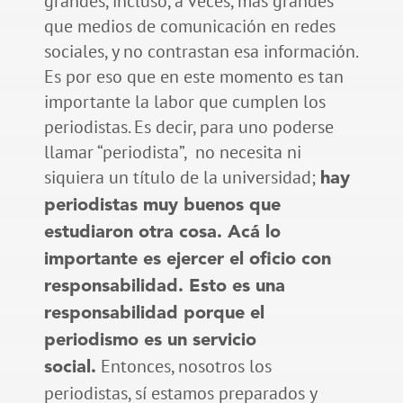
grandes, incluso, a veces, más grandes
que medios de comunicación en redes
sociales, y no contrastan esa información.
Es por eso que en este momento es tan
importante la labor que cumplen los
periodistas. Es decir, para uno poderse
llamar “periodista”, no necesita ni
siquiera un título de la universidad;
hay
periodistas muy buenos que
estudiaron otra cosa. Acá lo
importante es ejercer el oficio con
responsabilidad. Esto es una
responsabilidad porque el
periodismo es un servicio
Entonces, nosotros los
social.
periodistas, sí estamos preparados y