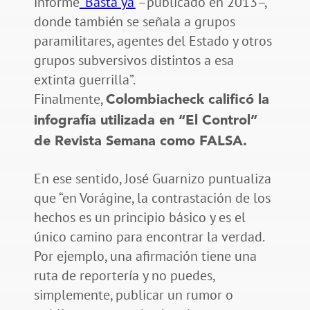
informe
‘Basta ya’
–publicado en 2013–,
donde también se señala a grupos
paramilitares, agentes del Estado y otros
grupos subversivos distintos a esa
extinta guerrilla”.
Finalmente,
Colombiacheck calificó la
infografía utilizada en “El Control”
de Revista Semana como FALSA.
En ese sentido, José Guarnizo puntualiza
que “en Vorágine, la contrastación de los
hechos es un principio básico y es el
único camino para encontrar la verdad.
Por ejemplo, una afirmación tiene una
ruta de reportería y no puedes,
simplemente, publicar un rumor o