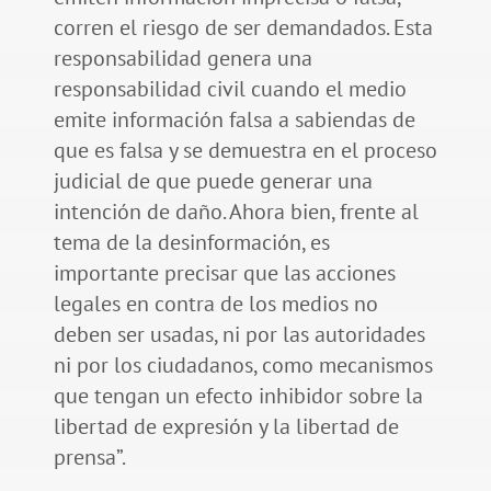
corren el riesgo de ser demandados. Esta
responsabilidad genera una
responsabilidad civil cuando el medio
emite información falsa a sabiendas de
que es falsa y se demuestra en el proceso
judicial de que puede generar una
intención de daño. Ahora bien, frente al
tema de la desinformación, es
importante precisar que las acciones
legales en contra de los medios no
deben ser usadas, ni por las autoridades
ni por los ciudadanos, como mecanismos
que tengan un efecto inhibidor sobre la
libertad de expresión y la libertad de
prensa”.