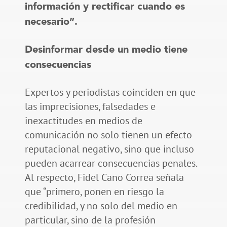
información y rectificar cuando es
necesario”.
Desinformar desde un medio tiene
consecuencias
Expertos y periodistas coinciden en que
las imprecisiones, falsedades e
inexactitudes en medios de
comunicación no solo tienen un efecto
reputacional negativo, sino que incluso
pueden acarrear consecuencias penales.
Al respecto, Fidel Cano Correa señala
que “primero, ponen en riesgo la
credibilidad, y no solo del medio en
particular, sino de la profesión