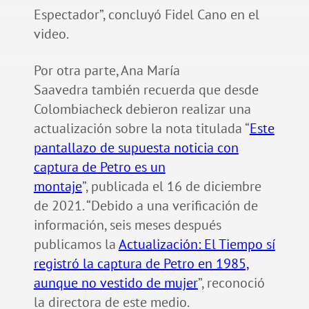
Espectador”, concluyó Fidel Cano en el
video.
Por otra parte, Ana María
Saavedra también recuerda que desde
Colombiacheck debieron realizar una
actualización sobre la nota titulada “
Este
pantallazo de supuesta noticia con
captura de Petro es un
montaje
”, publicada el 16 de diciembre
de 2021. “Debido a una verificación de
información, seis meses después
publicamos la
Actualización: El Tiempo sí
registró la captura de Petro en 1985,
aunque no vestido de mujer
”, reconoció
la directora de este medio.