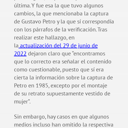
última. Y fue esa la que tuvo algunos
cambios, la que mencionaba la captura
de Gustavo Petro y la que sí correspondía
con los párrafos de la verificación. Tras
realizar este hallazgo, en
la
actualización del 29 de junio de
2022
dejaron claro que “encontramos
que lo correcto era señalar el contenido
como cuestionable, puesto que sí era
cierta la información sobre la captura de
Petro en 1985, excepto por el montaje
de su retrato supuestamente vestido de
mujer”.
Sin embargo, hay casos en que algunos
medios incluso han omitido la respectiva