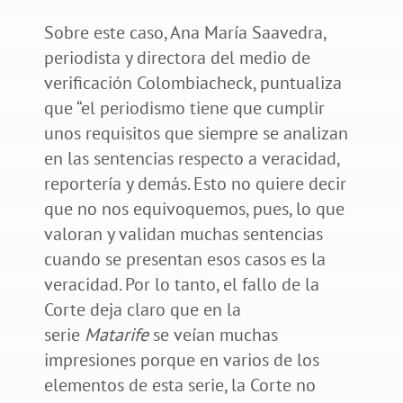
Sobre este caso, Ana María Saavedra,
periodista y directora del medio de
verificación Colombiacheck, puntualiza
que “el periodismo tiene que cumplir
unos requisitos que siempre se analizan
en las sentencias respecto a veracidad,
reportería y demás. Esto no quiere decir
que no nos equivoquemos, pues, lo que
valoran y validan muchas sentencias
cuando se presentan esos casos es la
veracidad. Por lo tanto, el fallo de la
Corte deja claro que en la
serie
Matarife
se veían muchas
impresiones porque en varios de los
elementos de esta serie, la Corte no