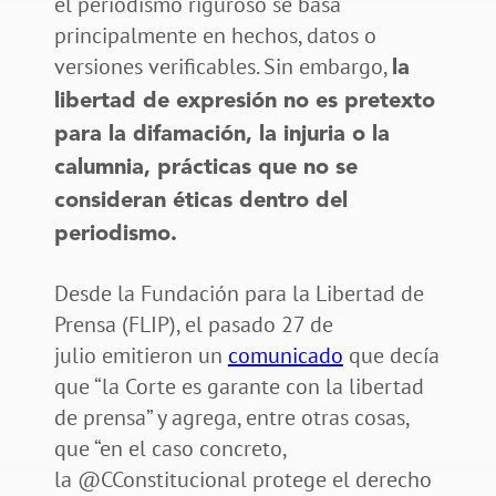
el periodismo riguroso se basa
principalmente en hechos, datos o
versiones verificables. Sin embargo,
la
libertad de expresión no es pretexto
para la difamación, la injuria o la
calumnia, prácticas que no se
consideran éticas dentro del
periodismo.
Desde la Fundación para la Libertad de
Prensa (FLIP), el pasado 27 de
julio emitieron un
comunicado
que decía
que “la Corte es garante con la libertad
de prensa” y agrega, entre otras cosas,
que “en el caso concreto,
la @CConstitucional protege el derecho