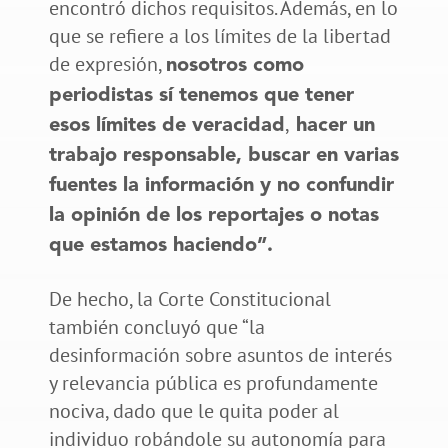
encontró dichos requisitos. Además, en lo
que se refiere a los límites de la libertad
de expresión,
nosotros como
periodistas sí tenemos que tener
,
esos límites de veracidad
hacer un
trabajo responsable, buscar en varias
fuentes la información y no confundir
la opinión de los reportajes o notas
que estamos haciendo”.
De hecho, la Corte Constitucional
también concluyó que “la
desinformación sobre asuntos de interés
y relevancia pública es profundamente
nociva, dado que le quita poder al
individuo robándole su autonomía para