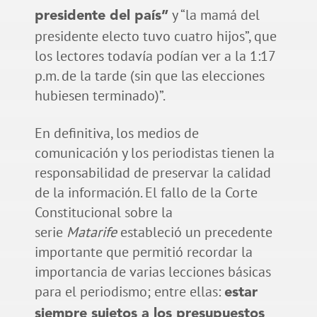
y “la mamá del
presidente del país”
presidente electo tuvo cuatro hijos”, que
los lectores todavía podían ver a la 1:17
p.m. de la tarde (sin que las elecciones
hubiesen terminado)”.
En definitiva, los medios de
comunicación y los periodistas tienen la
responsabilidad de preservar la calidad
de la información. El fallo de la Corte
Constitucional sobre la
serie
Matarife
estableció un precedente
importante que permitió recordar la
importancia de varias lecciones básicas
para el periodismo; entre ellas:
estar
siempre sujetos a los
presupuestos