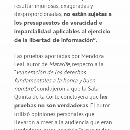
resultar injuriosas, exageradas y
desproporcionadas,
no están sujetas a
los presupuestos de veracidad e
imparcialidad aplicables al ejercicio
de la libertad de información”.
Las pruebas aportadas por Mendoza
Leal, autor de
Matarife
, respecto a la
“
vulneración de los derechos
fundamentales a la honra y buen
nombre”,
condujeron a que la Sala
Quinta de la Corte concluyera que
las
. El autor
pruebas no son verdaderas
utilizó opiniones personales que
llevaron a creer a la audiencia que eran