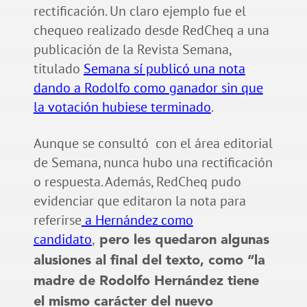
rectificación. Un claro ejemplo fue el
chequeo realizado desde RedCheq a una
publicación de la Revista Semana,
titulado
Semana sí publicó una nota
dando a Rodolfo como ganador sin que
la votación hubiese terminado
.
Aunque se consultó con el área editorial
de Semana, nunca hubo una rectificación
o respuesta. Además, RedCheq pudo
evidenciar que editaron la nota para
referirse
a Hernández como
candidato
,
pero les quedaron algunas
alusiones al final del texto, como “la
madre de Rodolfo Hernández tiene
el mismo carácter del nuevo