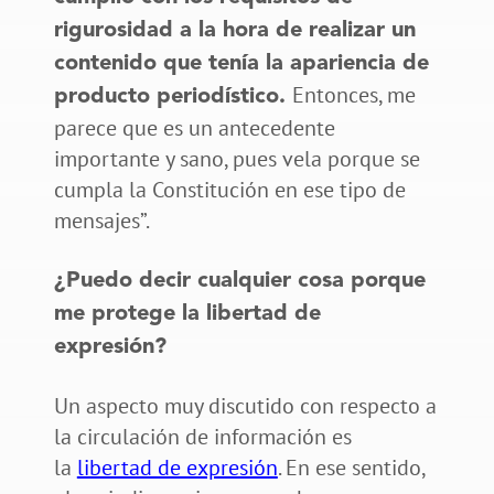
rigurosidad a la hora de realizar un
contenido que tenía la apariencia de
Entonces, me
producto periodístico.
parece que es un antecedente
importante y sano, pues vela porque se
cumpla la Constitución en ese tipo de
mensajes”.
¿Puedo decir cualquier cosa porque
me protege la libertad de
expresión?
Un aspecto muy discutido con respecto a
la circulación de información es
la
libertad de expresión
. En ese sentido,