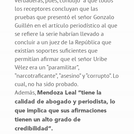
verdaderas, pues, condujo “a que todos
los receptores concluyan que las
pruebas que presentó el señor Gonzalo
Guillén en el artículo periodístico al que
se refiere la serie habrían llevado a
concluir a un juez de la República que
existían soportes suficientes que
permitían afirmar que el señor Uribe
Vélez era un “paramilitar”,
“narcotraficante”, “asesino” y “corrupto”. Lo
cual, no ha sido probado.
Además,
Mendoza Leal “tiene la
calidad de abogado y periodista, lo
que implica que sus afirmaciones
tienen un alto grado de
credibilidad”.