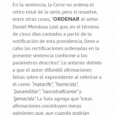
En la sentencia, la Corte no ordena el
retiro total de la serie, pero sí resuelve,
entre otras cosas, “
al señor
ORDENAR
Daniel Mendoza Leal que, en el término
de cinco días contados a partir de la
notificación de esta providencia, lleve a
cabo las rectificaciones ordenadas en la
presente sentencia conforme a los
parámetros descritos”. Lo anterior debido
a que el autor difundió afirmaciones
falsas sobre el expresidente al referirse a
él como
“matarife”, “homicida”,
“paramilitar”, “narcotraficante” y
“genocida”.
La Sala agrega que “estas
afirmaciones constituyen meras
opiniones que, aun cuando podrían