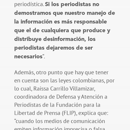
periodística.
Si los periodistas no
demostramos que nuestro manejo de
la información es más responsable
que el de cualquiera que produce y
distribuye desinformación, los
periodistas dejaremos de ser
”.
necesarios
Además, otro punto que hay que tener
en cuenta son las leyes colombianas, por
lo cual, Raissa Carrillo Villamizar,
coordinadora de Defensa y Atención a
Periodistas de la Fundación para la
Libertad de Prensa (FLIP), explica que:
“cuando los medios de comunicación
emiten información imprecisa o falsa,