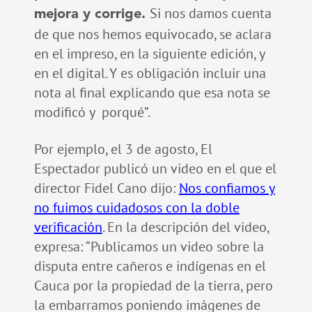
Si nos damos cuenta
mejora y corrige.
de que nos hemos equivocado, se aclara
en el impreso, en la siguiente edición, y
en el digital. Y es obligación incluir una
nota al final explicando que esa nota se
modificó y porqué”.
Por ejemplo, el 3 de agosto, El
Espectador publicó un video en el que el
director Fidel Cano dijo:
Nos confiamos y
no fuimos cuidadosos con la doble
verificación
. En la descripción del video,
expresa: “Publicamos un video sobre la
disputa entre cañeros e indígenas en el
Cauca por la propiedad de la tierra, pero
la embarramos poniendo imágenes de