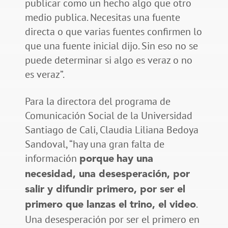
publicar como un hecho algo que otro
medio publica. Necesitas una fuente
directa o que varias fuentes confirmen lo
que una fuente inicial dijo. Sin eso no se
puede determinar si algo es veraz o no
es veraz”.
Para la directora del programa de
Comunicación Social de la Universidad
Santiago de Cali, Claudia Liliana Bedoya
Sandoval, “hay una gran falta de
información
porque
hay una
necesidad, una desesperación, por
salir y difundir primero, por ser el
.
primero que lanzas el trino, el video
Una desesperación por ser el primero en