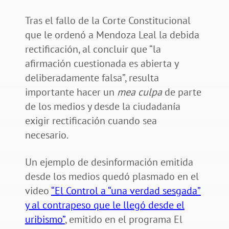
Tras el fallo de la Corte Constitucional
que le ordenó a Mendoza Leal la debida
rectificación, al concluir que “la
afirmación cuestionada es abierta y
deliberadamente falsa”, resulta
importante hacer un
mea culpa
de parte
de los medios y desde la ciudadanía
exigir rectificación cuando sea
necesario.
Un ejemplo de desinformación emitida
desde los medios quedó plasmado en el
video
“El Control a “una verdad sesgada”
y al contrapeso que le llegó desde el
uribismo”
, emitido en el programa El