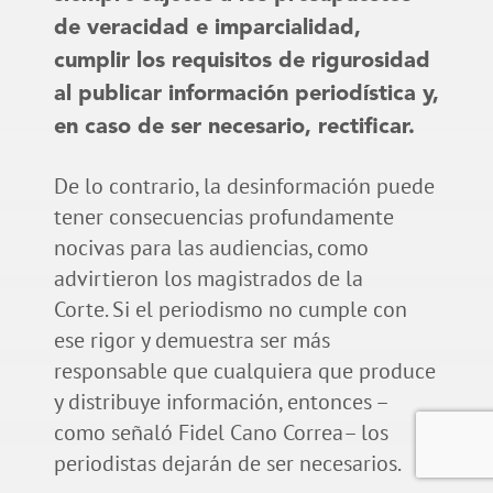
de veracidad e imparcialidad,
cumplir los requisitos de rigurosidad
al publicar información periodística y,
en caso de ser necesario, rectificar.
De lo contrario, la desinformación puede
tener consecuencias profundamente
nocivas para las audiencias, como
advirtieron los magistrados de la
Corte. Si el periodismo no cumple con
ese rigor y demuestra ser más
responsable que cualquiera que produce
y distribuye información, entonces –
como señaló Fidel Cano Correa– los
periodistas dejarán de ser necesarios.