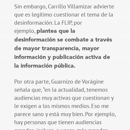
Sin embargo, Carrillo Villamizar advierte
que es legítimo cuestionar el tema de la
desinformación. La FLIP, por
ejemplo,
plantea que la
desinformación se combate a través
de mayor transparencia, mayor
información y publicación activa de
la información pública.
Por otra parte, Guarnizo de Vorágine
señala que, “en la actualidad, tenemos
audiencias muy activas que cuestionan y
le exigen a los mismos medios. Eso me
parece sano y está muy bien. Por ejemplo,
hay personas que tienen audiencias