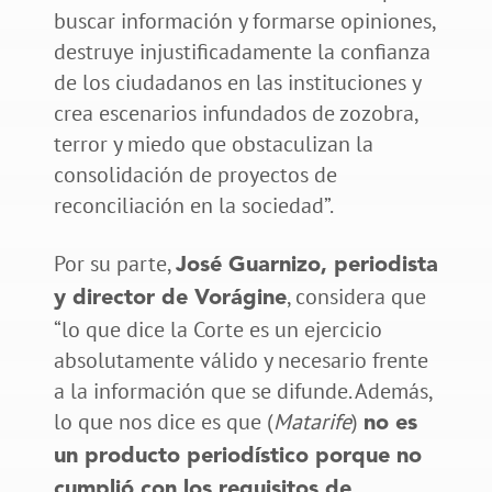
buscar información y formarse opiniones,
destruye injustificadamente la confianza
de los ciudadanos en las instituciones y
crea escenarios infundados de zozobra,
terror y miedo que obstaculizan la
consolidación de proyectos de
reconciliación en la sociedad”.
Por su parte,
José Guarnizo, periodista
, considera que
y director de Vorágine
“lo que dice la Corte es un ejercicio
absolutamente válido y necesario frente
a la información que se difunde. Además,
lo que nos dice es que (
Matarife
)
no es
un producto periodístico porque no
cumplió con los requisitos de