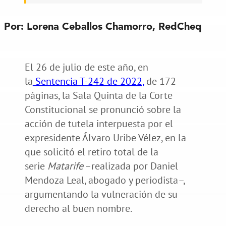
Por:
Lorena Ceballos Chamorro, RedCheq
El 26 de julio de este año, en
la
Sentencia T-242 de 2022,
de 172
páginas, la Sala Quinta de la Corte
Constitucional se pronunció sobre la
acción de tutela interpuesta por el
expresidente Álvaro Uribe Vélez, en la
que solicitó el retiro total de la
serie
Matarife
–realizada por Daniel
Mendoza Leal, abogado y periodista–,
argumentando la vulneración de su
derecho al buen nombre.