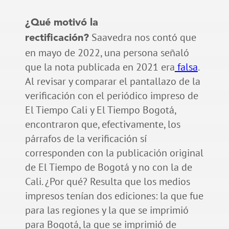
¿Qué motivó la
Saavedra nos contó que
rectificación?
en mayo de 2022, una persona señaló
que la nota publicada en 2021 era
falsa
.
Al revisar y comparar el pantallazo de la
verificación con el periódico impreso de
El Tiempo Cali y El Tiempo Bogotá,
encontraron que, efectivamente, los
párrafos de la verificación sí
corresponden con la publicación original
de El Tiempo de Bogotá y no con la de
Cali. ¿Por qué? Resulta que los medios
impresos tenían dos ediciones: la que fue
para las regiones y la que se imprimió
para Bogotá, la que se imprimió de