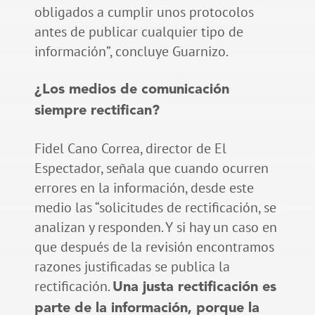
obligados a cumplir unos protocolos
antes de publicar cualquier tipo de
información”, concluye Guarnizo.
¿Los medios de comunicación
siempre rectifican?
Fidel Cano Correa, director de El
Espectador, señala que cuando ocurren
errores en la información, desde este
medio las “solicitudes de rectificación, se
analizan y responden. Y si hay un caso en
que después de la revisión encontramos
razones justificadas se publica la
rectificación.
Una justa rectificación es
parte de la información, porque la