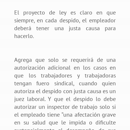
El proyecto de ley es claro en que
siempre, en cada despido, el empleador
deberá tener una justa causa para
hacerlo.
Agrega que solo se requerirá de una
autorización adicional en los casos en
que los trabajadores y trabajadoras
tengan fuero sindical, cuando quien
autoriza el despido con justa causa es un
juez laboral. Y que el despido lo debe
autorizar un inspector de trabajo solo si
el empleado tiene “una afectación grave
en su salud que le impida o dificulte