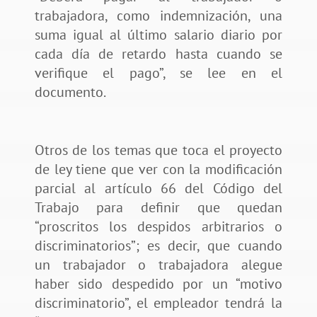
trabajadora, como indemnización, una
suma igual al último salario diario por
cada día de retardo hasta cuando se
verifique el pago”, se lee en el
documento.
Otros de los temas que toca el proyecto
de ley tiene que ver con la modificación
parcial al artículo 66 del Código del
Trabajo para definir que quedan
“proscritos los despidos arbitrarios o
discriminatorios”; es decir, que cuando
un trabajador o trabajadora alegue
haber sido despedido por un “motivo
discriminatorio”, el empleador tendrá la