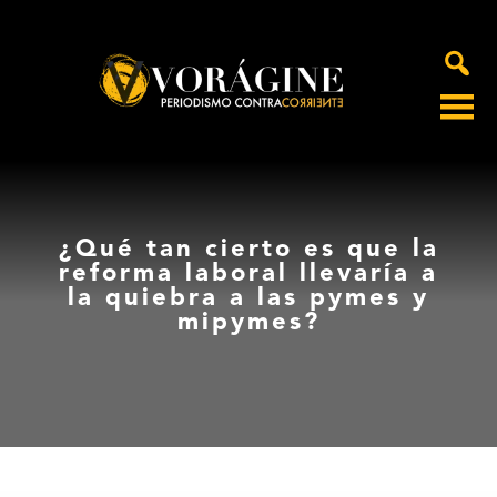
Voragine
¿Qué tan cierto es que la
reforma laboral llevaría a
la quiebra a las pymes y
mipymes?