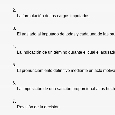
La formulación de los cargos imputados. 
El traslado al imputado de todas y cada una de las p
La indicación de un término durante el cual el acusad
El pronunciamiento definitivo mediante un acto motiva
La imposición de una sanción proporcional a los hecho
Revisión de la decisión. 