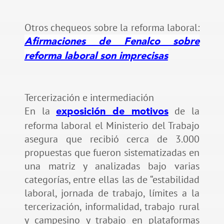
Otros chequeos sobre la reforma laboral:
Afirmaciones de Fenalco sobre
reforma laboral son imprecisas
Tercerización e intermediación
En la
de la
exposición de motivos
reforma laboral el Ministerio del Trabajo
asegura que recibió cerca de 3.000
propuestas que fueron sistematizadas en
una matriz y analizadas bajo varias
categorías, entre ellas las de “estabilidad
laboral, jornada de trabajo, límites a la
tercerización, informalidad, trabajo rural
y campesino y trabajo en plataformas