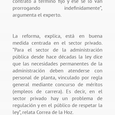
contrato a término fijo y ese se lo van
prorrogando indefinidamente”,
argumenta el experto.
La reforma, explica, está en buena
medida centrada en el sector privado.
“Para el sector de la administración
pública desde hace décadas la ley dice
que las necesidades permanentes de la
administración deben atenderse con
personal de planta, vinculado por regla
general mediante concurso de méritos
(empleos de carrera). Es decir, en el
sector privado hay un problema de
regulación y en el público de respetar la
ley”, relata Correa de la Hoz.