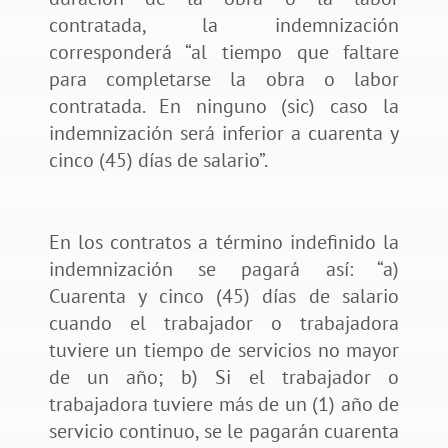
contratada, la indemnización
corresponderá “al tiempo que faltare
para completarse la obra o labor
contratada. En ninguno (sic) caso la
indemnización será inferior a cuarenta y
cinco (45) días de salario”.
En los contratos a término indefinido la
indemnización se pagará así: “a)
Cuarenta y cinco (45) días de salario
cuando el trabajador o trabajadora
tuviere un tiempo de servicios no mayor
de un año; b) Si el trabajador o
trabajadora tuviere más de un (1) año de
servicio continuo, se le pagarán cuarenta