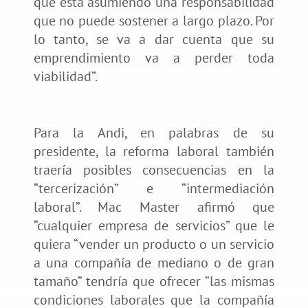
que está asumiendo una responsabilidad
que no puede sostener a largo plazo. Por
lo tanto, se va a dar cuenta que su
emprendimiento va a perder toda
viabilidad”.
Para la Andi, en palabras de su
presidente, la reforma laboral también
traería posibles consecuencias en la
“tercerización” e “intermediación
laboral”. Mac Master afirmó que
“cualquier empresa de servicios” que le
quiera “vender un producto o un servicio
a una compañía de mediano o de gran
tamaño” tendría que ofrecer “las mismas
condiciones laborales que la compañía