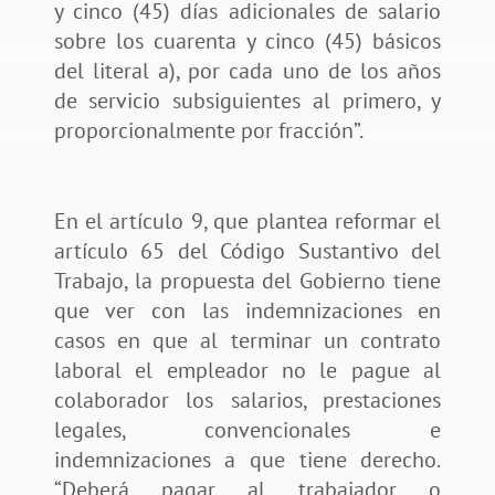
y cinco (45) días adicionales de salario
sobre los cuarenta y cinco (45) básicos
del literal a), por cada uno de los años
de servicio subsiguientes al primero, y
proporcionalmente por fracción”.
En el artículo 9, que plantea reformar el
artículo 65 del Código Sustantivo del
Trabajo, la propuesta del Gobierno tiene
que ver con las indemnizaciones en
casos en que al terminar un contrato
laboral el empleador no le pague al
colaborador los salarios, prestaciones
legales, convencionales e
indemnizaciones a que tiene derecho.
“Deberá pagar al trabajador o