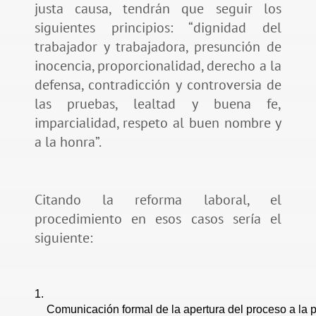
justa causa, tendrán que seguir los
siguientes principios: “dignidad del
trabajador y trabajadora, presunción de
inocencia, proporcionalidad, derecho a la
defensa, contradicción y controversia de
las pruebas, lealtad y buena fe,
imparcialidad, respeto al buen nombre y
a la honra”.
Citando la reforma laboral, el
procedimiento en esos casos sería el
siguiente:
Comunicación formal de la apertura del proceso a la 