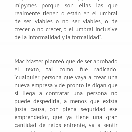
mipymes porque son ellas las que
realmente tienen o están en el umbral
de ser viables o no ser viables, o de
crecer o no crecer, o el umbral inclusive
de la informalidad y la formalidad”.
Mac Master planteó que de ser aprobado
el texto, tal como fue radicado,
“cualquier persona que vaya a crear una
nueva empresa y de pronto le digan que
si llega a contratar una persona no
puede despedirla, a menos que exista
justa causa, con plena seguridad ese
emprendedor, que ya tiene una gran
cantidad de retos enfrente, va a sentir