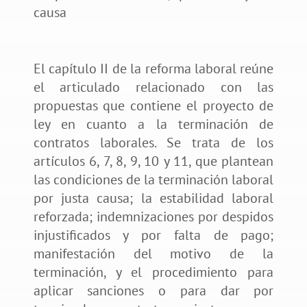
causa
El capítulo II de la reforma laboral reúne
el articulado relacionado con las
propuestas que contiene el proyecto de
ley en cuanto a la terminación de
contratos laborales. Se trata de los
artículos 6, 7, 8, 9, 10 y 11, que plantean
las condiciones de la terminación laboral
por justa causa; la estabilidad laboral
reforzada; indemnizaciones por despidos
injustificados y por falta de pago;
manifestación del motivo de la
terminación, y el procedimiento para
aplicar sanciones o para dar por