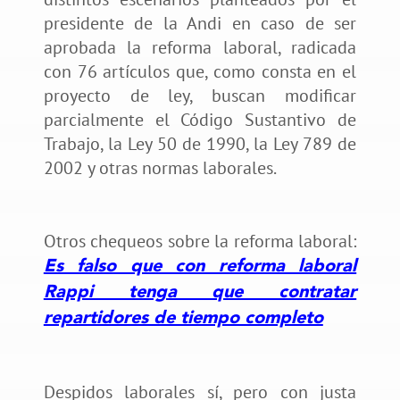
presidente de la Andi en caso de ser
aprobada la reforma laboral, radicada
con 76 artículos que, como consta en el
proyecto de ley, buscan modificar
parcialmente el Código Sustantivo de
Trabajo, la Ley 50 de 1990, la Ley 789 de
2002 y otras normas laborales.
Otros chequeos sobre la reforma laboral:
Es falso que con reforma laboral
Rappi tenga que contratar
repartidores de tiempo completo
Despidos laborales sí, pero con justa