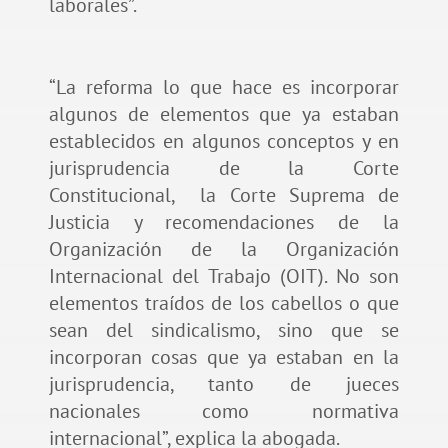
laborales”.
“La reforma lo que hace es incorporar
algunos de elementos que ya estaban
establecidos en algunos conceptos y en
jurisprudencia de la Corte
Constitucional, la Corte Suprema de
Justicia y recomendaciones de la
Organización de la Organización
Internacional del Trabajo (OIT). No son
elementos traídos de los cabellos o que
sean del sindicalismo, sino que se
incorporan cosas que ya estaban en la
jurisprudencia, tanto de jueces
nacionales como normativa
internacional”, explica la abogada.