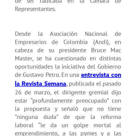
de ser radicada en la Cámara de
Representantes.
Desde la Asociación Nacional de
Empresarios de Colombia (Andi), en
cabeza de su presidente Bruce Mac
Master, se ha cuestionado en distintas
oportunidades la iniciativa del Gobierno
de Gustavo Petro. En una
entrevista con
, publicada el pasado
la Revista Semana
26 de marzo, el dirigente gremial dijo
estar “profundamente preocupado” con
la propuesta y señaló que no tiene
“ninguna duda” de que la reforma
laboral “le da un golpe mortal al
emprendimiento, a las pymes y a las