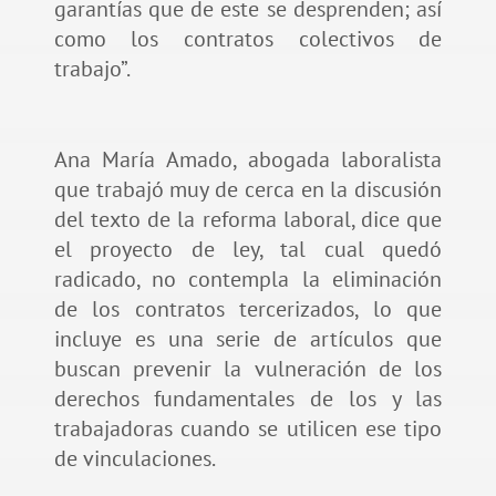
garantías que de este se desprenden; así
como los contratos colectivos de
trabajo”.
Ana María Amado, abogada laboralista
que trabajó muy de cerca en la discusión
del texto de la reforma laboral, dice que
el proyecto de ley, tal cual quedó
radicado, no contempla la eliminación
de los contratos tercerizados, lo que
incluye es una serie de artículos que
buscan prevenir la vulneración de los
derechos fundamentales de los y las
trabajadoras cuando se utilicen ese tipo
de vinculaciones.