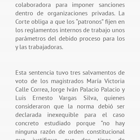
colaboradora para imponer sanciones
dentro de organizaciones privadas. La
Corte obliga a que los “patronos” fijen en
los reglamentos internos de trabajo unos
parámetros del debido proceso para los
y las trabajadoras.
Esta sentencia tuvo tres salvamentos de
voto de los magistrados María Victoria
Calle Correa, Jorge Iván Palacio Palacio y
Luis Ernesto Vargas Silva, quienes
consideraron que la norma debió ser
declarada inexequible para el caso
concreto estudiado porque “no hay
ninguna razón de orden constitucional
que justifique que dos tipos de