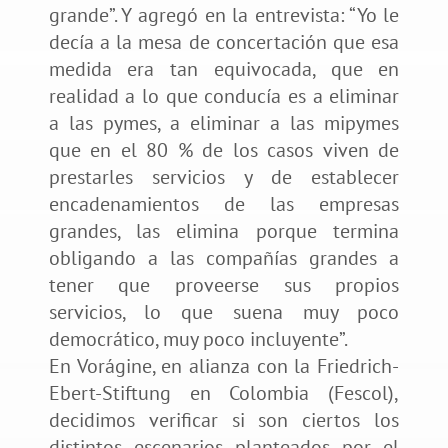
grande”. Y agregó en la entrevista: “Yo le
decía a la mesa de concertación que esa
medida era tan equivocada, que en
realidad a lo que conducía es a eliminar
a las pymes, a eliminar a las mipymes
que en el 80 % de los casos viven de
prestarles servicios y de establecer
encadenamientos de las empresas
grandes, las elimina porque termina
obligando a las compañías grandes a
tener que proveerse sus propios
servicios, lo que suena muy poco
democrático, muy poco incluyente”.
En Vorágine, en alianza con la Friedrich-
Ebert-Stiftung en Colombia (Fescol),
decidimos verificar si son ciertos los
distintos escenarios planteados por el