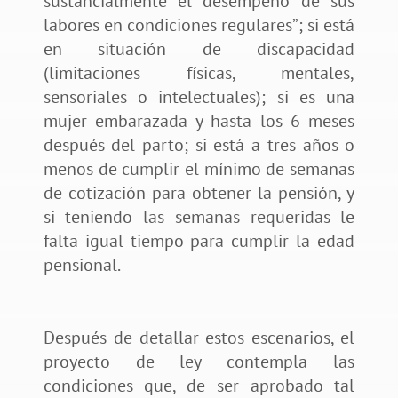
sustancialmente el desempeño de sus
labores en condiciones regulares”; si está
en situación de discapacidad
(limitaciones físicas, mentales,
sensoriales o intelectuales); si es una
mujer embarazada y hasta los 6 meses
después del parto; si está a tres años o
menos de cumplir el mínimo de semanas
de cotización para obtener la pensión, y
si teniendo las semanas requeridas le
falta igual tiempo para cumplir la edad
pensional.
Después de detallar estos escenarios, el
proyecto de ley contempla las
condiciones que, de ser aprobado tal