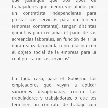
trabajadores que fueron vinculados por
un contratista independiente para
prestar sus servicios para un tercero
(empresa contratante), tengan distintas
garantías para reclamar el pago de sus
acreencias laborales, en función de si la
obra realizada guarda o no relación con
el objeto social de la empresa para la
cual prestaron sus servicios”.
En todo caso, para el Gobierno los
empleadores que vayan a aplicar
sanciones disciplinarias contra los
trabajadores y trabajadoras, o que les
terminen un contrato de trabajo con