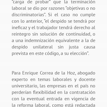
“carga de probar” que la terminación
laboral se dio por razones “objetivas o no
discriminatorias”. Si el caso no cumple
con lo anterior, “el despido se tendrá por
ineficaz y el trabajador tendrá derecho al
reintegro sin solución de continuidad, o
a una indemnización equivalente a la de
despido unilateral sin justa causa
prevista en este código, a su elección”.
Para Enrique Correa de la Hoz, abogado
experto en temas laborales y docente
universitario, las empresas en el país no
perderían flexibilidad en la contratación
con la eventual entrada en vigencia de
la reforma laboral, como está redactada