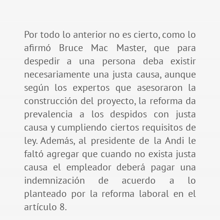
Por todo lo anterior no es cierto, como lo
afirmó Bruce Mac Master, que para
despedir a una persona deba existir
necesariamente una justa causa, aunque
según los expertos que asesoraron la
construcción del proyecto, la reforma da
prevalencia a los despidos con justa
causa y cumpliendo ciertos requisitos de
ley. Además, al presidente de la Andi le
faltó agregar que cuando no exista justa
causa el empleador deberá pagar una
indemnización de acuerdo a lo
planteado por la reforma laboral en el
artículo 8.