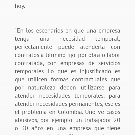
hoy.
“En los escenarios en que una empresa
tenga una necesidad temporal,
perfectamente puede atenderla con
contratos a término fijo, por obra o labor
contratada, con empresas de servicios
temporales. Lo que es injustificado es
que utilicen formas contractuales que
por naturaleza deben utilizarse para
atender necesidades temporales, para
atender necesidades permanentes, ese es
el problema en Colombia. Uno ve casos
abusivos, por ejemplo, un trabajador 20
o 30 años en una empresa que tiene