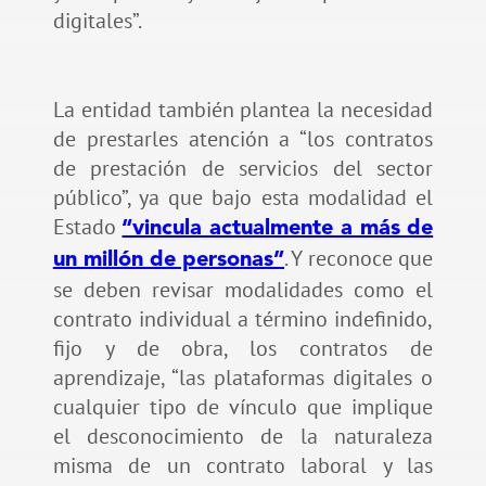
digitales”.
La entidad también plantea la necesidad
de prestarles atención a “los contratos
de prestación de servicios del sector
público”, ya que bajo esta modalidad el
Estado
“vincula actualmente a más de
. Y reconoce que
un millón de personas”
se deben revisar modalidades como el
contrato individual a término indefinido,
fijo y de obra, los contratos de
aprendizaje, “las plataformas digitales o
cualquier tipo de vínculo que implique
el desconocimiento de la naturaleza
misma de un contrato laboral y las