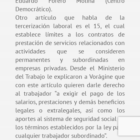
Eduardo Forero Molina (Centro
Democrático).
Otro artículo que habla de la
tercerización laboral es el 15, el cual
establece límites a los contratos de
prestación de servicios relacionados con
actividades que se consideren
permanentes y subordinadas en
empresas privadas. Desde el Ministerio
del Trabajo le explicaron a Vorágine que
con este artículo quieren darle derecho
al trabajador “a exigir el pago de los
salarios, prestaciones y demás beneficios
legales o extralegales, así como los
aportes al sistema de seguridad social en
los términos establecidos por la ley para
cualquier trabajador subordinado”.