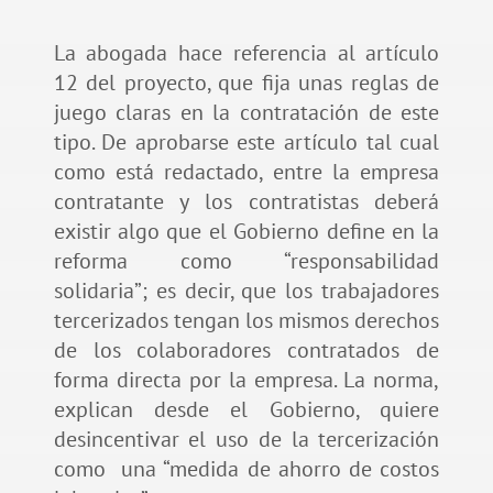
La abogada hace referencia al artículo
12 del proyecto, que fija unas reglas de
juego claras en la contratación de este
tipo. De aprobarse este artículo tal cual
como está redactado, entre la empresa
contratante y los contratistas deberá
existir algo que el Gobierno define en la
reforma como “responsabilidad
solidaria”; es decir, que los trabajadores
tercerizados tengan los mismos derechos
de los colaboradores contratados de
forma directa por la empresa. La norma,
explican desde el Gobierno, quiere
desincentivar el uso de la tercerización
como una “medida de ahorro de costos