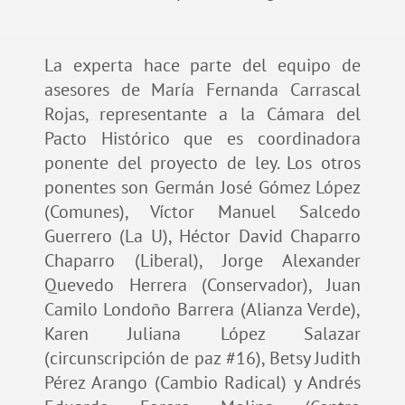
La experta hace parte del equipo de
asesores de María Fernanda Carrascal
Rojas, representante a la Cámara del
Pacto Histórico que es coordinadora
ponente del proyecto de ley. Los otros
ponentes son Germán José Gómez López
(Comunes), Víctor Manuel Salcedo
Guerrero (La U), Héctor David Chaparro
Chaparro (Liberal), Jorge Alexander
Quevedo Herrera (Conservador), Juan
Camilo Londoño Barrera (Alianza Verde),
Karen Juliana López Salazar
(circunscripción de paz #16), Betsy Judith
Pérez Arango (Cambio Radical) y Andrés