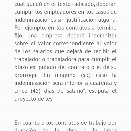
cual quedó en el texto radicado, deberán
cumplir los empleadores en los casos de
indemnizaciones sin justificación alguna.
Por ejemplo, en los contratos a término
fijo, una empresa deberá indemnizar
sobre el valor correspondiente al valor
de los salarios que dejará de recibir el
trabajador o trabajadora para cumplir el
plazo estipulado del contrato o el de su
prórroga. “En ninguno (sic) caso la
indemnización será inferior a cuarenta y
cinco (45) días de salario”, estipula el
proyecto de ley.
En cuanto a los contratos de trabajo por
duración de la obra o la labor