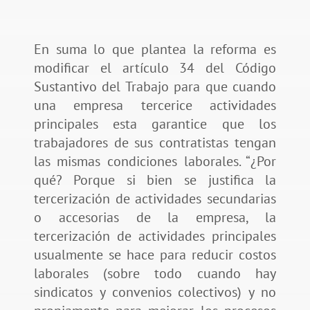
En suma lo que plantea la reforma es
modificar el artículo 34 del Código
Sustantivo del Trabajo para que cuando
una empresa tercerice actividades
principales esta garantice que los
trabajadores de sus contratistas tengan
las mismas condiciones laborales. “¿Por
qué? Porque si bien se justifica la
tercerización de actividades secundarias
o accesorias de la empresa, la
tercerización de actividades principales
usualmente se hace para reducir costos
laborales (sobre todo cuando hay
sindicatos y convenios colectivos) y no