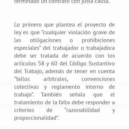
terminado un contrato con justa causa.
Lo primero que plantea el proyecto de
ley es que “cualquier violación grave de
las obligaciones o prohibiciones
especiales” del trabajador o trabajadora
debe ser tratada de acuerdo con los
artículos 58 y 60 del Código Sustantivo
del Trabajo, además de tener en cuenta
“fallos arbitrales, convenciones
colectivas y reglamento interno de
trabajo”. También señala que el
tratamiento de la falta debe responder a
criterios de “razonabilidad y
proporcionalidad”.