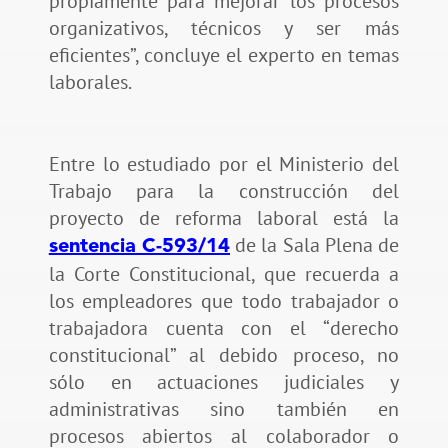
propiamente para mejorar los procesos
organizativos, técnicos y ser más
eficientes”, concluye el experto en temas
laborales.
Entre lo estudiado por el Ministerio del
Trabajo para la construcción del
proyecto de reforma laboral está la
de la Sala Plena de
sentencia C-593/14
la Corte Constitucional, que recuerda a
los empleadores que todo trabajador o
trabajadora cuenta con el “derecho
constitucional” al debido proceso, no
sólo en actuaciones judiciales y
administrativas sino también en
procesos abiertos al colaborador o