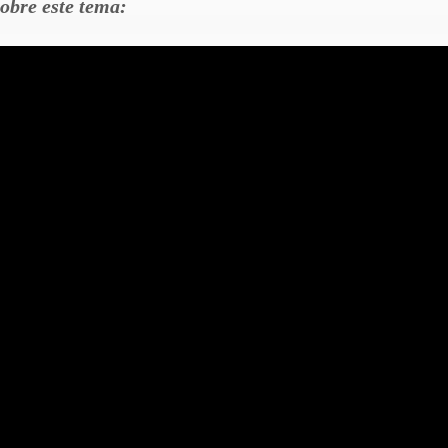
bre este tema: