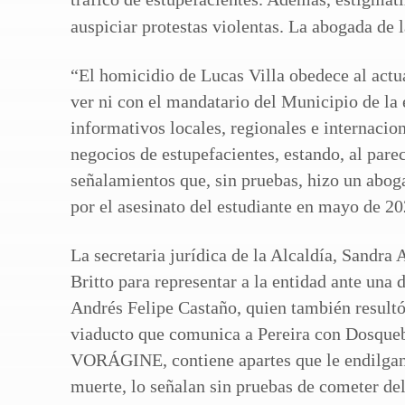
“El homicidio de Lucas Villa obedece al actu
ver ni con el mandatario del Municipio de la 
informativos locales, regionales e internacio
negocios de estupefacientes, estando, al parec
señalamientos que, sin pruebas, hizo un abog
por el asesinato del estudiante en mayo de 20
La secretaria jurídica de la Alcaldía, Sandra
Britto para representar a la entidad ante una
Andrés Felipe Castaño, quien también resultó 
viaducto que comunica a Pereira con Dosquebr
VORÁGINE, contiene apartes que le endilgan 
muerte, lo señalan sin pruebas de cometer del