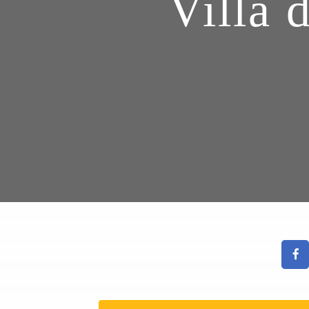
Villa 