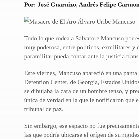
Por: José Guarnizo, Andrés Felipe Carmona
Todo lo que rodea a Salvatore Mancuso por e
muy poderosa, entre políticos, exmilitares y
paramilitar pueda contar ante la justicia tran
Este viernes, Mancuso apareció en una panta
Detention Center, de Georgia, Estados Unidos.
se dibujaba la cara de un hombre tenso, y pre
única de verdad en la que le notificaron que 
tribunal de paz.
Sin embargo, ese espacio no fue precisamente
las que podría ubicarse el orígen de su rigid