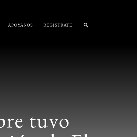
APÓYANOS
REGÍSTRATE
pre tuvo