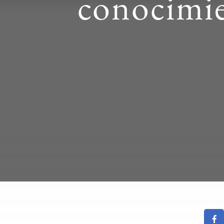
conocimie