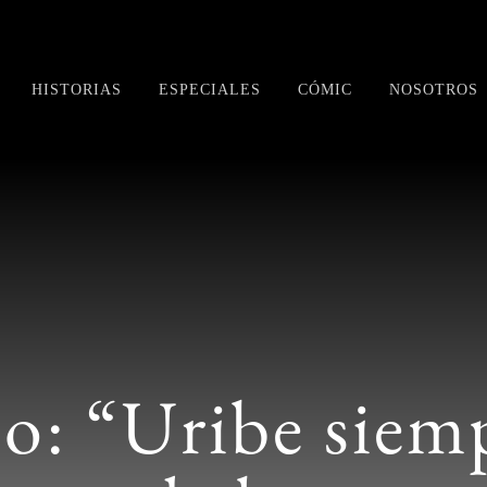
HISTORIAS
ESPECIALES
CÓMIC
NOSOTROS
: “Uribe siem