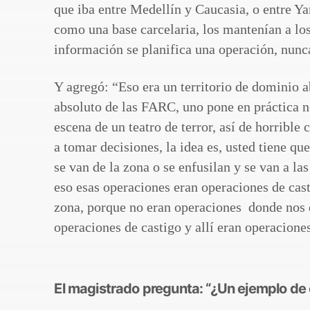
que iba entre Medellín y Caucasia, o entre Ya
como una base carcelaria, los mantenían a lo
información se planifica una operación, nunca
Y agregó: “Eso era un territorio de dominio 
absoluto de las FARC, uno pone en práctica n
escena de un teatro de terror, así de horrible
a tomar decisiones, la idea es, usted tiene que
se van de la zona o se enfusilan y se van a la
eso esas operaciones eran operaciones de cast
zona, porque no eran operaciones donde nos 
operaciones de castigo y allí eran operaciones
El magistrado pregunta: “¿Un ejemplo de 