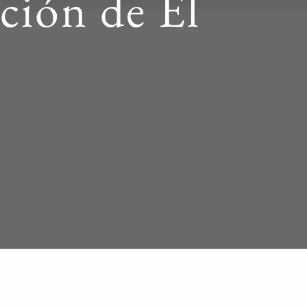
ción de El