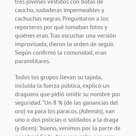
tres jóvenes vestidos con botas de
caucho, sudaderas impermeables y
cachuchas negras. Preguntaron a los
reporteros por qué tomaban fotos y
quiénes eran. Tras escuchar una versión
improvisada, dieron la orden de seguir.
Según confirmó la comunidad, eran
paramilitares.
Todos los grupos llevan su tajada,
incluida la fuerza pública, explicó un
draguero que pidió omitir su nombre por
seguridad. “Un 8 % (de las ganancias del
oro) va para los paracos. (Además), van
uno o dos policías o soldados a la draga
(y dicen): ‘bueno, venimos por la parte de