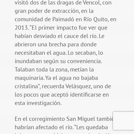
visitó dos de las dragas de Vencol, con
gran poder de extracción, en la
comunidad de Paimadó en Río Quito, en
2013. “El primer impacto fue ver que
habían desviado el cauce del río. Le
abrieron una brecha para donde
necesitaban el agua. Lo secaban, lo
inundaban según su conveniencia.
Talaban toda la zona, metían la
maquinaria. Ya el agua no bajaba
cristalina”, recuerda Velásquez, uno de
los pocos que aceptó identificarse en
esta investigación.
En el corregimiento San Miguel también
habrían afectado el río. “Les quedaba