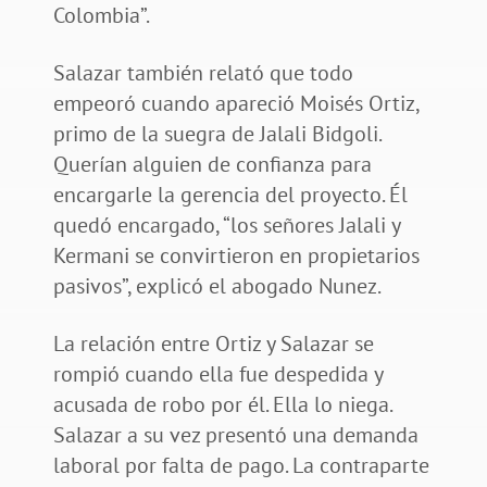
Colombia”.
Salazar también relató que todo
empeoró cuando apareció Moisés Ortiz,
primo de la suegra de Jalali Bidgoli.
Querían alguien de confianza para
encargarle la gerencia del proyecto. Él
quedó encargado, “los señores Jalali y
Kermani se convirtieron en propietarios
pasivos”, explicó el abogado Nunez.
La relación entre Ortiz y Salazar se
rompió cuando ella fue despedida y
acusada de robo por él. Ella lo niega.
Salazar a su vez presentó una demanda
laboral por falta de pago. La contraparte