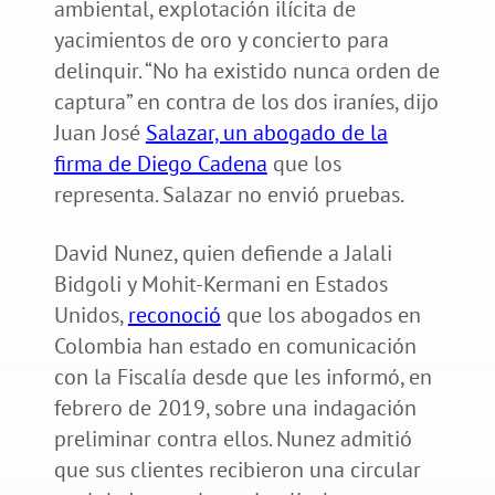
ambiental, explotación ilícita de
yacimientos de oro y concierto para
delinquir. “No ha existido nunca orden de
captura” en contra de los dos iraníes, dijo
Juan José
Salazar, un abogado de la
firma de Diego Cadena
que los
representa. Salazar no envió pruebas.
David Nunez, quien defiende a Jalali
Bidgoli y Mohit-Kermani en Estados
Unidos,
reconoció
que los abogados en
Colombia han estado en comunicación
con la Fiscalía desde que les informó, en
febrero de 2019, sobre una indagación
preliminar contra ellos. Nunez admitió
que sus clientes recibieron una circular