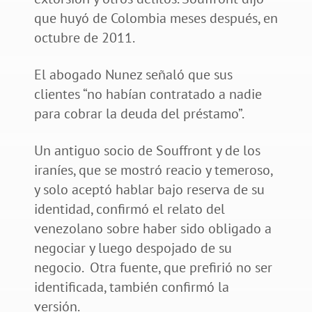
que huyó de Colombia meses después, en
octubre de 2011.
El abogado Nunez señaló que sus
clientes “no habían contratado a nadie
para cobrar la deuda del préstamo”.
Un antiguo socio de Souffront y de los
iraníes, que se mostró reacio y temeroso,
y solo aceptó hablar bajo reserva de su
identidad, confirmó el relato del
venezolano sobre haber sido obligado a
negociar y luego despojado de su
negocio. Otra fuente, que prefirió no ser
identificada, también confirmó la
versión.