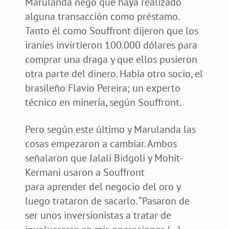
Marulanda negó que haya realizado
alguna transacción como préstamo.
Tanto él como Souffront dijeron que los
iraníes invirtieron 100.000 dólares para
comprar una draga y que ellos pusieron
otra parte del dinero. Había otro socio, el
brasileño Flavio Pereira; un experto
técnico en minería, según Souffront.
Pero según este último y Marulanda las
cosas empezaron a cambiar. Ambos
señalaron que Jalali Bidgoli y Mohit-
Kermani usaron a Souffront
para aprender del negocio del oro y
luego trataron de sacarlo. “Pasaron de
ser unos inversionistas a tratar de