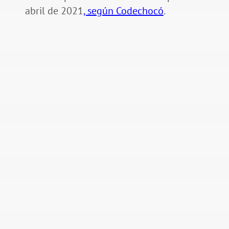
abril de 2021
, según Codechocó
.