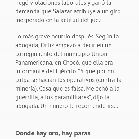
negó violaciones laborales y ganó la
demanda que Salazar atribuye a un giro
inesperado en la actitud del juez.
Lo más grave ocurrió después. Según la
abogada, Ortiz empezó a decir en un
corregimiento del municipio Unión
Panamericana, en Chocó, que ella era
informante del Ejército. “Y que por mi
culpa se hacían los operativos (contra la
minería). Cosa que es falsa. Me echó a la
guerrilla, a los paramilitares”, dijo la
abogada. Un minero le recomendó irse.
Donde hay oro, hay paras