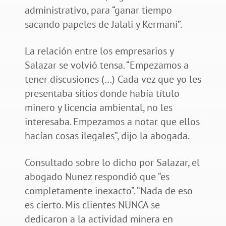
administrativo, para “ganar tiempo
sacando papeles de Jalali y Kermani”.
La relación entre los empresarios y
Salazar se volvió tensa. “Empezamos a
tener discusiones (…) Cada vez que yo les
presentaba sitios donde había título
minero y licencia ambiental, no les
interesaba. Empezamos a notar que ellos
hacían cosas ilegales”, dijo la abogada.
Consultado sobre lo dicho por Salazar, el
abogado Nunez respondió que “es
completamente inexacto”. “Nada de eso
es cierto. Mis clientes NUNCA se
dedicaron a la actividad minera en