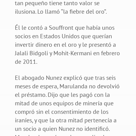
tan pequeño tiene tanto valor se
ilusiona. Lo llamó “la fiebre del oro”.
Él le contó a Souffront que había unos
socios en Estados Unidos que querían
invertir dinero en el oro y le presentó a
Jalali Bidgoli y Mohit-Kermani en febrero
de 2011.
El abogado Nunez explicó que tras seis
meses de espera, Marulanda no devolvió
el préstamo. Dijo que les pagó con la
mitad de unos equipos de minería que
compró sin el consentimiento de los
iraníes, y que la otra mitad pertenecía a
un socio a quien Nunez no identificó.