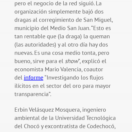
pero el negocio de la red siguió. La
organización simplemente bajó dos
dragas al corregimiento de San Miguel,
municipio del Medio San Juan. “Esto es
tan rentable que (la draga) la queman
(las autoridades) y al otro día hay dos
nuevas. Es una cosa medio tonta, pero
bueno, sirve para el
show
”, explicó el
economista Mario Valencia, coautor
del
informe
“Investigando los flujos
ilícitos en el sector del oro para mayor
transparencia”.
Erbin Velásquez Mosquera, ingeniero
ambiental de la Universidad Tecnológica
del Chocó y excontratista de Codechocó,