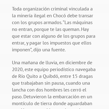
Toda organización criminal vinculada a
la minería ilegal en Chocó debe transar
con los grupos armados. “Las máquinas
no entran, porque te las queman. Hay
que estar con alguno de los grupos para
entrar, y pagar los impuestos que ellos
imponen”, dijo una fuente.
Una mañana de lluvia, en diciembre de
2020, este equipo periodístico navegaba
de Río Quito a Quibdó, entre 15 dragas
que trabajaban sin pausa, cuando una
lancha con dos hombres les cerró el
paso. Detuvieron la embarcación en un
montículo de tierra donde aguardaban