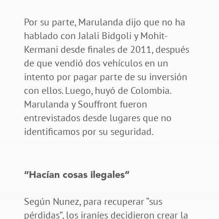
Por su parte, Marulanda dijo que no ha
hablado con Jalali Bidgoli y Mohit-
Kermani desde finales de 2011, después
de que vendió dos vehículos en un
intento por pagar parte de su inversión
con ellos. Luego, huyó de Colombia.
Marulanda y Souffront fueron
entrevistados desde lugares que no
identificamos por su seguridad.
“Hacían cosas ilegales”
Según Nunez, para recuperar “sus
pérdidas”, los iraníes decidieron crear la