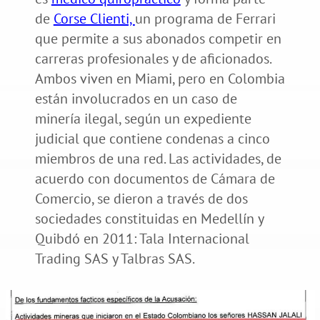
de
Corse Clienti,
un programa de Ferrari
que permite a sus abonados competir en
carreras profesionales y de aficionados.
Ambos viven en Miami, pero en Colombia
están involucrados en un caso de
minería ilegal, según un expediente
judicial que contiene condenas a cinco
miembros de una red. Las actividades, de
acuerdo con documentos de Cámara de
Comercio, se dieron a través de dos
sociedades constituidas en Medellín y
Quibdó en 2011: Tala Internacional
Trading SAS y Talbras SAS.