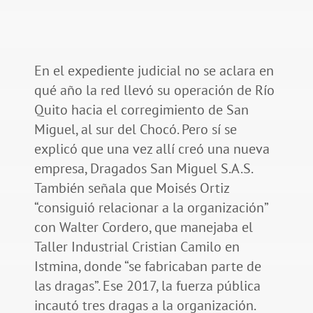
En el expediente judicial no se aclara en
qué año la red llevó su operación de Río
Quito hacia el corregimiento de San
Miguel, al sur del Chocó. Pero sí se
explicó que una vez allí creó una nueva
empresa, Dragados San Miguel S.A.S.
También señala que Moisés Ortiz
“consiguió relacionar a la organización”
con Walter Cordero, que manejaba el
Taller Industrial Cristian Camilo en
Istmina, donde “se fabricaban parte de
las dragas”. Ese 2017, la fuerza pública
incautó tres dragas a la organización.