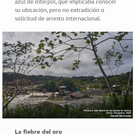
azul de Interpol, que implicaba conocer
su ubicación, pero no extradición o
solicitud de arresto internacional.
La fiebre del oro