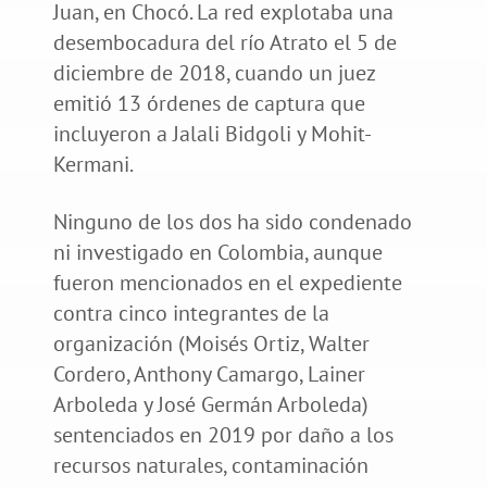
Juan, en Chocó. La red explotaba una
desembocadura del río Atrato el 5 de
diciembre de 2018, cuando un juez
emitió 13 órdenes de captura que
incluyeron a Jalali Bidgoli y Mohit-
Kermani.
Ninguno de los dos ha sido condenado
ni investigado en Colombia, aunque
fueron mencionados en el expediente
contra cinco integrantes de la
organización (Moisés Ortiz, Walter
Cordero, Anthony Camargo, Lainer
Arboleda y José Germán Arboleda)
sentenciados en 2019 por daño a los
recursos naturales, contaminación