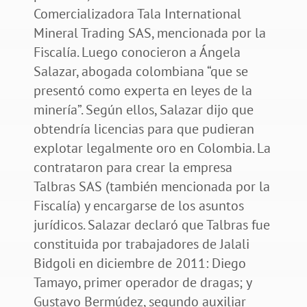
Comercializadora Tala International
Mineral Trading SAS, mencionada por la
Fiscalía. Luego conocieron a Ángela
Salazar, abogada colombiana “que se
presentó como experta en leyes de la
minería”. Según ellos, Salazar dijo que
obtendría licencias para que pudieran
explotar legalmente oro en Colombia. La
contrataron para crear la empresa
Talbras SAS (también mencionada por la
Fiscalía) y encargarse de los asuntos
jurídicos. Salazar declaró que Talbras fue
constituida por trabajadores de Jalali
Bidgoli en diciembre de 2011: Diego
Tamayo, primer operador de dragas; y
Gustavo Bermúdez, segundo auxiliar