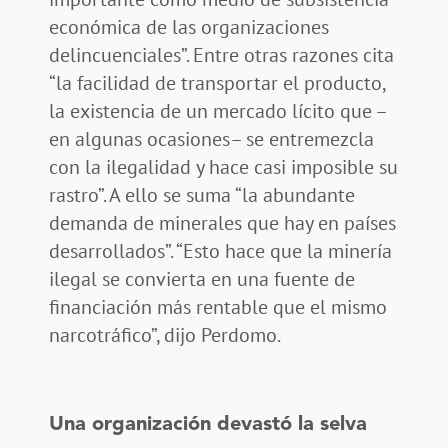
económica de las organizaciones
delincuenciales”. Entre otras razones cita
“la facilidad de transportar el producto,
la existencia de un mercado lícito que –
en algunas ocasiones– se entremezcla
con la ilegalidad y hace casi imposible su
rastro”. A ello se suma “la abundante
demanda de minerales que hay en países
desarrollados”. “Esto hace que la minería
ilegal se convierta en una fuente de
financiación más rentable que el mismo
narcotráfico”, dijo Perdomo.
Una organización devastó la selva