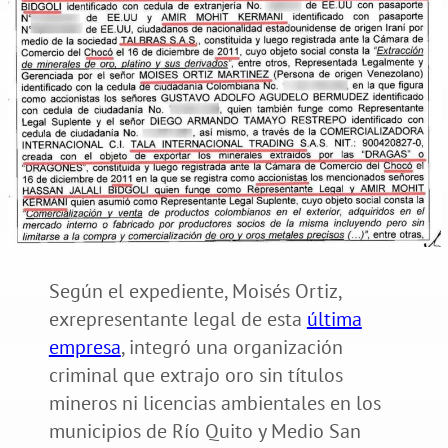
Según el expediente, Moisés Ortiz,
exrepresentante legal de esta
última
empresa
, integró una organización
criminal que extrajo oro sin títulos
mineros ni licencias ambientales en los
municipios de Río Quito y Medio San