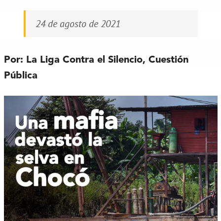
24 de agosto de 2021
Por: La Liga Contra el Silencio, Cuestión
Pública