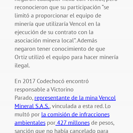
reconocieron que su participación “se
limitó a proporcionar el equipo de
minería que utilizaría Vencol en la
ejecución de su contrato con la
asociación minera local”. Además
negaron tener conocimiento de que
Ortiz utilizó el equipo para hacer minería
ilegal.
En 2017 Codechocó encontró
responsable a Victorino
Parado,
representante de la mina Vencol
Mineral S.A.S.
, vinculada a esta red. Lo
multó por
la comisión de infracciones
ambientales
por
427 millones
de pesos,
sanción que no había cancelado para