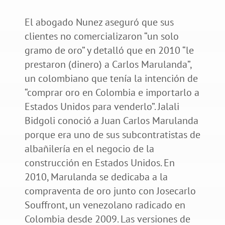
El abogado Nunez aseguró que sus
clientes no comercializaron “un solo
gramo de oro” y detalló que en 2010 “le
prestaron (dinero) a Carlos Marulanda”,
un colombiano que tenía la intención de
“comprar oro en Colombia e importarlo a
Estados Unidos para venderlo”. Jalali
Bidgoli conoció a Juan Carlos Marulanda
porque era uno de sus subcontratistas de
albañilería en el negocio de la
construcción en Estados Unidos. En
2010, Marulanda se dedicaba a la
compraventa de oro junto con Josecarlo
Souffront, un venezolano radicado en
Colombia desde 2009. Las versiones de