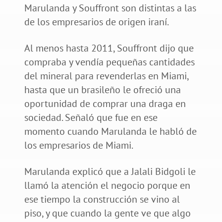
Marulanda y Souffront son distintas a las
de los empresarios de origen iraní.
Al menos hasta 2011, Souffront dijo que
compraba y vendía pequeñas cantidades
del mineral para revenderlas en Miami,
hasta que un brasileño le ofreció una
oportunidad de comprar una draga en
sociedad. Señaló que fue en ese
momento cuando Marulanda le habló de
los empresarios de Miami.
Marulanda explicó que a Jalali Bidgoli le
llamó la atención el negocio porque en
ese tiempo la construcción se vino al
piso, y que cuando la gente ve que algo