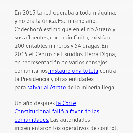
En 2013 la red operaba a toda máquina,
y no era la única. Ese mismo año,
Codechocó estimó que en el río Atrato y
sus afluentes, como río Quito, existían
200 entables mineros y 54 dragas. En
2015 el Centro de Estudios Tierra Digna,
en representación de varios consejos
comunitarios,
instauró una tutela
contra
la Presidencia y otras entidades
para
salvar al Atrato
de la minería ilegal.
Un año después
la Corte
Constitucional falló a favor de las
comunidades.
Las autoridades
incrementaron los operativos de control,