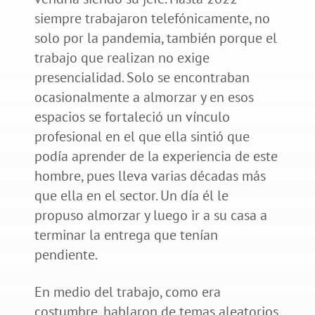
siempre trabajaron telefónicamente, no
solo por la pandemia, también porque el
trabajo que realizan no exige
presencialidad. Solo se encontraban
ocasionalmente a almorzar y en esos
espacios se fortaleció un vínculo
profesional en el que ella sintió que
podía aprender de la experiencia de este
hombre, pues lleva varias décadas más
que ella en el sector. Un día él le
propuso almorzar y luego ir a su casa a
terminar la entrega que tenían
pendiente.
En medio del trabajo, como era
costumbre, hablaron de temas aleatorios,