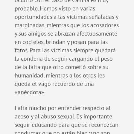
probable. Hemos visto en varias
oportunidades a las víctimas señaladas y
marginadas, mientras que los acosadores
y sus amigos se abrazan afectuosamente
en cocteles, brindan y posan para las
fotos. Para las víctimas siempre quedará
la condena de seguir cargando el peso
de la falta que otro cometió sobre su
humanidad, mientras a los otros les
queda el vago recuerdo de una
«anécdota».
Falta mucho por entender respecto al
acoso y al abuso sexual. Es importante
seguir educando para que se reconozcan
conductas que no están bien y no son