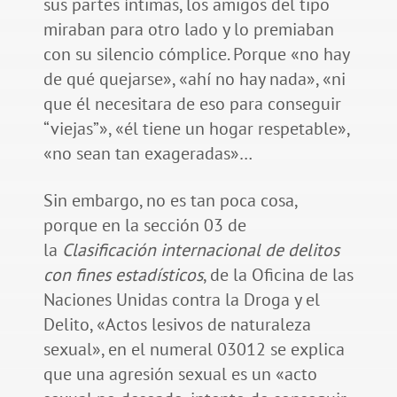
sus partes íntimas, los amigos del tipo
miraban para otro lado y lo premiaban
con su silencio cómplice. Porque «no hay
de qué quejarse», «ahí no hay nada», «ni
que él necesitara de eso para conseguir
“viejas”», «él tiene un hogar respetable»,
«no sean tan exageradas»…
Sin embargo, no es tan poca cosa,
porque en la sección 03 de
la
Clasificación internacional de delitos
con fines estadísticos
, de la Oficina de las
Naciones Unidas contra la Droga y el
Delito, «Actos lesivos de naturaleza
sexual», en el numeral 03012 se explica
que una agresión sexual es un «acto