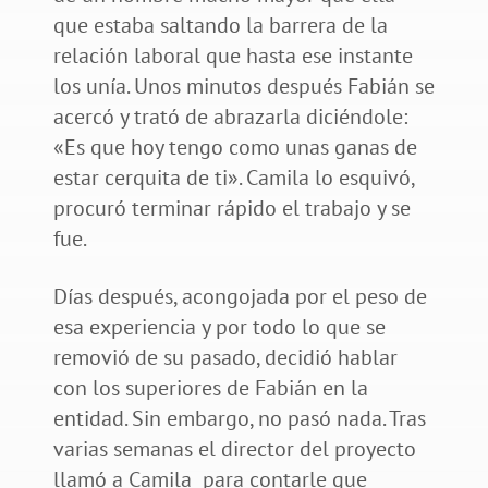
que estaba saltando la barrera de la
relación laboral que hasta ese instante
los unía. Unos minutos después Fabián se
acercó y trató de abrazarla diciéndole:
«Es que hoy tengo como unas ganas de
estar cerquita de ti». Camila lo esquivó,
procuró terminar rápido el trabajo y se
fue.
Días después, acongojada por el peso de
esa experiencia y por todo lo que se
removió de su pasado, decidió hablar
con los superiores de Fabián en la
entidad. Sin embargo, no pasó nada. Tras
varias semanas el director del proyecto
llamó a Camila para contarle que