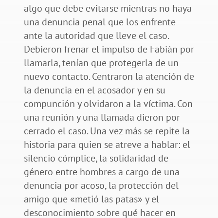
algo que debe evitarse mientras no haya
una denuncia penal que los enfrente
ante la autoridad que lleve el caso.
Debieron frenar el impulso de Fabián por
llamarla, tenían que protegerla de un
nuevo contacto. Centraron la atención de
la denuncia en el acosador y en su
compunción y olvidaron a la víctima. Con
una reunión y una llamada dieron por
cerrado el caso. Una vez más se repite la
historia para quien se atreve a hablar: el
silencio cómplice, la solidaridad de
género entre hombres a cargo de una
denuncia por acoso, la protección del
amigo que «metió las patas» y el
desconocimiento sobre qué hacer en