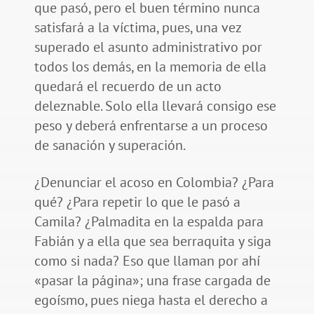
que pasó, pero el buen término nunca
satisfará a la víctima, pues, una vez
superado el asunto administrativo por
todos los demás, en la memoria de ella
quedará el recuerdo de un acto
deleznable. Solo ella llevará consigo ese
peso y deberá enfrentarse a un proceso
de sanación y superación.
¿Denunciar el acoso en Colombia? ¿Para
qué? ¿Para repetir lo que le pasó a
Camila? ¿Palmadita en la espalda para
Fabián y a ella que sea berraquita y siga
como si nada? Eso que llaman por ahí
«pasar la página»; una frase cargada de
egoísmo, pues niega hasta el derecho a