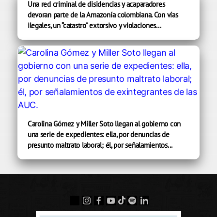
Una red criminal de disidencias y acaparadores
devoran parte de la Amazonía colombiana. Con vías
ilegales, un “catastro” extorsivo y violaciones...
Carolina Gómez y Miller Soto llegan al gobierno con
una serie de expedientes: ella, por denuncias de
presunto maltrato laboral; él, por señalamientos...