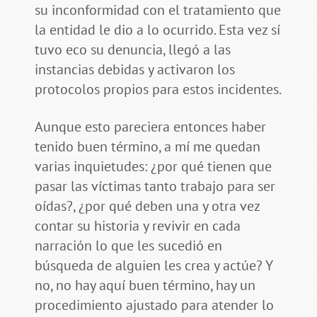
su inconformidad con el tratamiento que
la entidad le dio a lo ocurrido. Esta vez sí
tuvo eco su denuncia, llegó a las
instancias debidas y activaron los
protocolos propios para estos incidentes.
Aunque esto pareciera entonces haber
tenido buen término, a mí me quedan
varias inquietudes: ¿por qué tienen que
pasar las víctimas tanto trabajo para ser
oídas?, ¿por qué deben una y otra vez
contar su historia y revivir en cada
narración lo que les sucedió en
búsqueda de alguien les crea y actúe? Y
no, no hay aquí buen término, hay un
procedimiento ajustado para atender lo