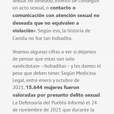
sexual no deseado, intento de conseguir
un acto sexual, o
contacto o
comunicación con atención sexual no
deseada que no equivalen a
». Según eso, la historia de
violación
Camila no fue tan bobadita.
Veamos algunas cifras a ver si dejamos
de pensar que estas son solo
«anécdotas» —bobaditas— y les damos el
peso que deben tener. Según Medicina
Legal, entre enero y octubre de
2021,
15.644 mujeres fueron
.
valoradas por presunto delito sexual
La Defensoría del Pueblo informó el 24
de noviembre de 2021 que durante la