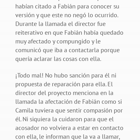
habían citado a Fabián para conocer su
versión y que este no negó lo ocurrido.
Durante la llamada el director fue
reiterativo en que Fabián había quedado
muy afectado y compungido y le
comunicó que iba a contactarla porque
quería aclarar las cosas con ella.
¡Todo mal! No hubo sanción para él ni
propuesta de reparación para ella. El
director del proyecto menciona en la
llamada la afectación de Fabián como si
Camila tuviera que sentir compasión por
él. Ni siquiera la cuidaron para que el
acosador no volviera a estar en contacto
con ella, le informan que la va a llamar,