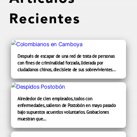
Recientes
Después de escapar de una red de trata de personas
con fines de criminalidad forzada, liderada por
ciudadanos chinos, diecisiete de sus sobrevivientes...
Alrededor de cien empleados, todos con
enfermedades, salieron de Postobón en mayo pasado
bajo supuestos acuerdos voluntarios. Grabaciones
muestran que...