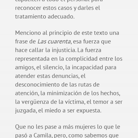
reconocer estos casos y darles el
tratamiento adecuado.
Menciono al principio de este texto una
frase de
Las cuarenta
, esa fuerza que
hace callar la injusticia. La fuerza
representada en la complicidad entre los
amigos, el silencio, la incapacidad para
atender estas denuncias, el
desconocimiento de las rutas de
atención, la minimización de los hechos,
la vergüenza de la víctima, el temor a ser
juzgada, el miedo a ser expuesta.
Que no les pase a más mujeres lo que le
pasó a Camila, pero, como sabemos que