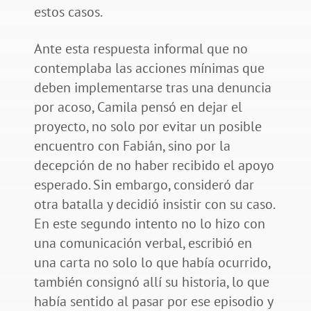
estos casos.
Ante esta respuesta informal que no
contemplaba las acciones mínimas que
deben implementarse tras una denuncia
por acoso, Camila pensó en dejar el
proyecto, no solo por evitar un posible
encuentro con Fabián, sino por la
decepción de no haber recibido el apoyo
esperado. Sin embargo, consideró dar
otra batalla y decidió insistir con su caso.
En este segundo intento no lo hizo con
una comunicación verbal, escribió en
una carta no solo lo que había ocurrido,
también consignó allí su historia, lo que
había sentido al pasar por ese episodio y