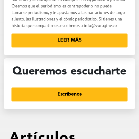
Creemos que el periodismo es contrapoder o no puede
llamarse periodismo, y le apostamos a las narraciones de largo
aliento, las ilustraciones y el cómic periodístico. Si tienes una
historia que compartirnos, escríbenos a
info@voragine.co
LEER MÁS
Queremos escucharte
Escríbenos
Artículos