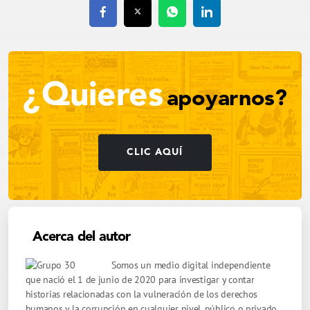
¿Quieres
apoyarnos?
CLIC AQUÍ
Acerca del autor
Somos un medio digital independiente
que nació el 1 de junio de 2020 para investigar y contar
historias relacionadas con la vulneración de los derechos
humanos y la corrupción en cualquier nivel, público o privado.