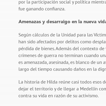
por la participación social y política mient
fue ganando confianza.
Amenazas y desarraigo en la nueva vid
Según cálculos de la Unidad para las Vícti
han sido afectados por delitos como despla
pérdida de bienes. Además del contexto de 
crímenes de guerra no terminan cuando una 
es amenazada, asesinada, es blanco de un a
largo del tiempo causando daños en la dign
La historia de Hilda reúne casi todos esos
dejar el territorio y de llegar a Medellín 
contra su vida en razón de su activismo.