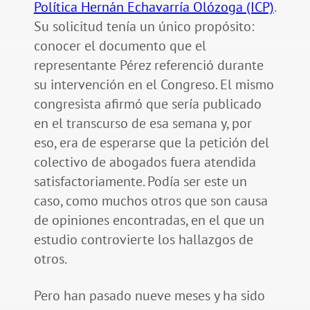
Política Hernán Echavarría Olózoga (ICP)
.
Su solicitud tenía un único propósito:
conocer el documento que el
representante Pérez referenció durante
su intervención en el Congreso. El mismo
congresista afirmó que sería publicado
en el transcurso de esa semana y, por
eso, era de esperarse que la petición del
colectivo de abogados fuera atendida
satisfactoriamente. Podía ser este un
caso, como muchos otros que son causa
de opiniones encontradas, en el que un
estudio controvierte los hallazgos de
otros.
Pero han pasado nueve meses y ha sido