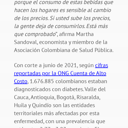
porque el consumo de estas bebidas que
hacen los hogares es sensible al cambio
de los precios. Si usted sube los precios,
la gente deja de consumirlos. Está más
que comprobado
”, afirma Martha
Sandoval, economista y miembro de la
Asociación Colombiana de Salud Pública.
Con corte a junio de 2021, según
cifras
reportadas por la ONG Cuenta de Alto
Costo
, 1.676.885 colombianos estaban
diagnosticados con diabetes. Valle del
Cauca, Antioquia, Bogotá, Risaralda,
Huila y Quindío son las entidades
territoriales más afectadas por esta
enfermedad, con una prevalencia que