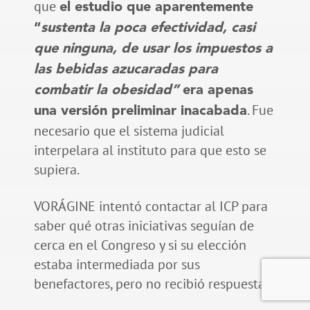
que
el estudio que aparentemente
“
sustenta la poca efectividad, casi
que ninguna, de usar los impuestos a
las bebidas azucaradas para
combatir la obesidad”
era apenas
. Fue
una versión preliminar inacabada
necesario que el sistema judicial
interpelara al instituto para que esto se
supiera.
VORÁGINE intentó contactar al ICP para
saber qué otras iniciativas seguían de
cerca en el Congreso y si su elección
estaba intermediada por sus
benefactores, pero no recibió respuesta.