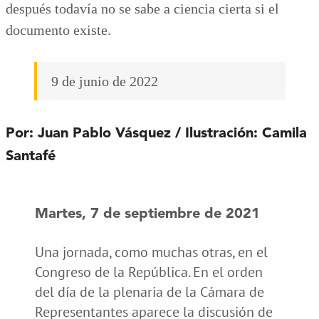
después todavía no se sabe a ciencia cierta si el
documento existe.
9 de junio de 2022
Por:
Juan Pablo Vásquez
/ Ilustración: Camila
Santafé
Martes, 7 de septiembre de 2021
Una jornada, como muchas otras, en el
Congreso de la República. En el orden
del día de la plenaria de la Cámara de
Representantes aparece la discusión de