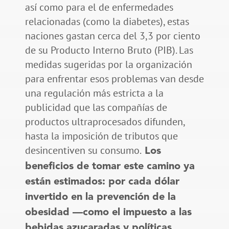
así como para el de enfermedades
relacionadas (como la diabetes), estas
naciones gastan cerca del 3,3 por ciento
de su Producto Interno Bruto (PIB). Las
medidas sugeridas por la organización
para enfrentar esos problemas van desde
una regulación más estricta a la
publicidad que las compañías de
productos ultraprocesados difunden,
hasta la imposición de tributos que
desincentiven su consumo.
Los
beneficios de tomar este camino ya
están estimados: por cada dólar
invertido en la prevención de la
obesidad —como el impuesto a las
bebidas azucaradas y políticas