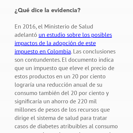
¿Qué dice la evidencia?
En 2016, el Ministerio de Salud
adelantó
un estudio sobre los posibles
impactos de la adopción de este
impuesto en Colombia
. Las conclusiones
son contundentes. El documento indica
que un impuesto que eleve el precio de
estos productos en un 20 por ciento
lograría una reducción anual de su
consumo también del 20 por ciento y
significaría un ahorro de 220 mil
millones de pesos de los recursos que
dirige el sistema de salud para tratar
casos de diabetes atribuibles al consumo