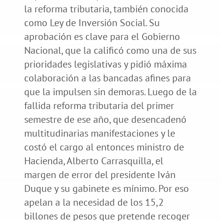
la reforma tributaria, también conocida
como Ley de Inversión Social. Su
aprobación es clave para el Gobierno
Nacional, que la calificó como una de sus
prioridades legislativas y pidió máxima
colaboración a las bancadas afines para
que la impulsen sin demoras. Luego de la
fallida reforma tributaria del primer
semestre de ese año, que desencadenó
multitudinarias manifestaciones y le
costó el cargo al entonces ministro de
Hacienda, Alberto Carrasquilla, el
margen de error del presidente Iván
Duque y su gabinete es mínimo. Por eso
apelan a la necesidad de los 15,2
billones de pesos que pretende recoger