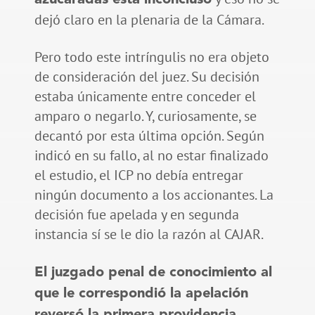
dejó claro en la plenaria de la Cámara.
Pero todo este intríngulis no era objeto
de consideración del juez. Su decisión
estaba únicamente entre conceder el
amparo o negarlo. Y, curiosamente, se
decantó por esta última opción. Según
indicó en su fallo, al no estar finalizado
el estudio, el ICP no debía entregar
ningún documento a los accionantes. La
decisión fue apelada y en segunda
instancia sí se le dio la razón al CAJAR.
El juzgado penal de conocimiento al
que le correspondió la apelación
reversó la primera providencia.