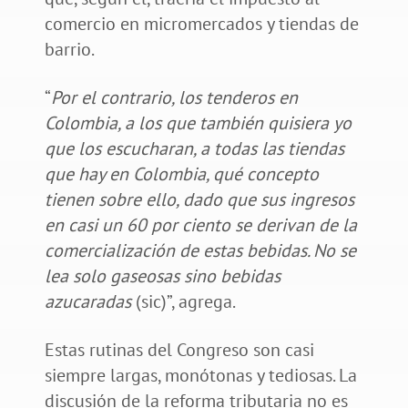
comercio en micromercados y tiendas de
barrio.
“
Por el contrario, los tenderos en
Colombia, a los que también quisiera yo
que los escucharan, a todas las tiendas
que hay en Colombia, qué concepto
tienen sobre ello, dado que sus ingresos
en casi un 60 por ciento se derivan de la
comercialización de estas bebidas. No se
lea solo gaseosas sino bebidas
azucaradas
(sic)”, agrega.
Estas rutinas del Congreso son casi
siempre largas, monótonas y tediosas. La
discusión de la reforma tributaria no es