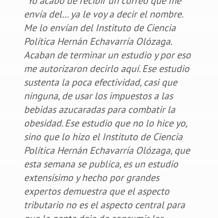
“
Yo acabo de recibir un correo que me
envía del… ya le voy a decir el nombre.
Me lo envían del Instituto de Ciencia
Política Hernán Echavarría Olózaga.
Acaban de terminar un estudio y por eso
me autorizaron decirlo aquí. Ese estudio
sustenta la poca efectividad, casi que
ninguna, de usar los impuestos a las
bebidas azucaradas para combatir la
obesidad. Ese estudio que no lo hice yo,
sino que lo hizo el Instituto de Ciencia
Política Hernán Echavarría Olózaga, que
esta semana se publica, es un estudio
extensísimo y hecho por grandes
expertos demuestra que el aspecto
tributario no es el aspecto central para