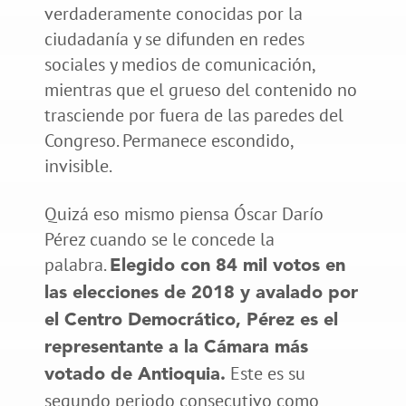
verdaderamente conocidas por la
ciudadanía y se difunden en redes
sociales y medios de comunicación,
mientras que el grueso del contenido no
trasciende por fuera de las paredes del
Congreso. Permanece escondido,
invisible.
Quizá eso mismo piensa Óscar Darío
Pérez cuando se le concede la
palabra.
Elegido con 84 mil votos en
las elecciones de 2018 y avalado por
el Centro Democrático, Pérez es el
representante a la Cámara más
Este es su
votado de Antioquia.
segundo periodo consecutivo como