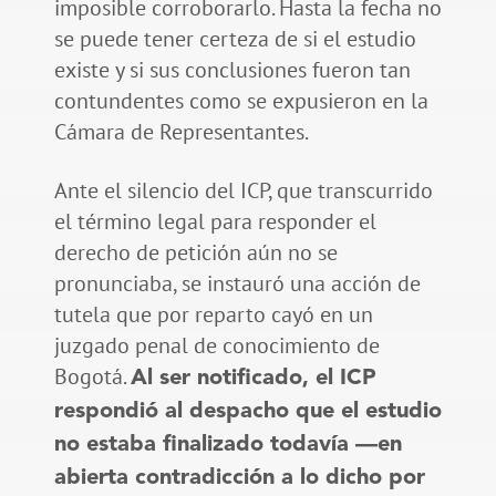
imposible corroborarlo. Hasta la fecha no
se puede tener certeza de si el estudio
existe y si sus conclusiones fueron tan
contundentes como se expusieron en la
Cámara de Representantes.
Ante el silencio del ICP, que transcurrido
el término legal para responder el
derecho de petición aún no se
pronunciaba, se instauró una acción de
tutela que por reparto cayó en un
juzgado penal de conocimiento de
Bogotá.
Al ser notificado, el ICP
respondió al despacho que el estudio
no estaba finalizado todavía —en
abierta contradicción a lo dicho por