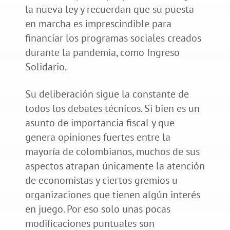
la nueva ley y recuerdan que su puesta
en marcha es imprescindible para
financiar los programas sociales creados
durante la pandemia, como Ingreso
Solidario.
Su deliberación sigue la constante de
todos los debates técnicos. Si bien es un
asunto de importancia fiscal y que
genera opiniones fuertes entre la
mayoría de colombianos, muchos de sus
aspectos atrapan únicamente la atención
de economistas y ciertos gremios u
organizaciones que tienen algún interés
en juego. Por eso solo unas pocas
modificaciones puntuales son