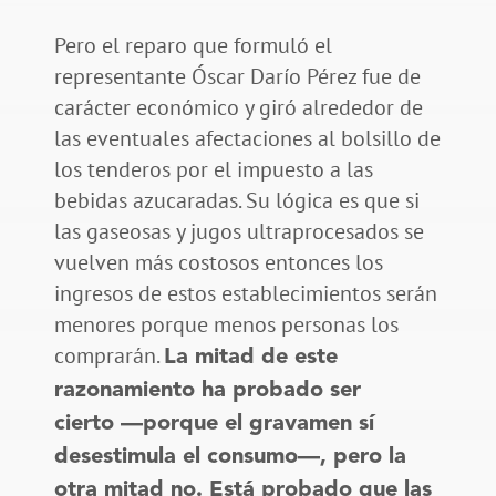
Pero el reparo que formuló el
representante Óscar Darío Pérez fue de
carácter económico y giró alrededor de
las eventuales afectaciones al bolsillo de
los tenderos por el impuesto a las
bebidas azucaradas. Su lógica es que si
las gaseosas y jugos ultraprocesados se
vuelven más costosos entonces los
ingresos de estos establecimientos serán
menores porque menos personas los
comprarán.
La mitad de este
razonamiento ha probado ser
cierto
—porque el gravamen sí
desestimula el consumo—, pero la
otra mitad no. Está probado que las