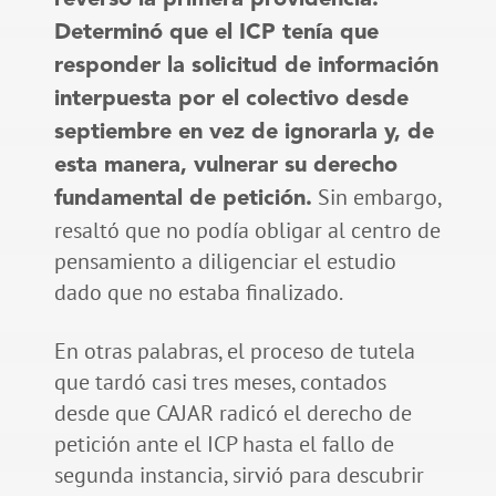
Determinó que el ICP tenía que
responder la solicitud de información
interpuesta por el colectivo desde
septiembre en vez de ignorarla y, de
esta manera, vulnerar su derecho
Sin embargo,
fundamental de petición.
resaltó que no podía obligar al centro de
pensamiento a diligenciar el estudio
dado que no estaba finalizado.
En otras palabras, el proceso de tutela
que tardó casi tres meses, contados
desde que CAJAR radicó el derecho de
petición ante el ICP hasta el fallo de
segunda instancia, sirvió para descubrir