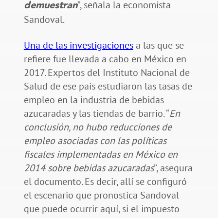
”, señala la economista
demuestran
Sandoval.
Una de las investigaciones
a las que se
refiere fue llevada a cabo en México en
2017. Expertos del Instituto Nacional de
Salud de ese país estudiaron las tasas de
empleo en la industria de bebidas
azucaradas y las tiendas de barrio. “
En
conclusión, no hubo reducciones de
empleo asociadas con las políticas
fiscales implementadas en México en
2014 sobre bebidas azucaradas
”, asegura
el documento. Es decir, allí se configuró
el escenario que pronostica Sandoval
que puede ocurrir aquí, si el impuesto