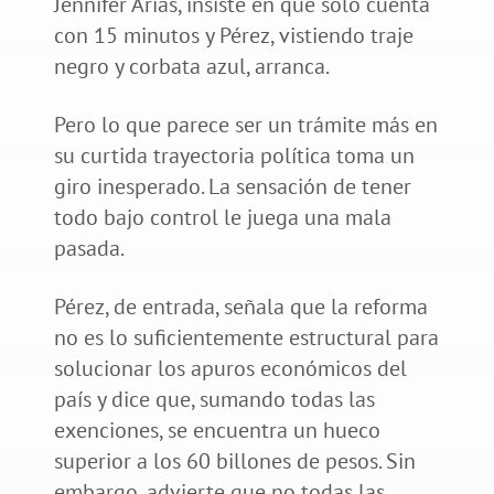
Jennifer Arias, insiste en que solo cuenta
con 15 minutos y Pérez, vistiendo traje
negro y corbata azul, arranca.
Pero lo que parece ser un trámite más en
su curtida trayectoria política toma un
giro inesperado. La sensación de tener
todo bajo control le juega una mala
pasada.
Pérez, de entrada, señala que la reforma
no es lo suficientemente estructural para
solucionar los apuros económicos del
país y dice que, sumando todas las
exenciones, se encuentra un hueco
superior a los 60 billones de pesos. Sin
embargo, advierte que no todas las