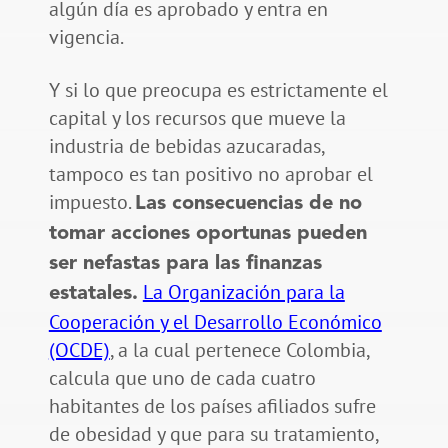
algún día es aprobado y entra en
vigencia.
Y si lo que preocupa es estrictamente el
capital y los recursos que mueve la
industria de bebidas azucaradas,
tampoco es tan positivo no aprobar el
impuesto.
Las consecuencias de no
tomar acciones oportunas pueden
ser nefastas para las finanzas
La Organización para la
estatales.
Cooperación y el Desarrollo Económico
(OCDE)
, a la cual pertenece Colombia,
calcula que uno de cada cuatro
habitantes de los países afiliados sufre
de obesidad y que para su tratamiento,