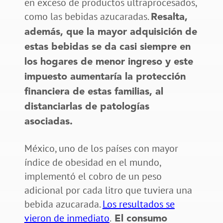
en exceso de productos ultraprocesados,
como las bebidas azucaradas.
Resalta,
además, que la mayor adquisición de
estas bebidas se da casi siempre en
los hogares de menor ingreso y este
impuesto aumentaría la protección
financiera de estas familias, al
distanciarlas de patologías
asociadas.
México, uno de los países con mayor
índice de obesidad en el mundo,
implementó el cobro de un peso
adicional por cada litro que tuviera una
bebida azucarada.
Los resultados se
vieron de inmediato
.
El consumo