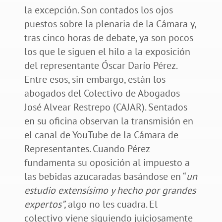
la excepción. Son contados los ojos
puestos sobre la plenaria de la Cámara y,
tras cinco horas de debate, ya son pocos
los que le siguen el hilo a la exposición
del representante Óscar Darío Pérez.
Entre esos, sin embargo, están los
abogados del Colectivo de Abogados
José Alvear Restrepo (CAJAR). Sentados
en su oficina observan la transmisión en
el canal de YouTube de la Cámara de
Representantes. Cuando Pérez
fundamenta su oposición al impuesto a
las bebidas azucaradas basándose en “
un
estudio extensísimo y hecho por grandes
expertos”,
algo no les cuadra. El
colectivo viene siguiendo juiciosamente