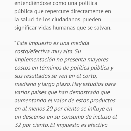
entendiéndose como una política
pública que repercute directamente en
la salud de los ciudadanos, pueden
significar vidas humanas que se salvan.
“
Este impuesto es una medida
costo/efectiva muy alta. Su
implementación no presenta mayores
costos en términos de política pública y
sus resultados se ven en el corto,
mediano y largo plazo. Hay estudios para
varios países que han demostrado que
aumentando el valor de estos productos
en al menos 20 por ciento se influye en
un descenso en su consumo de incluso el
32 por ciento. El impuesto es efectivo