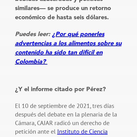
similares— se produce un retorno
económico de hasta seis dólares.
Puedes leer:
¿Por qué ponerles
advertencias a los alimentos sobre su
contenido ha sido tan difícil en
Colombia?
¿Y el informe citado por Pérez?
El 10 de septiembre de 2021, tres días
después del debate en la plenaria de la
Cámara, CAJAR radicó un derecho de
petición ante el
Instituto de Ciencia