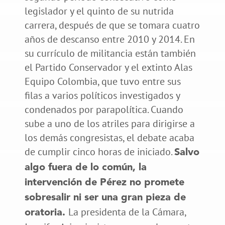
legislador y el quinto de su nutrida
carrera, después de que se tomara cuatro
años de descanso entre 2010 y 2014. En
su currículo de militancia están también
el Partido Conservador y el extinto Alas
Equipo Colombia, que tuvo entre sus
filas a varios políticos investigados y
condenados por parapolítica. Cuando
sube a uno de los atriles para dirigirse a
los demás congresistas, el debate acaba
de cumplir cinco horas de iniciado.
Salvo
algo fuera de lo común, la
intervención de Pérez no promete
sobresalir ni ser una gran pieza de
La presidenta de la Cámara,
oratoria.