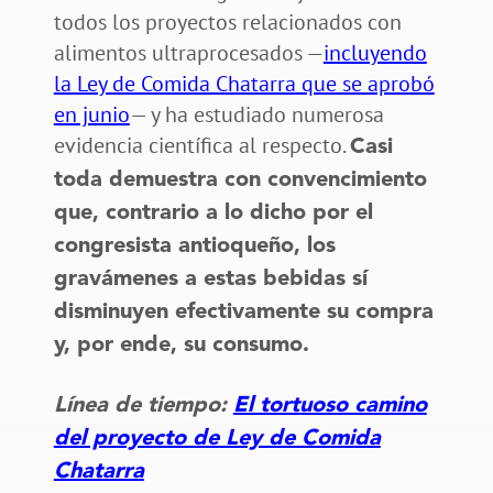
todos los proyectos relacionados con
alimentos ultraprocesados —
incluyendo
la Ley de Comida Chatarra que se aprobó
en junio
— y ha estudiado numerosa
evidencia científica al respecto.
Casi
toda demuestra con convencimiento
que, contrario a lo dicho por el
congresista antioqueño, los
gravámenes a estas bebidas sí
disminuyen efectivamente su compra
y, por ende, su consumo.
Línea de tiempo:
El tortuoso camino
del proyecto de Ley de Comida
Chatarra