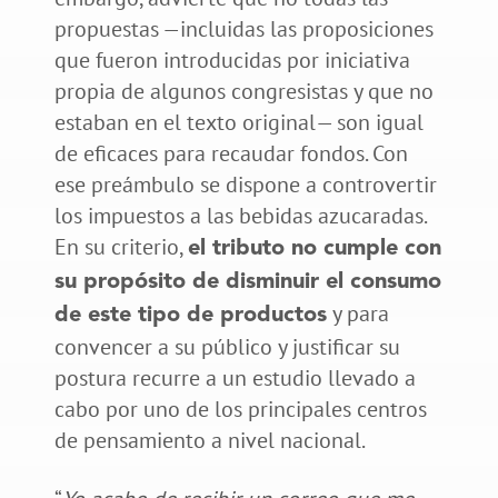
propuestas —incluidas las proposiciones
que fueron introducidas por iniciativa
propia de algunos congresistas y que no
estaban en el texto original— son igual
de eficaces para recaudar fondos. Con
ese preámbulo se dispone a controvertir
los impuestos a las bebidas azucaradas.
En su criterio,
el tributo no cumple con
su propósito de disminuir el consumo
y para
de este tipo de productos
convencer a su público y justificar su
postura recurre a un estudio llevado a
cabo por uno de los principales centros
de pensamiento a nivel nacional.