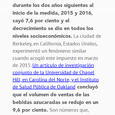
durante los dos años siguientes al
inicio de la medida, 2015 y 2016,
cayó 7,6 por ciento y el
decrecimiento se dio en todos los
La ciudad de
niveles socioeconómicos.
Berkeley, en California, Estados Unidos,
experimentó un fenómeno similar
cuando acogió este impuesto en marzo
de 2015.
Un artículo de investigación
conjunto de la Universidad de Chapel
Hill, en Carolina del Norte, y el Instituto
de Salud Pública de Oakland
concluyó
que el volumen de ventas de las
bebidas azucaradas se redujo en un
Son números que,
9,6 por ciento.