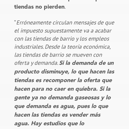
.
tiendas no pierden
“
Erróneamente circulan mensajes de que
el impuesto supuestamente va a acabar
con las tiendas de barrio y los empleos
industriales. Desde la teoría económica,
las tiendas de barrio se mueven con
oferta y demanda.
Si la demanda de un
producto disminuye, lo que hacen las
tiendas es recomponer la oferta que
hacen para no caer en quiebra. Si la
gente ya no demanda gaseosas y lo
que demanda es agua, pues lo que
hacen las tiendas es vender más
agua. Hay estudios que lo