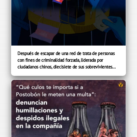
Después de escapar de una red de trata de personas
con fines de criminalidad forzada, liderada por
ciudadanos chinos, diecisiete de sus sobrevivientes...