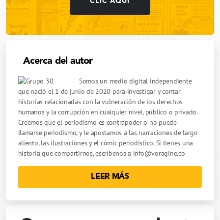
CLIC AQUÍ
Acerca del autor
Somos un medio digital independiente
que nació el 1 de junio de 2020 para investigar y contar
historias relacionadas con la vulneración de los derechos
humanos y la corrupción en cualquier nivel, público o privado.
Creemos que el periodismo es contrapoder o no puede
llamarse periodismo, y le apostamos a las narraciones de largo
aliento, las ilustraciones y el cómic periodístico. Si tienes una
historia que compartirnos, escríbenos a
info@voragine.co
LEER MÁS