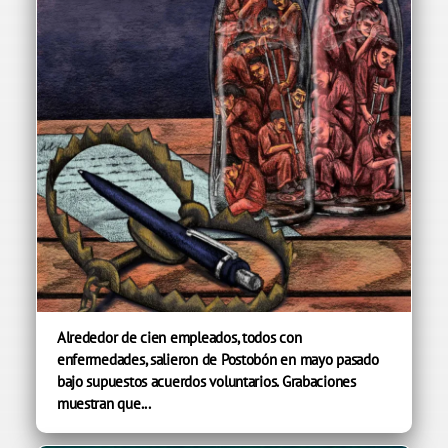
Alrededor de cien empleados, todos con
enfermedades, salieron de Postobón en mayo pasado
bajo supuestos acuerdos voluntarios. Grabaciones
muestran que...