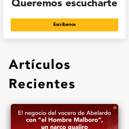
Queremos escucharte
Escríbenos
Artículos
Recientes