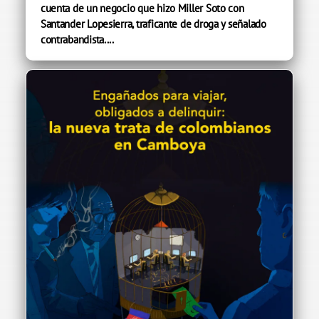
cuenta de un negocio que hizo Miller Soto con
Santander Lopesierra, traficante de droga y señalado
contrabandista....