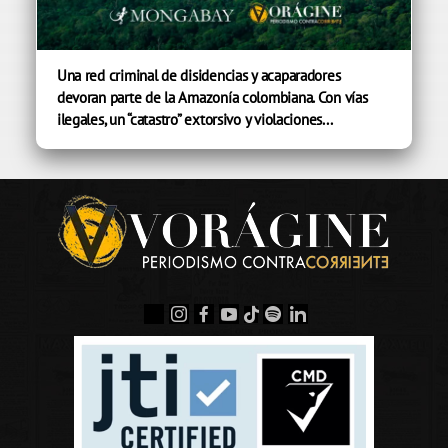
Una red criminal de disidencias y acaparadores
devoran parte de la Amazonía colombiana. Con vías
ilegales, un “catastro” extorsivo y violaciones...