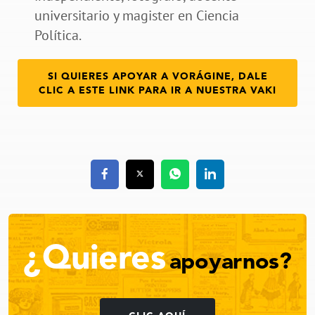
universitario y magister en Ciencia
Política.
SI QUIERES APOYAR A VORÁGINE, DALE
CLIC A ESTE LINK PARA IR A NUESTRA VAKI
¿Quieres
apoyarnos?