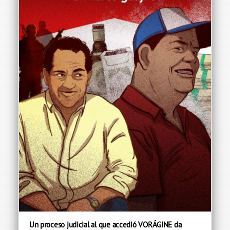
Un proceso judicial al que accedió VORÁGINE da