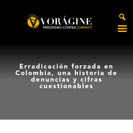
Voragine
Erradicación forzada en
Colombia, una historia de
denuncias y cifras
cuestionables