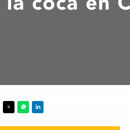
e la coca en