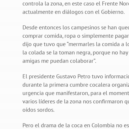
controla la zona, en este caso el Frente Nor
actualmente en diálogos con el Gobierno.
Desde entonces los campesinos se han qued
comprar comida, ropa o simplemente pagar s
dijo que tuvo que “mermarles la comida a los
la colada se la toman negra, porque no hay
amigas me puedan colaborar”.
El presidente Gustavo Petro tuvo informaci
durante la primera cumbre cocalera organiz
urgencia que manifestaron, para el momento
varios líderes de la zona nos confirmaron 
oídos sordos.
Pero el drama de la coca en Colombia no es