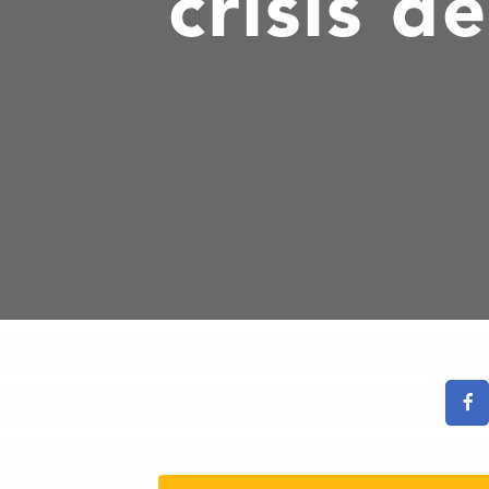
crisis d