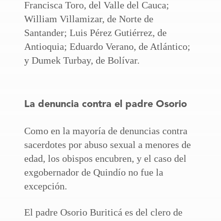
Francisca Toro, del Valle del Cauca;
William Villamizar, de Norte de
Santander; Luis Pérez Gutiérrez, de
Antioquia; Eduardo Verano, de Atlántico;
y Dumek Turbay, de Bolívar.
La denuncia contra el padre Osorio
Como en la mayoría de denuncias contra
sacerdotes por abuso sexual a menores de
edad, los obispos encubren, y el caso del
exgobernador de Quindío no fue la
excepción.
El padre Osorio Buriticá es del clero de