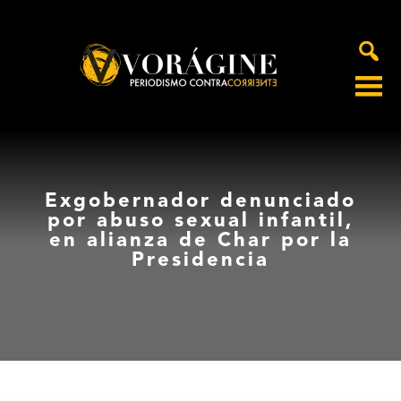
Voragine
Exgobernador denunciado
por abuso sexual infantil,
en alianza de Char por la
Presidencia