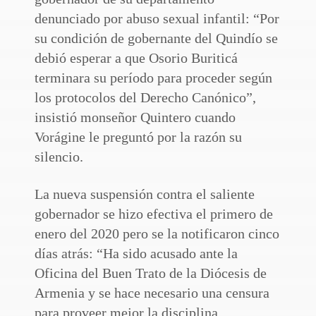
denunciado por abuso sexual infantil: “Por
su condición de gobernante del Quindío se
debió esperar a que Osorio Buriticá
terminara su período para proceder según
los protocolos del Derecho Canónico”,
insistió monseñor Quintero cuando
Vorágine le preguntó por la razón su
silencio.
La nueva suspensión contra el saliente
gobernador se hizo efectiva el primero de
enero del 2020 pero se la notificaron cinco
días atrás: “Ha sido acusado ante la
Oficina del Buen Trato de la Diócesis de
Armenia y se hace necesario una censura
para proveer mejor la disciplina