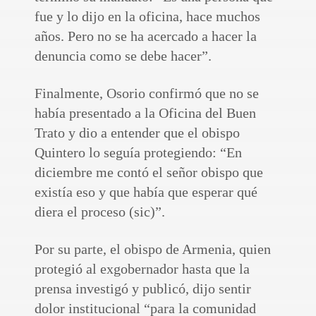
fue y lo dijo en la oficina, hace muchos
años. Pero no se ha acercado a hacer la
denuncia como se debe hacer”.
Finalmente, Osorio confirmó que no se
había presentado a la Oficina del Buen
Trato y dio a entender que el obispo
Quintero lo seguía protegiendo: “En
diciembre me contó el señor obispo que
existía eso y que había que esperar qué
diera el proceso (sic)”.
Por su parte, el obispo de Armenia, quien
protegió al exgobernador hasta que la
prensa investigó y publicó, dijo sentir
dolor institucional “para la comunidad