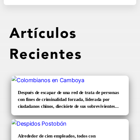
Artículos
Recientes
Después de escapar de una red de trata de personas
con fines de criminalidad forzada, liderada por
ciudadanos chinos, diecisiete de sus sobrevivientes...
Alrededor de cien empleados, todos con