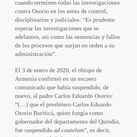
cuando terminen todas las investigaciones
contra Osorio en los entes de control,
disciplinarios y judiciales: “Es prudente
esperar las investigaciones que se
adelanten, así como las sentencias y fallos
de los procesos que surjan en orden a su
administración”.
El 3 de enero de 2020, el obispo de
Armenia confirmó en un escueto
comunicado que había suspendido, de
nuevo, al padre Carlos Eduardo Osorio:
“(…) que el presbítero Carlos Eduardo
Osorio Buriticá, quien fungía como
gobernador del departamento del Quindío,
fue suspendido
ad cautelam
”, es decir,