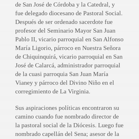
de San José de Córdoba y la Catedral, y
fue delegado diocesano de Pastoral Social.
Después de ser ordenado sacerdote fue
profesor del Seminario Mayor San Juan
Pablo II, vicario parroquial en San Alfonso
María Ligorio, párroco en Nuestra Señora
de Chiquinquirá, vicario parroquial en San
José de Calarcá, administrador parroquial
de la cuasi parroquia San Juan María
Vianey y párroco del Divino Niño en el
corregimiento de La Virginia.
Sus aspiraciones políticas encontraron su
camino cuando fue nombrado director de
la pastoral social de la Diócesis. Luego fue
nombrado capellán del Sena; asesor de la