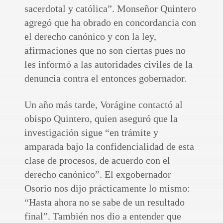
sacerdotal y católica”. Monseñor Quintero
agregó que ha obrado en concordancia con
el derecho canónico y con la ley,
afirmaciones que no son ciertas pues no
les informó a las autoridades civiles de la
denuncia contra el entonces gobernador.
Un año más tarde, Vorágine contactó al
obispo Quintero, quien aseguró que la
investigación sigue “en trámite y
amparada bajo la confidencialidad de esta
clase de procesos, de acuerdo con el
derecho canónico”. El exgobernador
Osorio nos dijo prácticamente lo mismo:
“Hasta ahora no se sabe de un resultado
final”. También nos dio a entender que