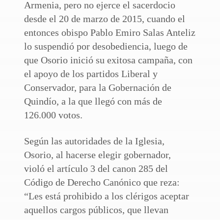
Armenia, pero no ejerce el sacerdocio
desde el 20 de marzo de 2015, cuando el
entonces obispo Pablo Emiro Salas Anteliz
lo suspendió por desobediencia, luego de
que Osorio inició su exitosa campaña, con
el apoyo de los partidos Liberal y
Conservador, para la Gobernación de
Quindío, a la que llegó con más de
126.000 votos.
Según las autoridades de la Iglesia,
Osorio, al hacerse elegir gobernador,
violó el artículo 3 del canon 285 del
Código de Derecho Canónico que reza:
“Les está prohibido a los clérigos aceptar
aquellos cargos públicos, que llevan