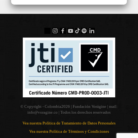
© Copyright - Colombia
2026 | Fundación Vorágine | mail:
info@voragine.co
| Todos los derechos reservados
Vea nuestra Política de Tratamiento de Datos Personales
Vea nuestra Política de Términos y Condiciones