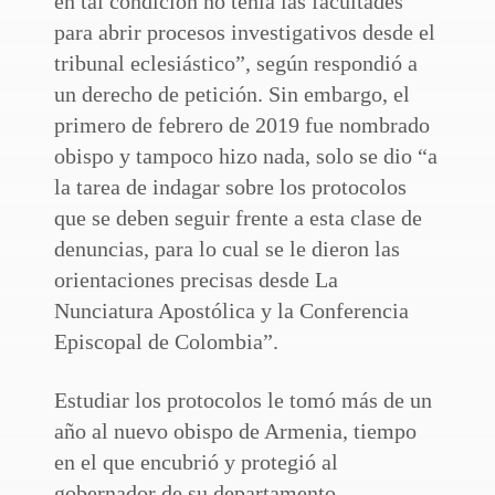
en tal condición no tenía las facultades
para abrir procesos investigativos desde el
tribunal eclesiástico”, según respondió a
un derecho de petición. Sin embargo, el
primero de febrero de 2019 fue nombrado
obispo y tampoco hizo nada, solo se dio “a
la tarea de indagar sobre los protocolos
que se deben seguir frente a esta clase de
denuncias, para lo cual se le dieron las
orientaciones precisas desde La
Nunciatura Apostólica y la Conferencia
Episcopal de Colombia”.
Estudiar los protocolos le tomó más de un
año al nuevo obispo de Armenia, tiempo
en el que encubrió y protegió al
gobernador de su departamento