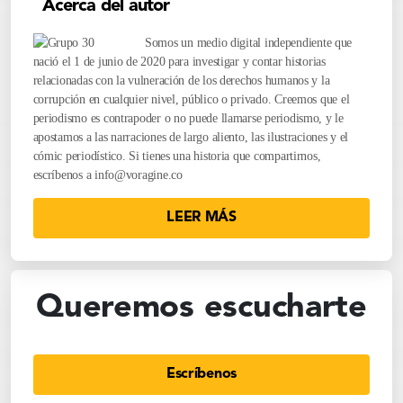
Acerca del autor
Somos un medio digital independiente que
nació el 1 de junio de 2020 para investigar y contar historias
relacionadas con la vulneración de los derechos humanos y la
corrupción en cualquier nivel, público o privado. Creemos que el
periodismo es contrapoder o no puede llamarse periodismo, y le
apostamos a las narraciones de largo aliento, las ilustraciones y el
cómic periodístico. Si tienes una historia que compartirnos,
escríbenos a
info@voragine.co
LEER MÁS
Queremos escucharte
Escríbenos