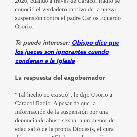
2020, cuando a través de Caracol Radio se
conoció el verdadero motivo de la nueva
suspensión contra el padre Carlos Eduardo
Osorio.
Te puede interesar:
Obispo dice que
los jueces son ignorantes cuando
condenan a la Iglesia
La respuesta del exgobernador
“Tal hecho no existió”, le dijo Osorio a
Caracol Radio. A pesar de que la
información de la suspensión por una
denuncia de abuso sexual a un menor de
edad salió de la propia Diócesis, el cura