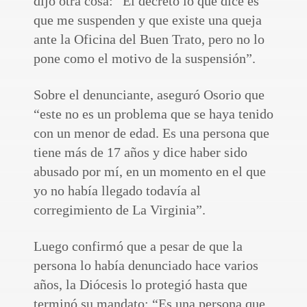
dijo otra cosa: “El decreto lo que dice es
que me suspenden y que existe una queja
ante la Oficina del Buen Trato, pero no lo
pone como el motivo de la suspensión”.
Sobre el denunciante, aseguró Osorio que
“este no es un problema que se haya tenido
con un menor de edad. Es una persona que
tiene más de 17 años y dice haber sido
abusado por mí, en un momento en el que
yo no había llegado todavía al
corregimiento de La Virginia”.
Luego confirmó que a pesar de que la
persona lo había denunciado hace varios
años, la Diócesis lo protegió hasta que
terminó su mandato: “Es una persona que