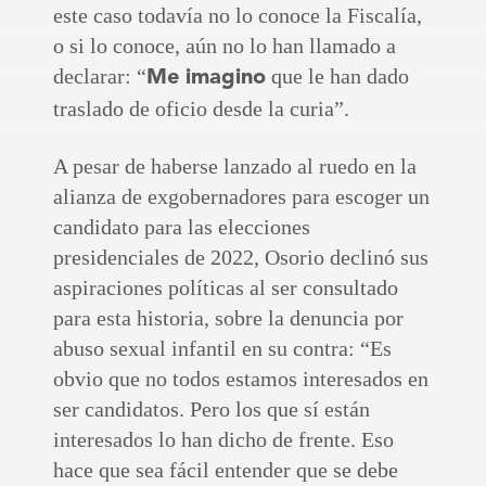
este caso todavía no lo conoce la Fiscalía,
o si lo conoce, aún no lo han llamado a
declarar: “
que le han dado
Me imagino
traslado de oficio desde la curia”.
A pesar de haberse lanzado al ruedo en la
alianza de exgobernadores para escoger un
candidato para las elecciones
presidenciales de 2022, Osorio declinó sus
aspiraciones políticas al ser consultado
para esta historia, sobre la denuncia por
abuso sexual infantil en su contra: “Es
obvio que no todos estamos interesados en
ser candidatos. Pero los que sí están
interesados lo han dicho de frente. Eso
hace que sea fácil entender que se debe