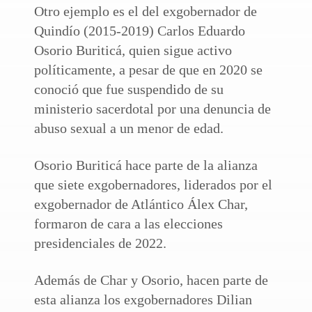
Otro ejemplo es el del exgobernador de
Quindío (2015-2019) Carlos Eduardo
Osorio Buriticá, quien sigue activo
políticamente, a pesar de que en 2020 se
conoció que fue suspendido de su
ministerio sacerdotal por una denuncia de
abuso sexual a un menor de edad.
Osorio Buriticá hace parte de la alianza
que siete exgobernadores, liderados por el
exgobernador de Atlántico Álex Char,
formaron de cara a las elecciones
presidenciales de 2022.
Además de Char y Osorio, hacen parte de
esta alianza los exgobernadores Dilian