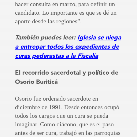
hacer consulta en marzo, para definir un
candidato. Lo importante es que se dé un
aporte desde las regiones”.
También puedes leer:
Iglesia se niega
a entregar todos los expedientes de
curas pederastas a la Fiscalía
El recorrido sacerdotal y político de
Osorio Buriticá
Osorio fue ordenado sacerdote en
diciembre de 1991. Desde entonces ocupó
todos los cargos que un cura se pueda
imaginar. Como diácono, que es el paso
antes de ser cura, trabajó en las parroquias