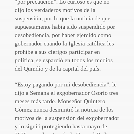
“por precaución”. Lo curioso es que no
dijo los verdaderos motivos de la
suspensión, por lo que la noticia de que
supuestamente había sido suspendido por
desobediencia, por haber ejercido como
gobernador cuando la Iglesia católica les
prohíbe a sus clérigos participar en
política, se esparció en todos los medios
del Quindío y de la capital del país.
“Estoy pagando por mi desobediencia”, le
dijo a Semana el exgobernador Osorio tres
meses más tarde. Monseñor Quintero
Gómez nunca desmintió la noticia de los
motivos de la suspensión del exgobernador
y lo siguió protegiendo hasta mayo de