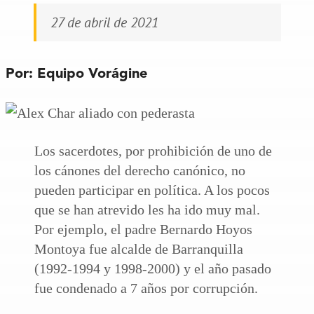
27 de abril de 2021
Por: Equipo Vorágine
Los sacerdotes, por prohibición de uno de
los cánones del derecho canónico, no
pueden participar en política. A los pocos
que se han atrevido les ha ido muy mal.
Por ejemplo, el padre Bernardo Hoyos
Montoya fue alcalde de Barranquilla
(1992-1994 y 1998-2000) y el año pasado
fue condenado a 7 años por corrupción.