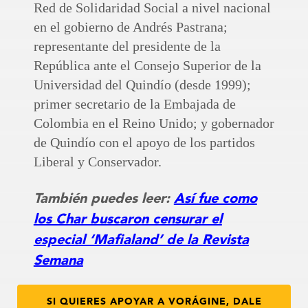
Red de Solidaridad Social a nivel nacional
en el gobierno de Andrés Pastrana;
representante del presidente de la
República ante el Consejo Superior de la
Universidad del Quindío (desde 1999);
primer secretario de la Embajada de
Colombia en el Reino Unido; y gobernador
de Quindío con el apoyo de los partidos
Liberal y Conservador.
También puedes leer:
Así fue como
los Char buscaron censurar el
especial ‘Mafialand’ de la Revista
Semana
SI QUIERES APOYAR A VORÁGINE, DALE