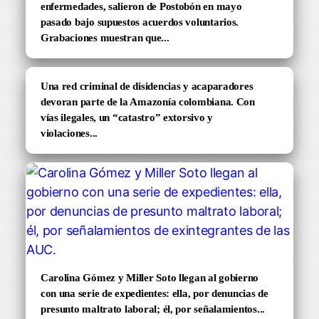
enfermedades, salieron de Postobón en mayo
pasado bajo supuestos acuerdos voluntarios.
Grabaciones muestran que...
Una red criminal de disidencias y acaparadores
devoran parte de la Amazonía colombiana. Con
vías ilegales, un “catastro” extorsivo y
violaciones...
Carolina Gómez y Miller Soto llegan al gobierno
con una serie de expedientes: ella, por denuncias de
presunto maltrato laboral; él, por señalamientos...