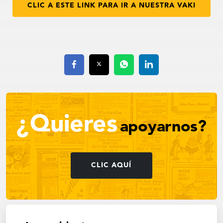
CLIC A ESTE LINK PARA IR A NUESTRA VAKI
¿Quieres
apoyarnos?
CLIC AQUÍ