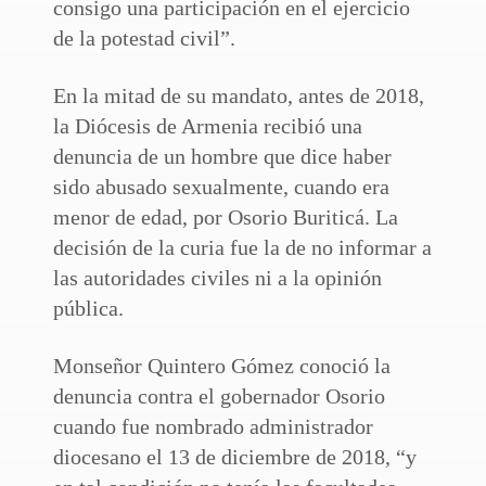
consigo una participación en el ejercicio
de la potestad civil”.
En la mitad de su mandato, antes de 2018,
la Diócesis de Armenia recibió una
denuncia de un hombre que dice haber
sido abusado sexualmente, cuando era
menor de edad, por Osorio Buriticá. La
decisión de la curia fue la de no informar a
las autoridades civiles ni a la opinión
pública.
Monseñor Quintero Gómez conoció la
denuncia contra el gobernador Osorio
cuando fue nombrado administrador
diocesano el 13 de diciembre de 2018, “y