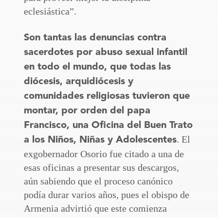
eclesiástica”.
Son tantas las denuncias contra
sacerdotes por abuso sexual infantil
en todo el mundo, que todas las
diócesis, arquidiócesis y
comunidades religiosas tuvieron que
montar, por orden del papa
Francisco, una Oficina del Buen Trato
. El
a los Niños, Niñas y Adolescentes
exgobernador Osorio fue citado a una de
esas oficinas a presentar sus descargos,
aún sabiendo que el proceso canónico
podía durar varios años, pues el obispo de
Armenia advirtió que este comienza