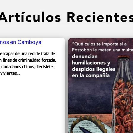
Artículos Reciente
escapar de una red de trata de
 fines de criminalidad forzada,
 ciudadanos chinos, diecisiete
vivientes...