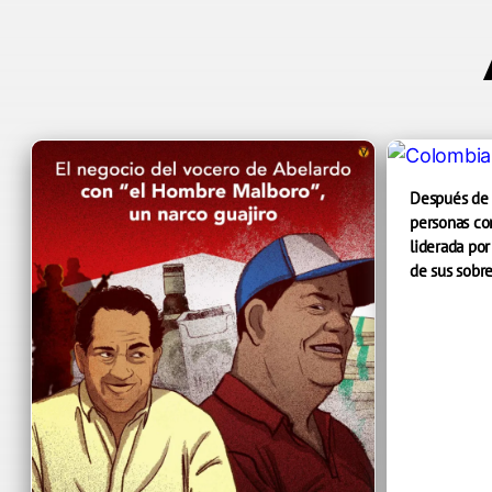
Después de 
personas con
liderada por
de sus sobre