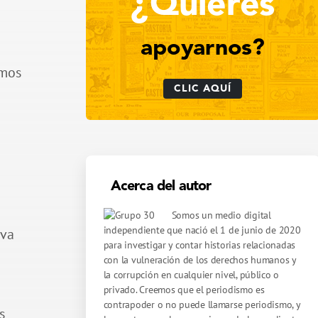
¿Quieres
apoyarnos?
emos
CLIC AQUÍ
Acerca del autor
Somos un medio digital
independiente que nació el 1 de junio de 2020
 va
para investigar y contar historias relacionadas
con la vulneración de los derechos humanos y
la corrupción en cualquier nivel, público o
privado. Creemos que el periodismo es
contrapoder o no puede llamarse periodismo, y
s