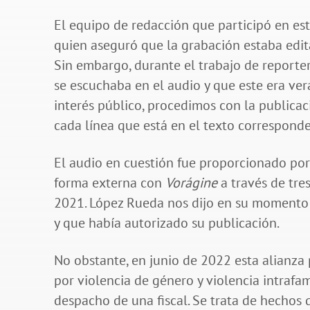
El equipo de redacción que participó en es
quien aseguró que la grabación estaba edit
Sin embargo, durante el trabajo de reporte
se escuchaba en el audio y que este era ver
interés público, procedimos con la publica
cada línea que está en el texto corresponde
El audio en cuestión fue proporcionado por
forma externa con
Vorágine
a través de tre
2021. López Rueda nos dijo en su momento 
y que había autorizado su publicación.
No obstante, en junio de 2022 esta alianza
por violencia de género y violencia intrafa
despacho de una fiscal. Se trata de hecho