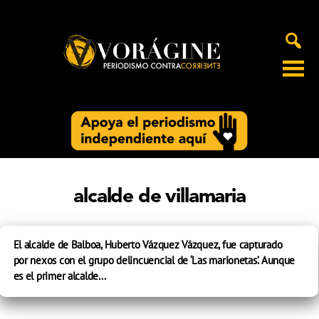
Voragine
alcalde de villamaria
El alcalde de Balboa, Huberto Vázquez Vázquez, fue capturado
por nexos con el grupo delincuencial de ‘Las marionetas’. Aunque
es el primer alcalde...