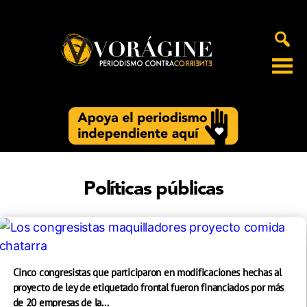
Voragine
Políticas públicas
Cinco congresistas que participaron en modificaciones hechas al
proyecto de ley de etiquetado frontal fueron financiados por más
de 20 empresas de la...