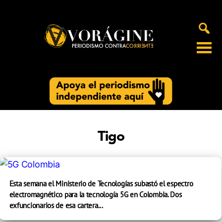
Voragine
Tigo
Esta semana el Ministerio de Tecnologías subastó el espectro
electromagnético para la tecnología 5G en Colombia. Dos
exfuncionarios de esa cartera...