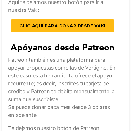
Aquí te dejamos nuestro botón para ir a
nuestra Vaki:
CLIC AQUÍ PARA DONAR DESDE VAKI
Apóyanos desde Patreon
Patreon también es una plataforma para
apoyar propuestas como las de Vorágine. En
este caso esta herramienta ofrece el apoyo
recurrente; es decir, inscribes tu tarjeta de
crédito y Patreon te debita mensualmente la
suma que suscribiste.
Se puede donar cada mes desde 3 dólares
en adelante.
Te dejamos nuestro botón de Patreon