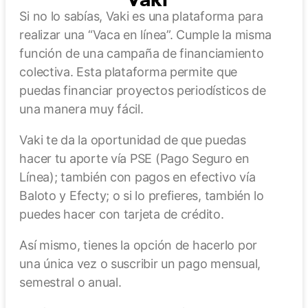
Vaki
Si no lo sabías, Vaki es una plataforma para
realizar una “Vaca en línea”. Cumple la misma
función de una campaña de financiamiento
colectiva. Esta plataforma permite que
puedas financiar proyectos periodísticos de
una manera muy fácil.
Vaki te da la oportunidad de que puedas
hacer tu aporte vía PSE (Pago Seguro en
Línea); también con pagos en efectivo vía
Baloto y Efecty; o si lo prefieres, también lo
puedes hacer con tarjeta de crédito.
Así mismo, tienes la opción de hacerlo por
una única vez o suscribir un pago mensual,
semestral o anual.