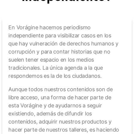
En Vorágine hacemos periodismo
independiente para visibilizar casos en los
que hay vulneración de derechos humanos y
corrupción y para contar historias que no
suelen tener espacio en los medios
tradicionales. La única agenda a la que
respondemos es la de los ciudadanos.
Aunque todos nuestros contenidos son de
libre acceso, una forma de hacer parte de
esta Vorágine y de ayudarnos a seguir
existiendo, además de difundir los
contenidos, adquirir nuestros productos y
hacer parte de nuestros talleres, es haciendo