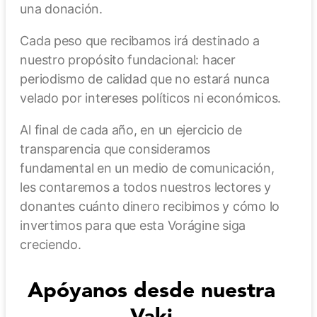
una donación.
Cada peso que recibamos irá destinado a
nuestro propósito fundacional: hacer
periodismo de calidad que no estará nunca
velado por intereses políticos ni económicos.
Al final de cada año, en un ejercicio de
transparencia que consideramos
fundamental en un medio de comunicación,
les contaremos a todos nuestros lectores y
donantes cuánto dinero recibimos y cómo lo
invertimos para que esta Vorágine siga
creciendo.
Apóyanos desde nuestra