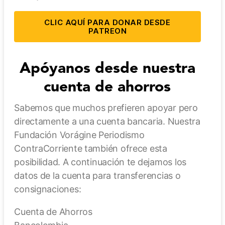
CLIC AQUÍ PARA DONAR DESDE
PATREON
Apóyanos desde nuestra
cuenta de ahorros
Sabemos que muchos prefieren apoyar pero
directamente a una cuenta bancaria. Nuestra
Fundación Vorágine Periodismo
ContraCorriente también ofrece esta
posibilidad. A continuación te dejamos los
datos de la cuenta para transferencias o
consignaciones:
Cuenta de Ahorros