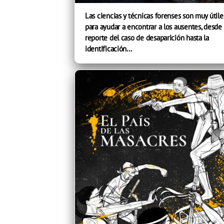
Las ciencias y técnicas forenses son muy útile
para ayudar a encontrar a los ausentes, desde 
reporte del caso de desaparición hasta la
identificación...