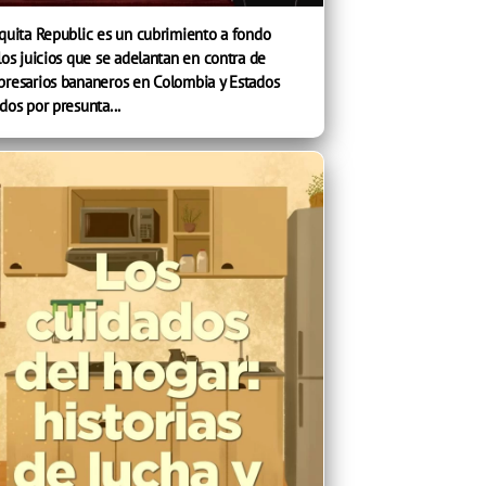
quita Republic es un cubrimiento a fondo
los juicios que se adelantan en contra de
resarios bananeros en Colombia y Estados
dos por presunta...