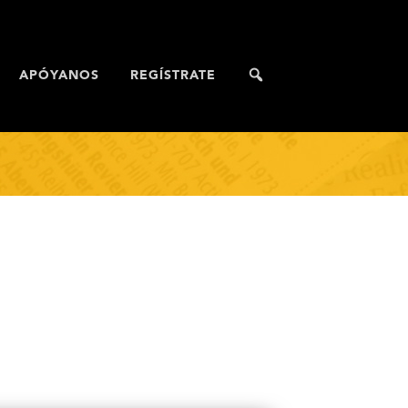
APÓYANOS
REGÍSTRATE