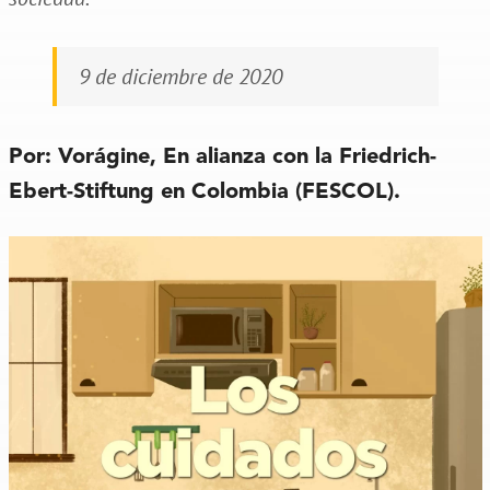
9 de diciembre de 2020
Por: Vorágine, En alianza con la Friedrich-
Ebert-Stiftung en Colombia (FESCOL).