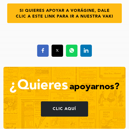
SI QUIERES APOYAR A VORÁGINE, DALE
CLIC A ESTE LINK PARA IR A NUESTRA VAKI
¿Quieres
apoyarnos?
CLIC AQUÍ