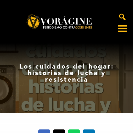
Voragine
Los cuidados del hogar:
historias de lucha y
resistencia