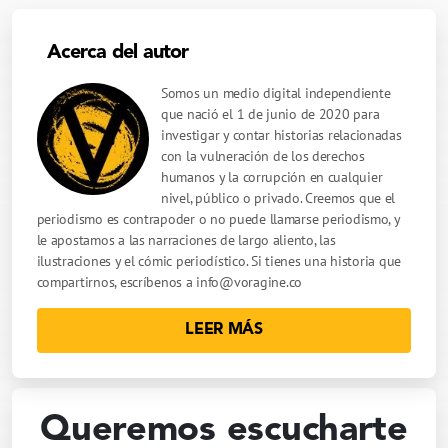
Acerca del autor
Somos un medio digital independiente
que nació el 1 de junio de 2020 para
investigar y contar historias relacionadas
con la vulneración de los derechos
humanos y la corrupción en cualquier
nivel, público o privado. Creemos que el
periodismo es contrapoder o no puede llamarse periodismo, y
le apostamos a las narraciones de largo aliento, las
ilustraciones y el cómic periodístico. Si tienes una historia que
compartirnos, escríbenos a
info@voragine.co
LEER MÁS
Queremos escucharte