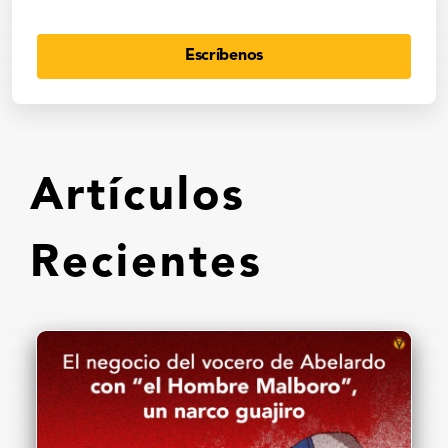
Escríbenos
Artículos
Recientes