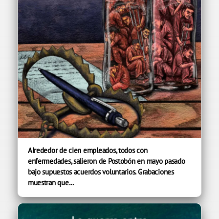
Alrededor de cien empleados, todos con
enfermedades, salieron de Postobón en mayo pasado
bajo supuestos acuerdos voluntarios. Grabaciones
muestran que...