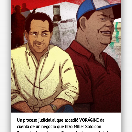
Un proceso judicial al que accedió VORÁGINE da
cuenta de un negocio que hizo Miller Soto con