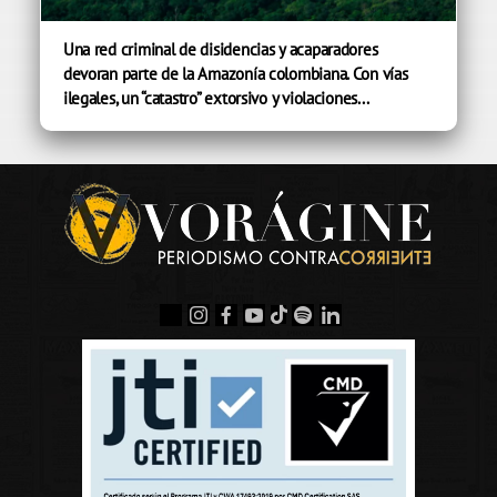
Una red criminal de disidencias y acaparadores
devoran parte de la Amazonía colombiana. Con vías
ilegales, un “catastro” extorsivo y violaciones...