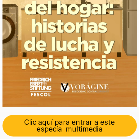
Clic aquí para entrar a este
especial multimedia