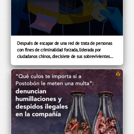
Después de escapar de una red de trata de personas
con fines de criminalidad forzada, liderada por
ciudadanos chinos, diecisiete de sus sobrevivientes...