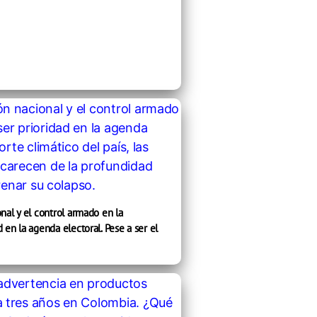
nal y el control armado en la
 en la agenda electoral. Pese a ser el