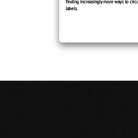
finding increasingly more ways to cir
labels.