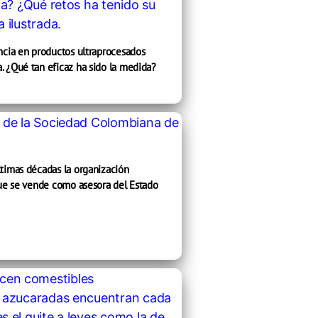
encia en productos ultraprocesados
. ¿Qué tan eficaz ha sido la medida?
ltimas décadas la organización
que se vende como asesora del Estado