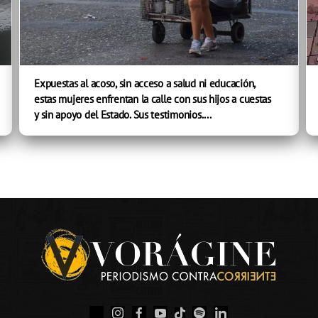
Expuestas al acoso, sin acceso a salud ni educación,
estas mujeres enfrentan la calle con sus hijos a cuestas
y sin apoyo del Estado. Sus testimonios....