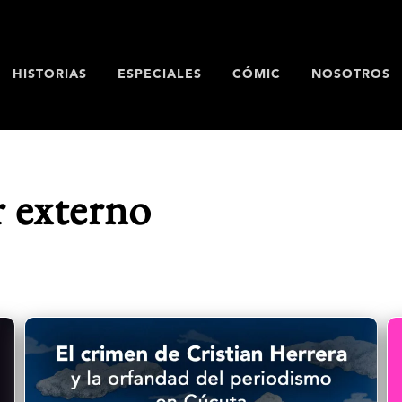
HISTORIAS
ESPECIALES
CÓMIC
NOSOTROS
 externo