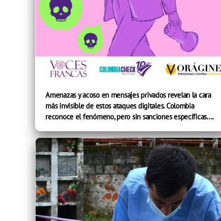
Amenazas y acoso en mensajes privados revelan la cara
más invisible de estos ataques digitales. Colombia
reconoce el fenómeno, pero sin sanciones específicas....