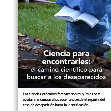
Las ciencias y técnicas forenses son muy útiles para
ayudar a encontrar a los ausentes, desde el reporte del
caso de desaparición hasta la identificación...