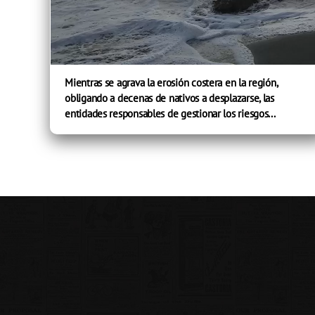
Mientras se agrava la erosión costera en la región,
obligando a decenas de nativos a desplazarse, las
entidades responsables de gestionar los riesgos...