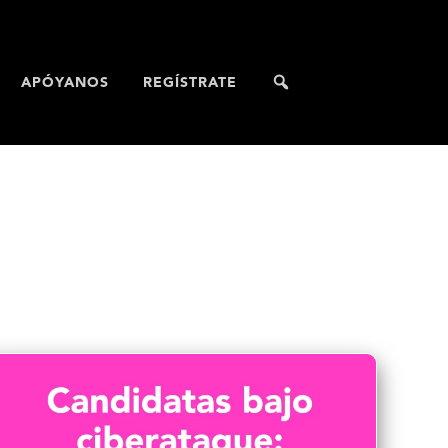
APÓYANOS
REGÍSTRATE