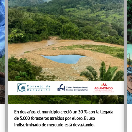
En dos años, el municipio creció un 30 % con la llegada
de 5.000 forasteros atraídos por el oro. El uso
indiscriminado de mercurio está devastando...