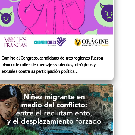
Camino al Congreso, candidatas de tres regiones fueron
blanco de miles de mensajes violentos, misóginos y
sexuales contra su participación política...