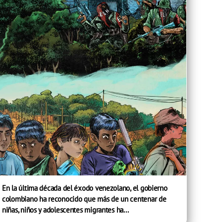
En la última década del éxodo venezolano, el gobierno
colombiano ha reconocido que más de un centenar de
niñas, niños y adolescentes migrantes ha...