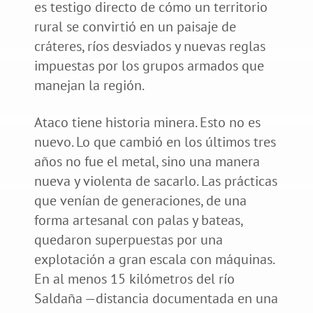
es testigo directo de cómo un territorio
rural se convirtió en un paisaje de
cráteres, ríos desviados y nuevas reglas
impuestas por los grupos armados que
manejan la región.
Ataco tiene historia minera. Esto no es
nuevo. Lo que cambió en los últimos tres
años no fue el metal, sino una manera
nueva y violenta de sacarlo. Las prácticas
que venían de generaciones, de una
forma artesanal con palas y bateas,
quedaron superpuestas por una
explotación a gran escala con máquinas.
En al menos 15 kilómetros del río
Saldaña —distancia documentada en una