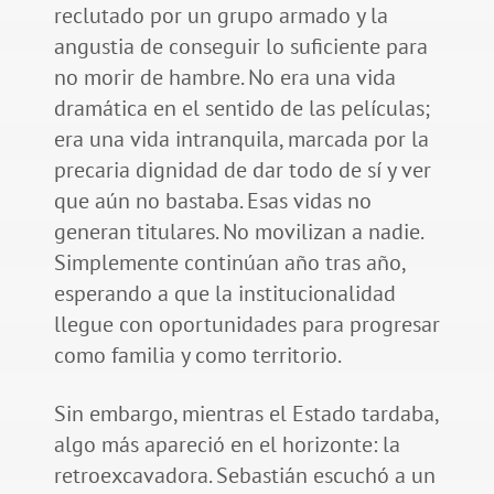
reclutado por un grupo armado y la
angustia de conseguir lo suficiente para
no morir de hambre. No era una vida
dramática en el sentido de las películas;
era una vida intranquila, marcada por la
precaria dignidad de dar todo de sí y ver
que aún no bastaba. Esas vidas no
generan titulares. No movilizan a nadie.
Simplemente continúan año tras año,
esperando a que la institucionalidad
llegue con oportunidades para progresar
como familia y como territorio.
Sin embargo, mientras el Estado tardaba,
algo más apareció en el horizonte: la
retroexcavadora. Sebastián escuchó a un