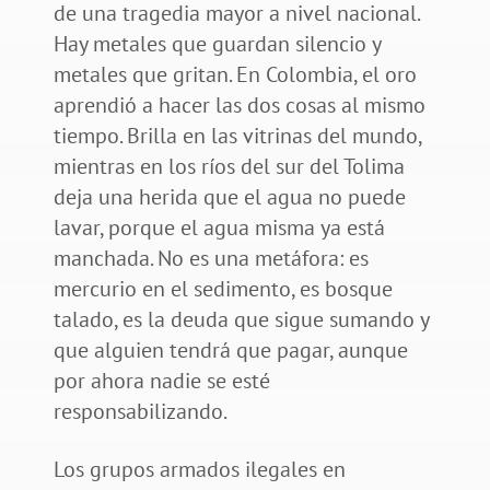
de una tragedia mayor a nivel nacional.
Hay metales que guardan silencio y
metales que gritan. En Colombia, el oro
aprendió a hacer las dos cosas al mismo
tiempo. Brilla en las vitrinas del mundo,
mientras en los ríos del sur del Tolima
deja una herida que el agua no puede
lavar, porque el agua misma ya está
manchada. No es una metáfora: es
mercurio en el sedimento, es bosque
talado, es la deuda que sigue sumando y
que alguien tendrá que pagar, aunque
por ahora nadie se esté
responsabilizando.
Los grupos armados ilegales en