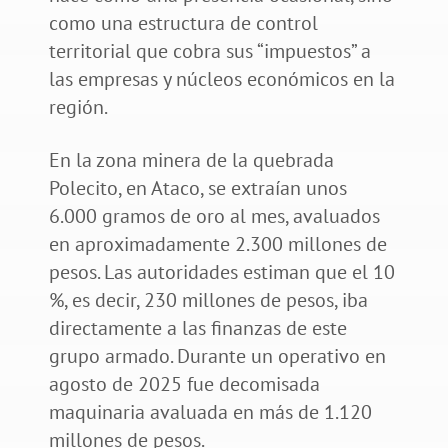
como una estructura de control
territorial que cobra sus “impuestos” a
las empresas y núcleos económicos en la
región.
En la zona minera de la quebrada
Polecito, en Ataco, se extraían unos
6.000 gramos de oro al mes, avaluados
en aproximadamente 2.300 millones de
pesos. Las autoridades estiman que el 10
%, es decir, 230 millones de pesos, iba
directamente a las finanzas de este
grupo armado. Durante un operativo en
agosto de 2025 fue decomisada
maquinaria avaluada en más de 1.120
millones de pesos.