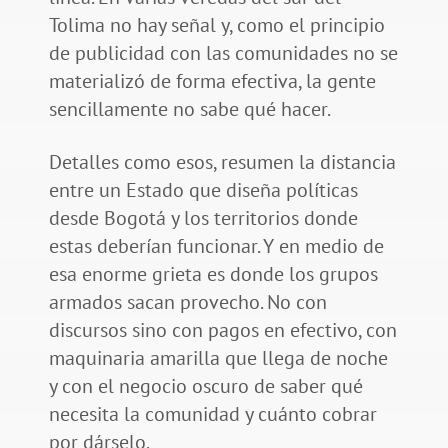
Tolima no hay señal y, como el principio
de publicidad con las comunidades no se
materializó de forma efectiva, la gente
sencillamente no sabe qué hacer.
Detalles como esos, resumen la distancia
entre un Estado que diseña políticas
desde Bogotá y los territorios donde
estas deberían funcionar. Y en medio de
esa enorme grieta es donde los grupos
armados sacan provecho. No con
discursos sino con pagos en efectivo, con
maquinaria amarilla que llega de noche
y con el negocio oscuro de saber qué
necesita la comunidad y cuánto cobrar
por dárselo.