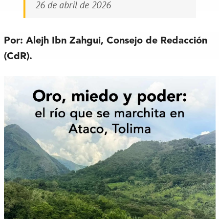
26 de abril de 2026
Por: Alejh Ibn Zahgui, Consejo de Redacción
(CdR).