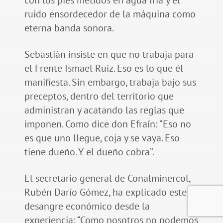
ruido ensordecedor de la máquina como
eterna banda sonora.
Sebastián insiste en que no trabaja para
el Frente Ismael Ruiz. Eso es lo que él
manifiesta. Sin embargo, trabaja bajo sus
preceptos, dentro del territorio que
administran y acatando las reglas que
imponen. Como dice don Efraín: “Eso no
es que uno llegue, coja y se vaya. Eso
tiene dueño. Y el dueño cobra”.
El secretario general de Conalminercol,
Rubén Darío Gómez, ha explicado este
desangre económico desde la
experiencia: “Como nosotros no podemos