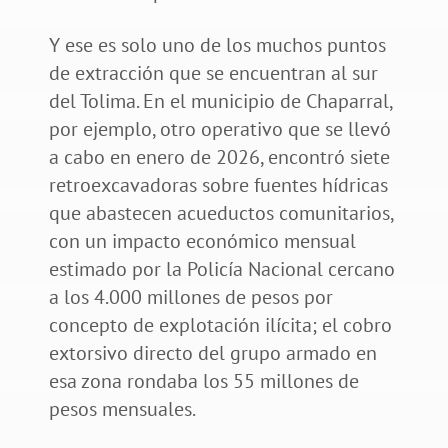
Y ese es solo uno de los muchos puntos
de extracción que se encuentran al sur
del Tolima. En el municipio de Chaparral,
por ejemplo, otro operativo que se llevó
a cabo en enero de 2026, encontró siete
retroexcavadoras sobre fuentes hídricas
que abastecen acueductos comunitarios,
con un impacto económico mensual
estimado por la Policía Nacional cercano
a los 4.000 millones de pesos por
concepto de explotación ilícita; el cobro
extorsivo directo del grupo armado en
esa zona rondaba los 55 millones de
pesos mensuales.