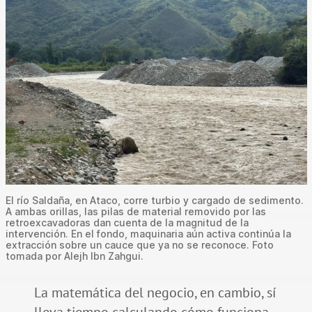
El río Saldaña, en Ataco, corre turbio y cargado de sedimento.
A ambas orillas, las pilas de material removido por las
retroexcavadoras dan cuenta de la magnitud de la
intervención. En el fondo, maquinaria aún activa continúa la
extracción sobre un cauce que ya no se reconoce. Foto
tomada por Alejh Ibn Zahgui.
La matemática del negocio, en cambio, sí
lleva tiempo calculando cómo funciona