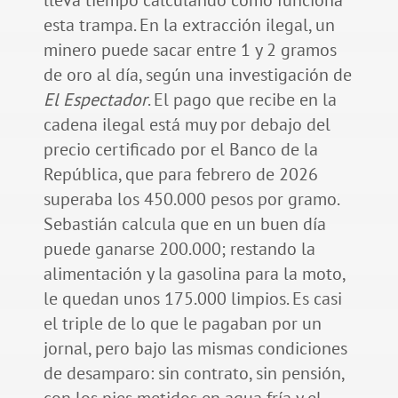
esta trampa. En la extracción ilegal, un
minero puede sacar entre 1 y 2 gramos
de oro al día, según una investigación de
El Espectador
. El pago que recibe en la
cadena ilegal está muy por debajo del
precio certificado por el Banco de la
República, que para febrero de 2026
superaba los 450.000 pesos por gramo.
Sebastián calcula que en un buen día
puede ganarse 200.000; restando la
alimentación y la gasolina para la moto,
le quedan unos 175.000 limpios. Es casi
el triple de lo que le pagaban por un
jornal, pero bajo las mismas condiciones
de desamparo: sin contrato, sin pensión,
con los pies metidos en agua fría y el