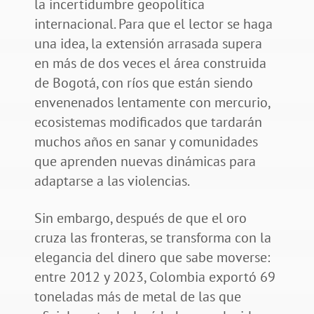
la incertidumbre geopolítica
internacional. Para que el lector se haga
una idea, la extensión arrasada supera
en más de dos veces el área construida
de Bogotá, con ríos que están siendo
envenenados lentamente con mercurio,
ecosistemas modificados que tardarán
muchos años en sanar y comunidades
que aprenden nuevas dinámicas para
adaptarse a las violencias.
Sin embargo, después de que el oro
cruza las fronteras, se transforma con la
elegancia del dinero que sabe moverse:
entre 2012 y 2023, Colombia exportó 69
toneladas más de metal de las que