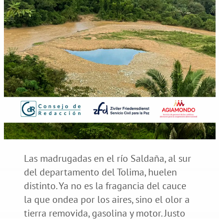
Las madrugadas en el río Saldaña, al sur
del departamento del Tolima, huelen
distinto. Ya no es la fragancia del cauce
la que ondea por los aires, sino el olor a
tierra removida, gasolina y motor. Justo