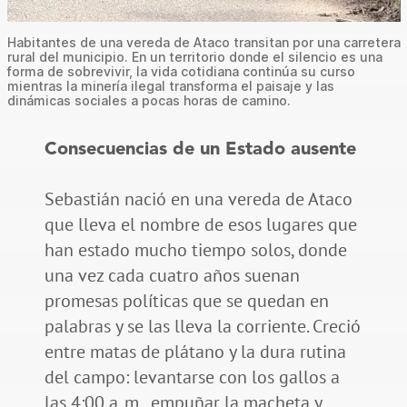
Habitantes de una vereda de Ataco transitan por una carretera
rural del municipio. En un territorio donde el silencio es una
forma de sobrevivir, la vida cotidiana continúa su curso
mientras la minería ilegal transforma el paisaje y las
dinámicas sociales a pocas horas de camino.
Consecuencias de un Estado ausente
Sebastián nació en una vereda de Ataco
que lleva el nombre de esos lugares que
han estado mucho tiempo solos, donde
una vez cada cuatro años suenan
promesas políticas que se quedan en
palabras y se las lleva la corriente. Creció
entre matas de plátano y la dura rutina
del campo: levantarse con los gallos a
las 4:00 a. m., empuñar la macheta y