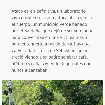
Ataco es, en definitiva, un laboratorio
vivo donde ese sistema toca al río y toca
el cuerpo; un municipio verde bañado
por el Saldaña, que dejó de ser solo agua
para convertirse en una víctima más. Y
para entenderlo a ras de tierra, hay que
volver a la historia de Sebastián, quien
creció viendo a su padre sembrar café,
plátano y caña, viviendo de jornales que
nunca alcanzaban.