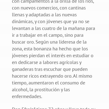
con campamentos a la orilla de los ríos,
con nuevos comercios, con cantinas
llenas y adaptadas a las nuevas
dinámicas, y con jóvenes que ya no se
levantan a las cuatro de la mañana para
ir a trabajar en el campo, sino para
buscar oro. Según una lideresa de la
zona, esta bonanza ha hecho que los
jóvenes pierdan el interés en estudiar o
en dedicarse a labores agrícolas y
ganaderas tras escuchar que pueden
hacerse ricos extrayendo oro. Al mismo
tiempo, aumentaron el consumo de
alcohol, la prostitución y las
enfermedades.