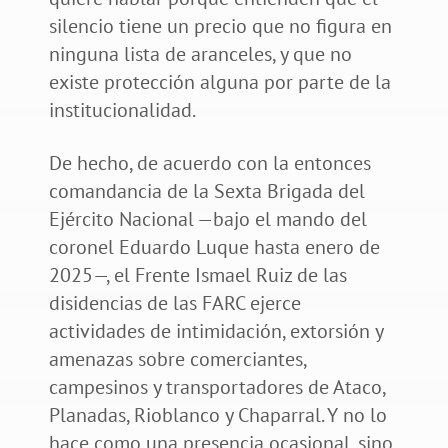
silencio tiene un precio que no figura en
ninguna lista de aranceles, y que no
existe protección alguna por parte de la
institucionalidad.
De hecho, de acuerdo con la entonces
comandancia de la Sexta Brigada del
Ejército Nacional —bajo el mando del
coronel Eduardo Luque hasta enero de
2025—, el Frente Ismael Ruiz de las
disidencias de las FARC ejerce
actividades de intimidación, extorsión y
amenazas sobre comerciantes,
campesinos y transportadores de Ataco,
Planadas, Rioblanco y Chaparral. Y no lo
hace como una presencia ocasional, sino