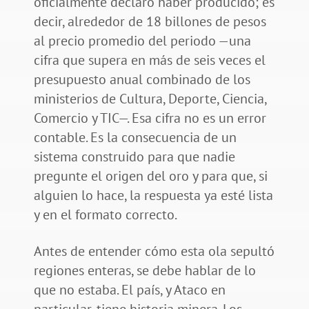
oficialmente declaró haber producido; es
decir, alrededor de 18 billones de pesos
al precio promedio del periodo —una
cifra que supera en más de seis veces el
presupuesto anual combinado de los
ministerios de Cultura, Deporte, Ciencia,
Comercio y TIC—. Esa cifra no es un error
contable. Es la consecuencia de un
sistema construido para que nadie
pregunte el origen del oro y para que, si
alguien lo hace, la respuesta ya esté lista
y en el formato correcto.
Antes de entender cómo esta ola sepultó
regiones enteras, se debe hablar de lo
que no estaba. El país, y Ataco en
particular, tiene historia minera. Los