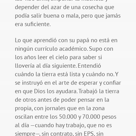
depender del azar de una cosecha que
podía salir buena o mala, pero que jamás
era suficiente.
Lo que aprendió con su papá no está en
ningún currículo académico. Supo con
los años leer el cielo para saber si
llovería al día siguiente. Entendió
cuándo la tierra está lista y cuándo no. Y
se instruyó en el arte de esperar y confiar
en que Dios los ayudara. Trabajó la tierra
de otros antes de poder pensar en la
propia, con jornales que en la zona
oscilan entre los 50.000 y 70.000 pesos
al día —cuando hay trabajo, que no es
siempre—, sin contrato, sin EPS, sin