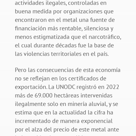
actividades ilegales, controladas en
buena medida por organizaciones que
encontraron en el metal una fuente de
financiación más rentable, silenciosa y
menos estigmatizada que el narcotráfico,
el cual durante décadas fue la base de
las violencias territoriales en el país.
Pero las consecuencias de esta economía
no se reflejan en los certificados de
exportación. La UNODC registró en 2022
más de 69.000 hectáreas intervenidas
ilegalmente solo en minería aluvial, y se
estima que en la actualidad la cifra ha
incrementado de manera exponencial
por el alza del precio de este metal ante