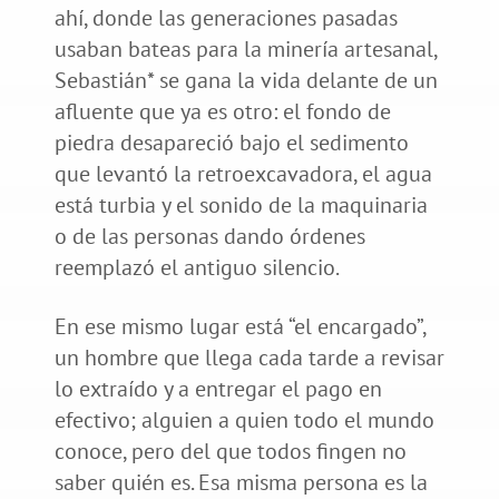
ahí, donde las generaciones pasadas
usaban bateas para la minería artesanal,
Sebastián* se gana la vida delante de un
afluente que ya es otro: el fondo de
piedra desapareció bajo el sedimento
que levantó la retroexcavadora, el agua
está turbia y el sonido de la maquinaria
o de las personas dando órdenes
reemplazó el antiguo silencio.
En ese mismo lugar está “el encargado”,
un hombre que llega cada tarde a revisar
lo extraído y a entregar el pago en
efectivo; alguien a quien todo el mundo
conoce, pero del que todos fingen no
saber quién es. Esa misma persona es la