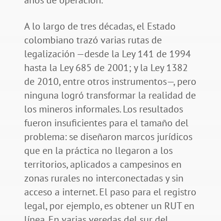
A lo largo de tres décadas, el Estado
colombiano trazó varias rutas de
legalización —desde la Ley 141 de 1994
hasta la Ley 685 de 2001; y la Ley 1382
de 2010, entre otros instrumentos—, pero
ninguna logró transformar la realidad de
los mineros informales. Los resultados
fueron insuficientes para el tamaño del
problema: se diseñaron marcos jurídicos
que en la práctica no llegaron a los
territorios, aplicados a campesinos en
zonas rurales no interconectadas y sin
acceso a internet. El paso para el registro
legal, por ejemplo, es obtener un RUT en
línea. En varias veredas del sur del