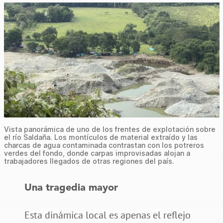
Vista panorámica de uno de los frentes de explotación sobre
el río Saldaña. Los montículos de material extraído y las
charcas de agua contaminada contrastan con los potreros
verdes del fondo, donde carpas improvisadas alojan a
trabajadores llegados de otras regiones del país.
Una tragedia mayor
Esta dinámica local es apenas el reflejo