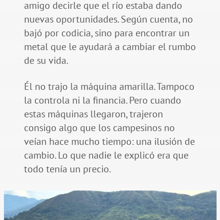
amigo decirle que el río estaba dando
nuevas oportunidades. Según cuenta, no
bajó por codicia, sino para encontrar un
metal que le ayudará a cambiar el rumbo
de su vida.
Él no trajo la máquina amarilla. Tampoco
la controla ni la financia. Pero cuando
estas máquinas llegaron, trajeron
consigo algo que los campesinos no
veían hace mucho tiempo: una ilusión de
cambio. Lo que nadie le explicó era que
todo tenía un precio.