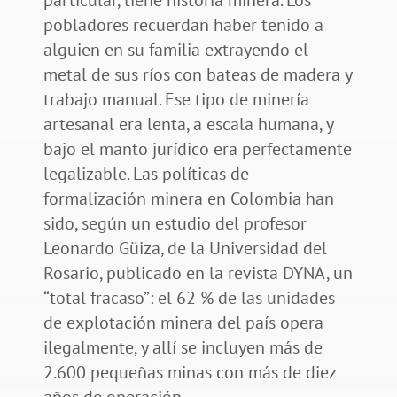
pobladores recuerdan haber tenido a
alguien en su familia extrayendo el
metal de sus ríos con bateas de madera y
trabajo manual. Ese tipo de minería
artesanal era lenta, a escala humana, y
bajo el manto jurídico era perfectamente
legalizable. Las políticas de
formalización minera en Colombia han
sido, según un estudio del profesor
Leonardo Güiza, de la Universidad del
Rosario, publicado en la revista DYNA, un
“total fracaso”: el 62 % de las unidades
de explotación minera del país opera
ilegalmente, y allí se incluyen más de
2.600 pequeñas minas con más de diez
años de operación.