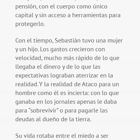
pensión, con el cuerpo como único
capital y sin acceso a herramientas para
protegerlo.
Con el tiempo, Sebastián tuvo una mujer
y un hijo. Los gastos crecieron con
velocidad, mucho más rápido de lo que
llegaba el dinero y de lo que las
expectativas lograban aterrizar en la
realidad. Y la realidad de Ataco para un
hombre como él es incierta: con lo que
ganaba en los jornales apenas le daba
para “sobrevivir” o para pagarle las
deudas al dueño de la tierra.
Su vida rotaba entre el miedo a ser