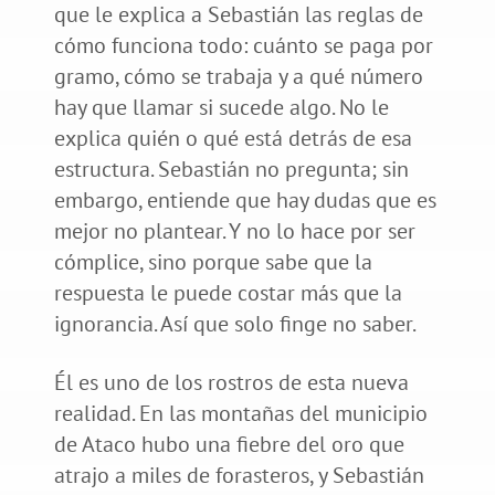
que le explica a Sebastián las reglas de
cómo funciona todo: cuánto se paga por
gramo, cómo se trabaja y a qué número
hay que llamar si sucede algo. No le
explica quién o qué está detrás de esa
estructura. Sebastián no pregunta; sin
embargo, entiende que hay dudas que es
mejor no plantear. Y no lo hace por ser
cómplice, sino porque sabe que la
respuesta le puede costar más que la
ignorancia. Así que solo finge no saber.
Él es uno de los rostros de esta nueva
realidad. En las montañas del municipio
de Ataco hubo una fiebre del oro que
atrajo a miles de forasteros, y Sebastián