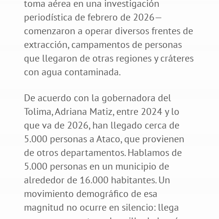
toma aérea en una investigación
periodística de febrero de 2026—
comenzaron a operar diversos frentes de
extracción, campamentos de personas
que llegaron de otras regiones y cráteres
con agua contaminada.
De acuerdo con la gobernadora del
Tolima, Adriana Matiz, entre 2024 y lo
que va de 2026, han llegado cerca de
5.000 personas a Ataco, que provienen
de otros departamentos. Hablamos de
5.000 personas en un municipio de
alrededor de 16.000 habitantes. Un
movimiento demográfico de esa
magnitud no ocurre en silencio: llega