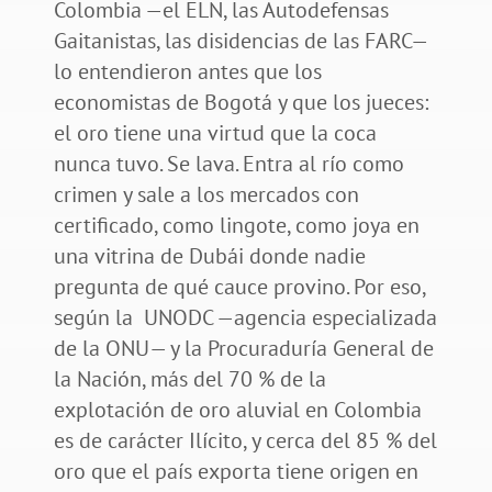
Colombia —el ELN, las Autodefensas
Gaitanistas, las disidencias de las FARC—
lo entendieron antes que los
economistas de Bogotá y que los jueces:
el oro tiene una virtud que la coca
nunca tuvo. Se lava. Entra al río como
crimen y sale a los mercados con
certificado, como lingote, como joya en
una vitrina de Dubái donde nadie
pregunta de qué cauce provino. Por eso,
según la UNODC —agencia especializada
de la ONU— y la Procuraduría General de
la Nación, más del 70 % de la
explotación de oro aluvial en Colombia
es de carácter Ilícito, y cerca del 85 % del
oro que el país exporta tiene origen en