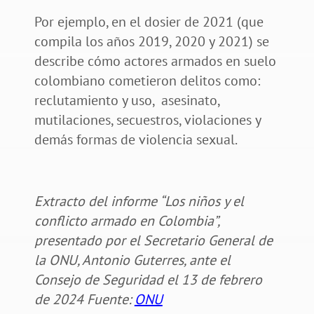
Por ejemplo, en el dosier de 2021 (que
compila los años 2019, 2020 y 2021) se
describe cómo actores armados en suelo
colombiano cometieron delitos como:
reclutamiento y uso, asesinato,
mutilaciones, secuestros, violaciones y
demás formas de violencia sexual.
Extracto del informe “Los niños y el
conflicto armado en Colombia”,
presentado por el Secretario General de
la ONU, Antonio Guterres, ante el
Consejo de Seguridad el 13 de febrero
de 2024 Fuente:
ONU