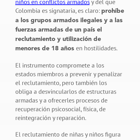
niños en conflictos armados
y del que
Colombia es signataria, es claro:
prohíbe
a los grupos armados ilegales y a las
fuerzas armadas de un país el
reclutamiento y utilización de
en hostilidades.
menores de 18 años
El instrumento compromete a los
estados miembros a prevenir y penalizar
el reclutamiento, pero también los
obliga a desvincularlos de estructuras
armadas y a ofrecerles procesos de
recuperación psicosocial, física, de
reintegración y reparación.
El reclutamiento de niñas y niños figura