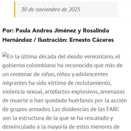
30 de noviembre de 2025
Por: Paula Andrea Jiménez y Rosalinda
Hernández / Ilustración: Ernesto Cáceres