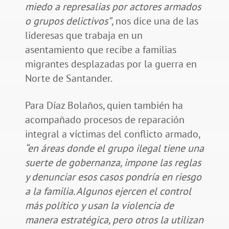
miedo a represalias por actores armados
o grupos delictivos”
, nos dice una de las
lideresas que trabaja en un
asentamiento que recibe a familias
migrantes desplazadas por la guerra en
Norte de Santander.
Para Díaz Bolaños, quien también ha
acompañado procesos de reparación
integral a víctimas del conflicto armado,
“en áreas donde el grupo ilegal tiene una
suerte de gobernanza, impone las reglas
y denunciar esos casos pondría en riesgo
a la familia. Algunos ejercen el control
más político y usan la violencia de
manera estratégica, pero otros la utilizan