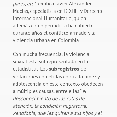
pares, etc.
”, explica Javier Alexander
Macias, especialista en DD.HH. y Derecho
Internacional Humanitario, quien
además como periodista ha cubierto
durante años el conflicto armado y la
violencia urbana en Colombia
Con mucha frecuencia, la violencia
sexual está subrepresentada en las
estadisticas. Los
de
subregistros
violaciones cometidas contra la niñez y
adolescencia en este contexto obedecen
a múltiples causas, entre ellas “
el
desconocimiento de las rutas de
atención, la condición migratoria,
xenofobia, que les quiten a sus hijos y el