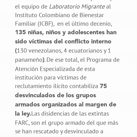
el equipo de
Laboratorio Migrante
al
Instituto Colombiano de Bienestar
Familiar (ICBF), en el último decenio,
135 niñas, niños y adolescentes han
sido víctimas del conflicto interno
130 venezolanos, 4 ecuatorianos y 1
(
panameño
. De ese total, el Programa de
)
Atención Especializada de esta
institución para víctimas de
reclutamiento ilícito contabiliza
75
desvinculados de los grupos
armados organizados al margen de
Las disidencias de las extintas
la ley.
FARC, son el grupo armado del que más
se han rescatado y desvinculado a