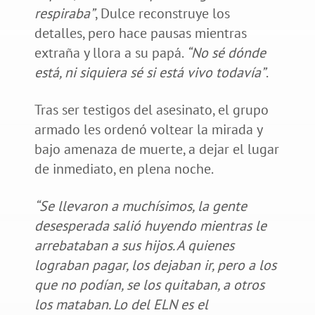
respiraba”
, Dulce reconstruye los
detalles, pero hace pausas mientras
extraña y llora a su papá.
“No sé dónde
está, ni siquiera sé si está vivo todavía”
.
Tras ser testigos del asesinato, el grupo
armado les ordenó voltear la mirada y
bajo amenaza de muerte, a dejar el lugar
de inmediato, en plena noche.
“Se llevaron a muchísimos, la gente
desesperada salió huyendo mientras le
arrebataban a sus hijos. A quienes
lograban pagar, los dejaban ir, pero a los
que no podían, se los quitaban, a otros
los mataban. Lo del ELN es el