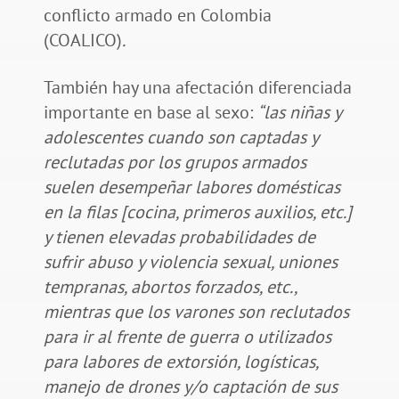
conflicto armado en Colombia
(COALICO)
.
También hay una afectación diferenciada
importante en base al sexo:
“las niñas y
adolescentes cuando son captadas y
reclutadas por los grupos armados
suelen desempeñar labores domésticas
en la filas [cocina, primeros auxilios, etc.]
y tienen elevadas probabilidades de
sufrir abuso y violencia sexual, uniones
tempranas, abortos forzados, etc.,
mientras que los varones son reclutados
para ir al frente de guerra o utilizados
para labores de extorsión, logísticas,
manejo de drones y/o captación de sus