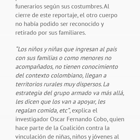
funerarios según sus costumbres. Al
cierre de este reportaje, el otro cuerpo
no había podido ser reconocido y
retirado por sus familiares.
“Los niños y niñas que ingresan al país
con sus familias o como menores no
acompañados, no tienen conocimiento
del contexto colombiano, llegan a
territorios rurales muy dispersos. La
estrategia del grupo armado va más allá,
les dicen que los van a apoyar, les
regalan comida, etc”
, explica el
investigador Oscar Fernando Cobo, quien
hace parte de la Coalición contra la
vinculación de niñas, niños y jóvenes al