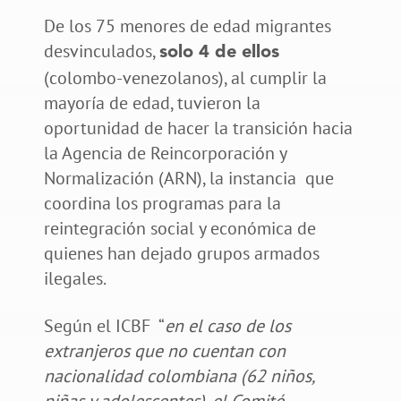
De los 75 menores de edad migrantes
desvinculados,
solo 4 de ellos
(colombo-venezolanos), al cumplir la
mayoría de edad, tuvieron la
oportunidad de hacer la transición hacia
la Agencia de Reincorporación y
Normalización (ARN), la instancia que
coordina los programas para la
reintegración social y económica de
quienes han dejado grupos armados
ilegales.
Según el ICBF “
en el caso de los
extranjeros que no cuentan con
nacionalidad colombiana (62 niños,
niñas y adolescentes), el Comité