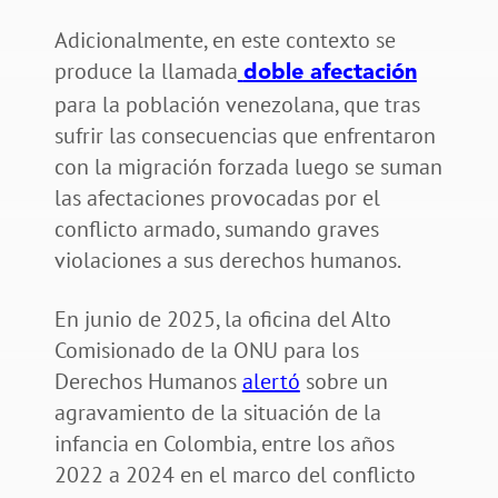
Adicionalmente, en este contexto se
produce la llamada
doble afectación
para la población venezolana, que tras
sufrir las consecuencias que enfrentaron
con la migración forzada luego se suman
las afectaciones provocadas por el
conflicto armado, sumando graves
violaciones a sus derechos humanos.
En junio de 2025, la oficina del Alto
Comisionado de la ONU para los
Derechos Humanos
alertó
sobre un
agravamiento de la situación de la
infancia en Colombia, entre los años
2022 a 2024 en el marco del conflicto