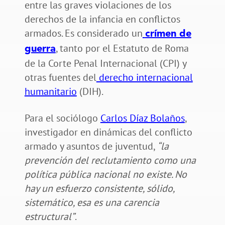
entre las graves violaciones de los
derechos de la infancia en conflictos
armados. Es considerado un
crímen de
, tanto por el Estatuto de Roma
guerra
de la Corte Penal Internacional (CPI) y
otras fuentes del
derecho internacional
humanitario
(DIH).
Para el sociólogo
Carlos Díaz Bolaños
,
investigador en dinámicas del conflicto
armado y asuntos de juventud,
“la
prevención del reclutamiento como una
política pública nacional no existe. No
hay un esfuerzo consistente, sólido,
sistemático, esa es una carencia
estructural”
.