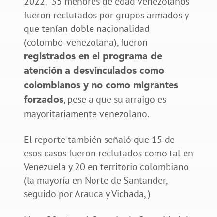
2022, 35 menores de edad venezolanos
fueron reclutados por grupos armados y
que tenían doble nacionalidad
(colombo-venezolana), fueron
registrados en el programa de
atención a desvinculados como
colombianos y no como migrantes
, pese a que su arraigo es
forzados
mayoritariamente venezolano.
El reporte también señaló que 15 de
esos casos fueron reclutados como tal en
Venezuela y 20 en territorio colombiano
(la mayoría en Norte de Santander,
seguido por Arauca y Vichada, )