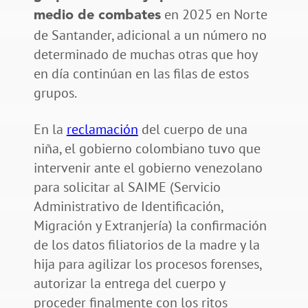
en 2025 en Norte
medio de combates
de Santander, adicional a un número no
determinado de muchas otras que hoy
en día continúan en las filas de estos
grupos.
En la
reclamación
del cuerpo de una
niña, el gobierno colombiano tuvo que
intervenir ante el gobierno venezolano
para solicitar al SAIME (Servicio
Administrativo de Identificación,
Migración y Extranjería) la confirmación
de los datos filiatorios de la madre y la
hija para agilizar los procesos forenses,
autorizar la entrega del cuerpo y
proceder finalmente con los ritos