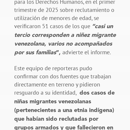
para los Derechos Humanos, en el primer
trimestre de 2025 sobre reclutamiento o
utilización de menores de edad, se
verificaron 51 casos de los que
“casi un
tercio corresponden a niñez migrante
venezolana, varios no acompañados
advierte el informe.
por sus familias
”
,
Este equipo de reporteras pudo
confirmar con dos fuentes que trabajan
directamente en terreno y pidieron
resguardo a su identidad,
dos casos de
niñas migrantes venezolanas
(pertenecientes a una etnia indígena)
que habían sido reclutadas por
grupos armados y que fallecieron en