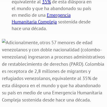
equivalente al
35%
de esta diáspora en
el mundo y que ha abandonado su país
en medio de una
Emergencia
Humanitaria Compleja
sostenida desde
hace una década.