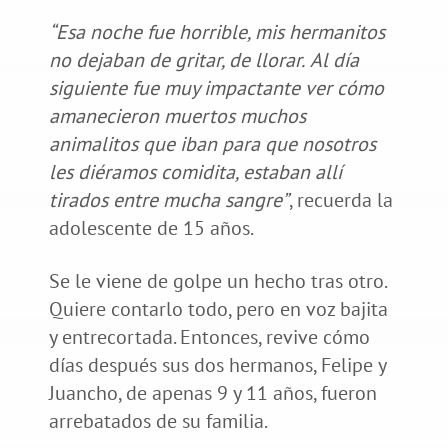
“Esa noche fue horrible, mis hermanitos
no dejaban de gritar, de llorar.
Al día
siguiente fue muy impactante ver cómo
amanecieron muertos muchos
animalitos que iban para que nosotros
les diéramos comidita, estaban allí
tirados entre mucha sangre”
, recuerda la
adolescente de 15 años.
Se le viene de golpe un hecho tras otro.
Quiere contarlo todo, pero en voz bajita
y entrecortada. Entonces, revive cómo
días después sus dos hermanos, Felipe y
Juancho, de apenas 9 y 11 años, fueron
arrebatados de su familia.