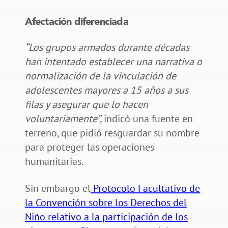
Afectación diferenciada
“Los grupos armados durante décadas
han intentado establecer una narrativa o
normalización de la vinculación de
adolescentes mayores a 15 años a sus
filas y asegurar que lo hacen
voluntariamente”,
indicó una fuente en
terreno, que pidió resguardar su nombre
para proteger las operaciones
humanitarias.
Sin embargo el
Protocolo Facultativo de
la Convención sobre los Derechos del
Niño relativo a la participación de los