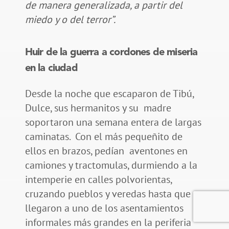
de manera generalizada, a partir del
miedo y o del terror”.
Huir de la guerra a cordones de miseria
en la ciudad
Desde la noche que escaparon de Tibú,
Dulce, sus hermanitos y su madre
soportaron una semana entera de largas
caminatas. Con el más pequeñito de
ellos en brazos, pedían aventones en
camiones y tractomulas, durmiendo a la
intemperie en calles polvorientas,
cruzando pueblos y veredas hasta que
llegaron a uno de los asentamientos
informales más grandes en la periferia