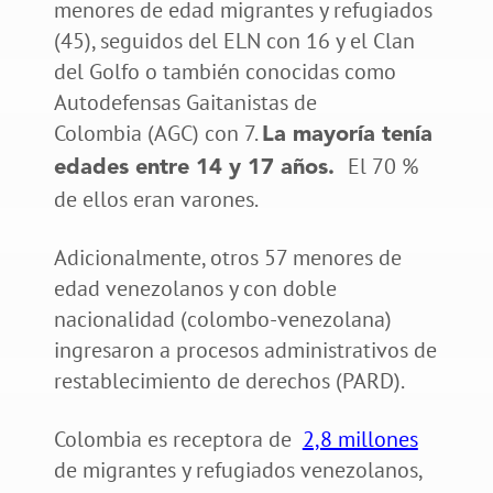
menores de edad migrantes y refugiados
(45), seguidos del ELN con 16 y el Clan
del Golfo o también conocidas como
Autodefensas Gaitanistas de
Colombia (AGC) con 7.
La mayoría tenía
El 70 %
edades entre 14 y 17 años.
de ellos eran varones.
Adicionalmente, otros 57 menores de
edad venezolanos y con doble
nacionalidad (colombo-venezolana)
ingresaron a procesos administrativos de
restablecimiento de derechos (PARD).
Colombia es receptora de
2,8 millones
de migrantes y refugiados venezolanos,