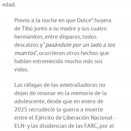
Previo a la noche en que Dulce* huyera
de Tibú junto a su madre y sus cuatro
hermanitos, entre disparos, todos
descalzos y “
pasándole por un lado a los
muertos
”, ocurrieron otros hechos que
habían estremecido mucho más sus
vidas.
Las ráfagas de las ametralladoras no
dejan de resonar en la memoria de la
adolescente, desde que en enero de
2025 recrudeció la guerra a muerte
entre el Ejército de Liberación Nacional -
ELN- y las disidencias de las FARC, por el