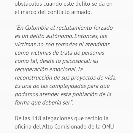
obstáculos cuando este delito se da en
el marco del conflicto armado.
“En Colombia el reclutamiento forzado
es un delito autónomo. Entonces, las
víctimas no son tomadas ni atendidas
como víctimas de trata de personas
como tal, desde lo psicosocial: su
recuperación emocional, la
reconstrucción de sus proyectos de vida.
Es una de las complejidades para que
podamos atender esta población de la
forma que debería ser”
.
De las 118 alegaciones que recibió la
oficina del Alto Comisionado de la ONU