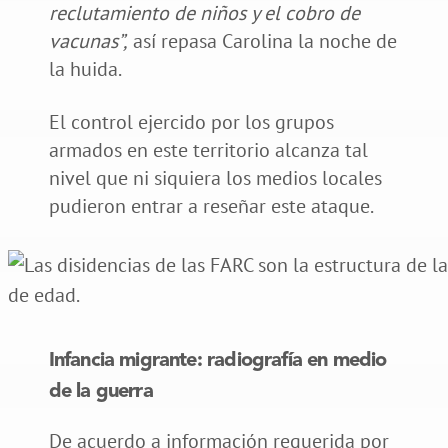
reclutamiento de niños y el cobro de
vacunas”,
así repasa Carolina la noche de
la huida.
El control ejercido por los grupos
armados en este territorio alcanza tal
nivel que ni siquiera los medios locales
pudieron entrar a reseñar este ataque.
Infancia migrante: radiografía en medio
de la guerra
De acuerdo a información requerida por