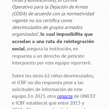
Operativo para la Dejación de Armas
(CODA) de acuerdo con la normatividad
vigente no los certifica como
desvinculados de grupos armados
organizados
”,
lo cual imposibilita que
accedan a una ruta de reintegración
, asegura la institución, en
social
respuesta a un derecho de petición
interpuesto por este equipo reporteril.
Sobre los otros 62 niños desvinculados,
el ICBF no dio respuesta pese a las
solicitudes de información de este
equipo. En 2023, otro
reporte
de UNICEF
e ICBF estableció que entre 2013 y