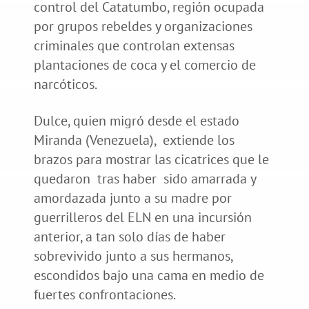
control del Catatumbo, región ocupada
por grupos rebeldes y organizaciones
criminales que controlan extensas
plantaciones de coca y el comercio de
narcóticos.
Dulce, quien migró desde el estado
Miranda (Venezuela), extiende los
brazos para mostrar las cicatrices que le
quedaron tras haber sido amarrada y
amordazada junto a su madre por
guerrilleros del ELN en una incursión
anterior, a tan solo días de haber
sobrevivido junto a sus hermanos,
escondidos bajo una cama en medio de
fuertes confrontaciones.