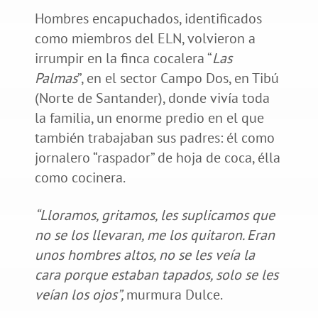
Hombres encapuchados, identificados
como miembros del ELN, volvieron a
irrumpir en la finca cocalera “
Las
Palmas
”, en el sector Campo Dos, en Tibú
(Norte de Santander), donde vivía toda
la familia, un enorme predio en el que
también trabajaban sus padres: él como
jornalero “raspador” de hoja de coca, élla
como cocinera.
“Lloramos, gritamos, les suplicamos que
no se los llevaran, me los quitaron. Eran
unos hombres altos, no se les veía la
cara porque estaban tapados, solo se les
veían los ojos”,
murmura Dulce.