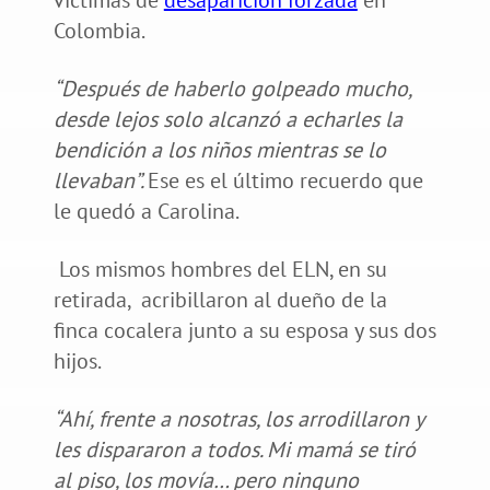
Colombia.
“Después de haberlo golpeado mucho,
desde lejos solo alcanzó a echarles la
bendición a los niños mientras se lo
llevaban”.
Ese es el último recuerdo que
le quedó a Carolina.
Los mismos hombres del ELN, en su
retirada, acribillaron al dueño de la
finca cocalera junto a su esposa y sus dos
hijos.
“Ahí, frente a nosotras, los arrodillaron y
les dispararon a todos. Mi mamá se tiró
al piso, los movía… pero ninguno