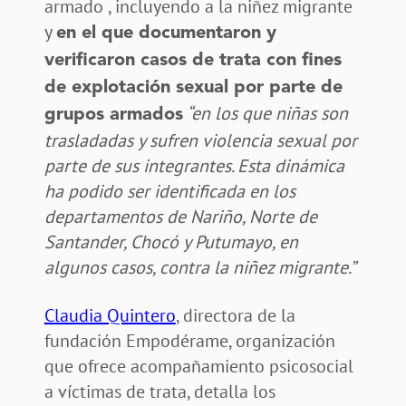
armado , incluyendo a la niñez migrante
y
en el que documentaron y
verificaron casos de trata con fines
de explotación sexual por parte de
“en los que niñas son
grupos armados
trasladadas y sufren violencia sexual por
parte de sus integrantes. Esta dinámica
ha podido ser identificada en los
departamentos de Nariño, Norte de
Santander, Chocó y Putumayo, en
algunos casos, contra la niñez migrante.”
Claudia Quintero
, directora de la
fundación Empodérame, organización
que ofrece acompañamiento psicosocial
a víctimas de trata, detalla los