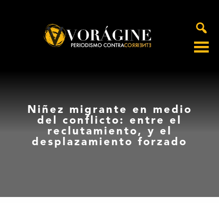
Voragine
Niñez migrante en medio
del conflicto: entre el
reclutamiento, y el
desplazamiento forzado