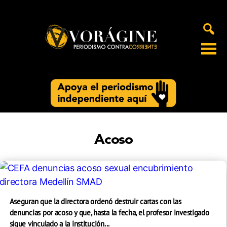
Voragine
Acoso
Aseguran que la directora ordenó destruir cartas con las
denuncias por acoso y que, hasta la fecha, el profesor investigado
sigue vinculado a la institución...