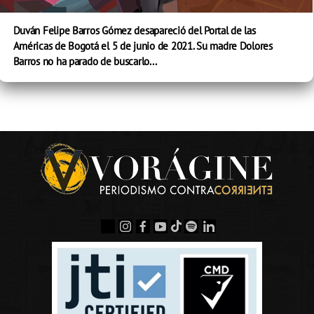
Duván Felipe Barros Gómez desapareció del Portal de las
Américas de Bogotá el 5 de junio de 2021. Su madre Dolores
Barros no ha parado de buscarlo...