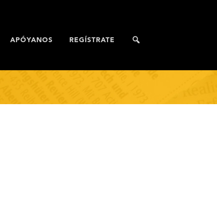
APÓYANOS
REGÍSTRATE