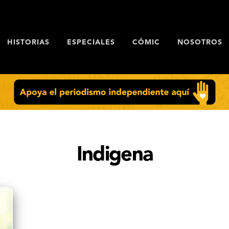
HISTORIAS
ESPECIALES
CÓMIC
NOSOTROS
Indigena