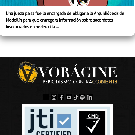
Una jueza paisa fue la encargada de obligar a la Arquidiócesis de
Medellín para que entregara información sobre sacerdotes
involucrados en pederastia....