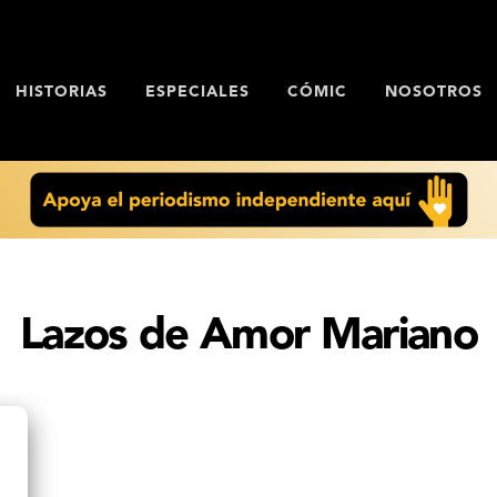
HISTORIAS
ESPECIALES
CÓMIC
NOSOTROS
Lazos de Amor Mariano