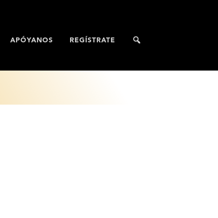
APÓYANOS
REGÍSTRATE