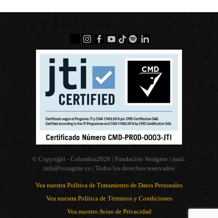
© Copyright - Colombia
2026 | Fundación Vorágine | mail:
info@voragine.co
| Todos los derechos reservados
Vea nuestra Política de Tratamiento de Datos Personales
Vea nuestra Política de Términos y Condiciones
Vea nuestro Aviso de Privacidad