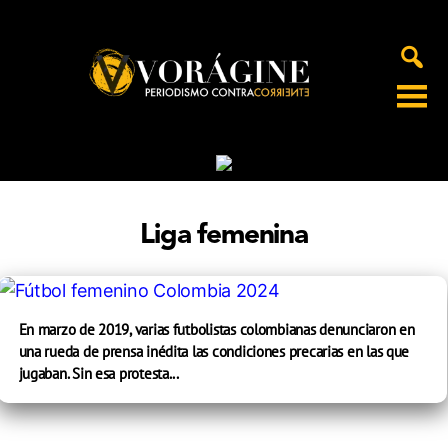
Voragine
Liga femenina
En marzo de 2019, varias futbolistas colombianas denunciaron en
una rueda de prensa inédita las condiciones precarias en las que
jugaban. Sin esa protesta...