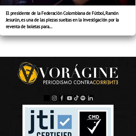
El presidente de la Federación Colombiana de Fútbol, Ramón
Jesurún, es una de las piezas sueltas en la investigación por la
reventa de boletas para...