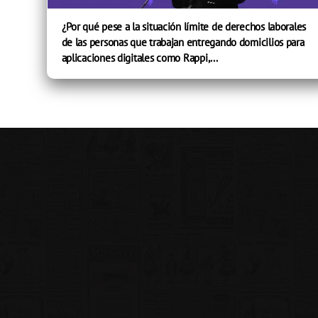
¿Por qué pese a la situación límite de derechos laborales
de las personas que trabajan entregando domicilios para
aplicaciones digitales como Rappi,...