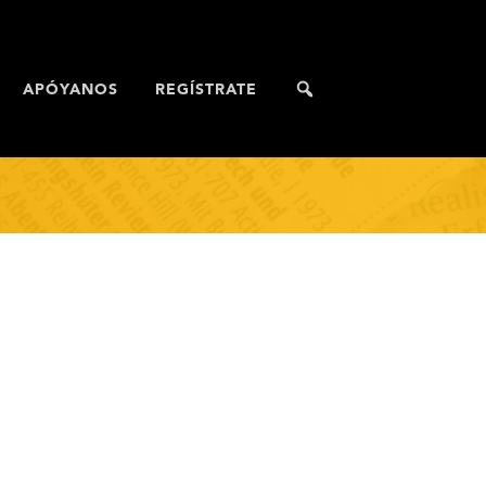
APÓYANOS
REGÍSTRATE