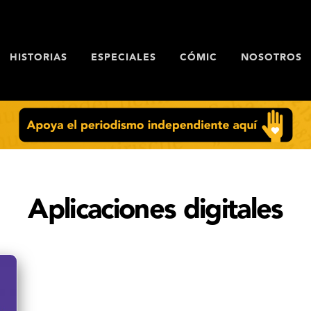
HISTORIAS
ESPECIALES
CÓMIC
NOSOTROS
Aplicaciones digitales