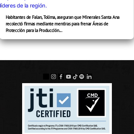
Habitantes de Falan, Tolima, aseguran que Minerales Santa Ana
recolectó firmas mediante mentiras para frenar Áreas de
Protección para la Producción...