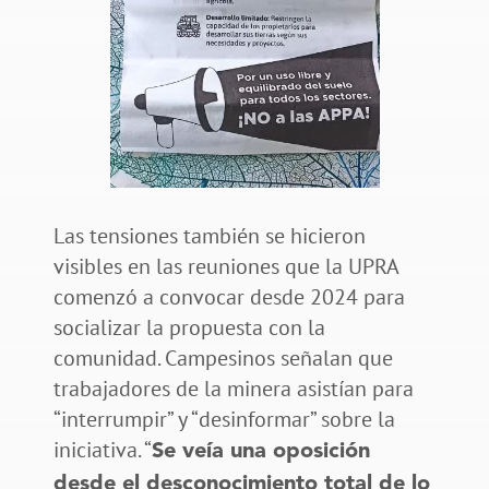
Las tensiones también se hicieron
visibles en las reuniones que la UPRA
comenzó a convocar desde 2024 para
socializar la propuesta con la
comunidad. Campesinos señalan que
trabajadores de la minera asistían para
“interrumpir” y “desinformar” sobre la
iniciativa. “
Se veía una oposición
desde el desconocimiento total de lo