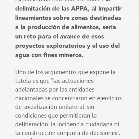
delimitación de las APPA, al impartir
lineamientos sobre zonas destinadas
a la producción de alimentos, sería
un reto para el avance de esos
proyectos exploratorios y el uso del
agua con fines mineros.
Uno de los argumentos que expone la
tutela es que “las actuaciones
adelantadas por las entidades
nacionales se concentraron en ejercicios
de socialización unilateral, sin
condiciones que permitieran la
deliberación, la incidencia ciudadana ni
la construcción conjunta de decisiones”.