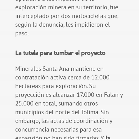
exploración minera en su territorio, fue
interceptado por dos motocicletas que,
según la denuncia, les impidieron el
paso.
La tutela para tumbar el proyecto
Minerales Santa Ana mantiene en
contratación activa cerca de 12.000
hectáreas para exploración. Su
proyección es alcanzar 17.000 en Falan y
25.000 en total, sumando otros
municipios del norte del Tolima. Sin
embargo, las actas de coordinación y
concurrencia necesarias para esa
expansión no han sido firmadas. Y
la