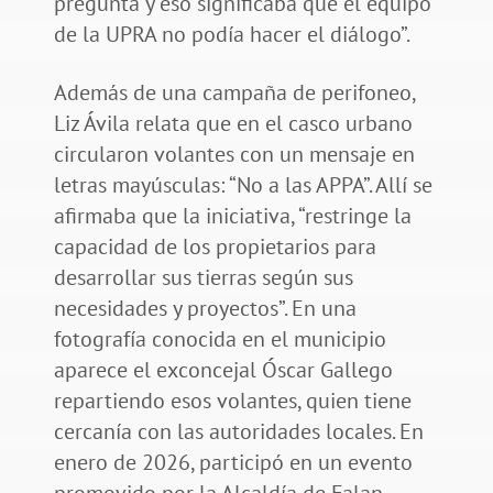
pregunta y eso significaba que el equipo
de la UPRA no podía hacer el diálogo”.
Además de una campaña de perifoneo,
Liz Ávila relata que en el casco urbano
circularon volantes con un mensaje en
letras mayúsculas: “No a las APPA”. Allí se
afirmaba que la iniciativa, “restringe la
capacidad de los propietarios para
desarrollar sus tierras según sus
necesidades y proyectos”. En una
fotografía conocida en el municipio
aparece el exconcejal Óscar Gallego
repartiendo esos volantes, quien tiene
cercanía con las autoridades locales. En
enero de 2026, participó en un evento