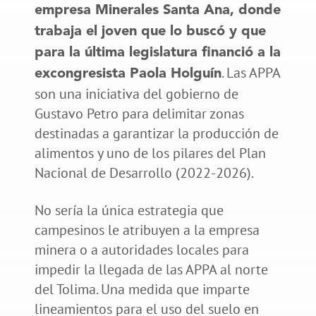
empresa Minerales Santa Ana, donde
trabaja el joven que lo buscó y que
para la última legislatura financió a la
. Las APPA
excongresista Paola Holguín
son una iniciativa del gobierno de
Gustavo Petro para delimitar zonas
destinadas a garantizar la producción de
alimentos y uno de los pilares del Plan
Nacional de Desarrollo (2022-2026).
No sería la única estrategia que
campesinos le atribuyen a la empresa
minera o a autoridades locales para
impedir la llegada de las APPA al norte
del Tolima. Una medida que imparte
lineamientos para el uso del suelo en