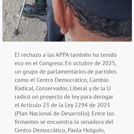
El rechazo a las APPA también ha tenido
eco en el Congreso. En octubre de 2025,
un grupo de parlamentarios de partidos
como el Centro Democrático, Cambio
Radical, Conservador, Liberal y de la U
radicó un proyecto de ley para derogar
el Artículo 23 de la Ley 2294 de 2023
(Plan Nacional de Desarrollo). Entre los
firmantes se encuentra la senadora del
Centro Democrático, Paola Holguín,