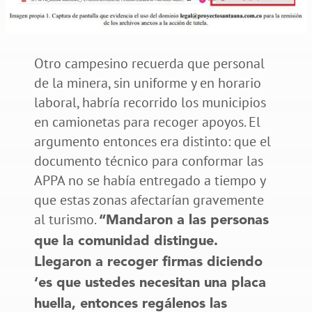
Otro campesino recuerda que personal
de la minera, sin uniforme y en horario
laboral, habría recorrido los municipios
en camionetas para recoger apoyos. El
argumento entonces era distinto: que el
documento técnico para conformar las
APPA no se había entregado a tiempo y
que estas zonas afectarían gravemente
al turismo.
“Mandaron a las personas
que la comunidad distingue.
Llegaron a recoger firmas diciendo
‘es que ustedes necesitan una placa
huella, entonces regálenos las