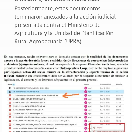
Posteriormente, estos documentos
terminaron anexados a la acción judicial
presentada contra el Ministerio de
Agricultura y la Unidad de Planificación
Rural Agropecuaria (UPRA).