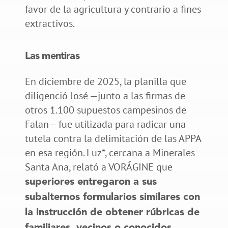
favor de la agricultura y contrario a fines
extractivos.
Las mentiras
En diciembre de 2025, la planilla que
diligenció José —junto a las firmas de
otros 1.100 supuestos campesinos de
Falan— fue utilizada para radicar una
tutela contra la delimitación de las APPA
en esa región. Luz*, cercana a Minerales
Santa Ana, relató a VORÁGINE que
superiores entregaron a sus
subalternos formularios similares con
la instrucción de obtener rúbricas de
.
familiares, vecinos o conocidos