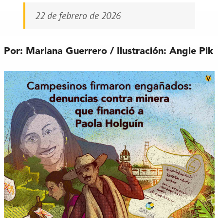
22 de febrero de 2026
Por: Mariana Guerrero / Ilustración: Angie Pik