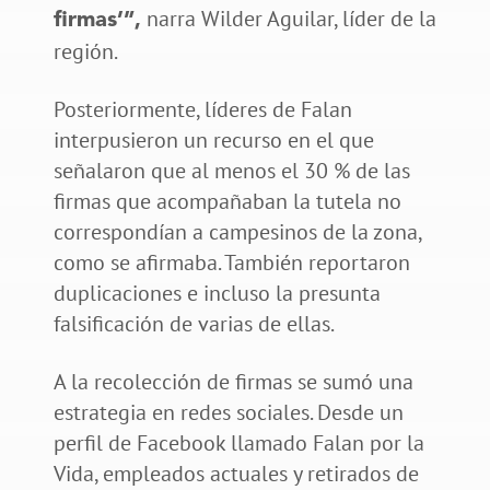
narra Wilder Aguilar, líder de la
firmas’”,
región.
Posteriormente, líderes de Falan
interpusieron un recurso en el que
señalaron que al menos el 30 % de las
firmas que acompañaban la tutela no
correspondían a campesinos de la zona,
como se afirmaba. También reportaron
duplicaciones e incluso la presunta
falsificación de varias de ellas.
A la recolección de firmas se sumó una
estrategia en redes sociales. Desde un
perfil de Facebook llamado Falan por la
Vida, empleados actuales y retirados de