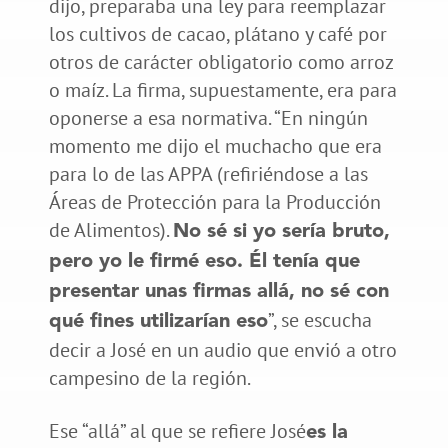
dijo, preparaba una ley para reemplazar
los cultivos de cacao, plátano y café por
otros de carácter obligatorio como arroz
o maíz. La firma, supuestamente, era para
oponerse a esa normativa. “En ningún
momento me dijo el muchacho que era
para lo de las APPA (refiriéndose a las
Áreas de Protección para la Producción
de Alimentos).
No sé si yo sería bruto,
pero yo le firmé eso. Él tenía que
presentar unas firmas allá, no sé con
”, se escucha
qué fines utilizarían eso
decir a José en un audio que envió a otro
campesino de la región.
Ese “allá” al que se refiere José
es la