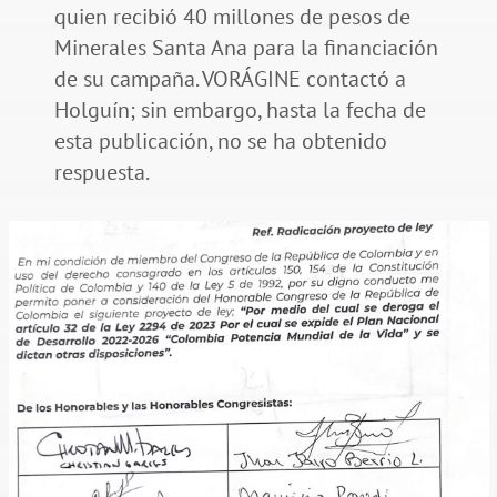
quien recibió 40 millones de pesos de
Minerales Santa Ana para la financiación
de su campaña. VORÁGINE contactó a
Holguín; sin embargo, hasta la fecha de
esta publicación, no se ha obtenido
respuesta.