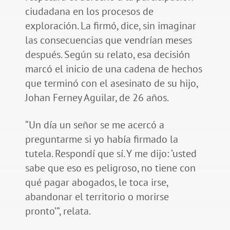
ciudadana en los procesos de
exploración. La firmó, dice, sin imaginar
las consecuencias que vendrían meses
después. Según su relato, esa decisión
marcó el inicio de una cadena de hechos
que terminó con el asesinato de su hijo,
Johan Ferney Aguilar, de 26 años.
“Un día un señor se me acercó a
preguntarme si yo había firmado la
tutela. Respondí que sí. Y me dijo: ‘usted
sabe que eso es peligroso, no tiene con
qué pagar abogados, le toca irse,
abandonar el territorio o morirse
pronto’”, relata.