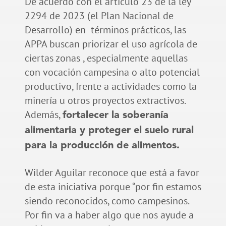
De acuerdo con el artículo 23 de la ley
2294 de 2023 (el Plan Nacional de
Desarrollo) en términos prácticos, las
APPA buscan priorizar el uso agrícola de
ciertas zonas , especialmente aquellas
con vocación campesina o alto potencial
productivo, frente a actividades como la
minería u otros proyectos extractivos.
Además,
fortalecer la soberanía
alimentaria y proteger el suelo rural
para la producción de alimentos.
Wilder Aguilar reconoce que está a favor
de esta iniciativa porque “por fin estamos
siendo reconocidos, como campesinos.
Por fin va a haber algo que nos ayude a