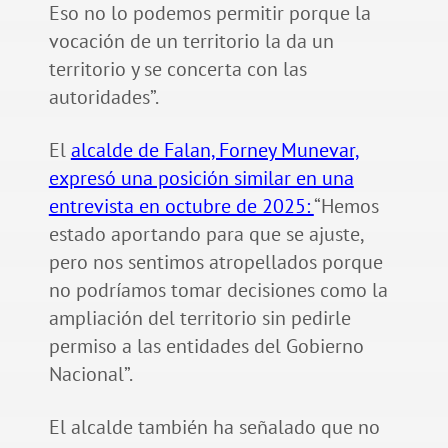
Eso no lo podemos permitir porque la
vocación de un territorio la da un
territorio y se concerta con las
autoridades”.
El
alcalde de Falan, Forney Munevar,
expresó una posición similar en una
entrevista en octubre de 2025:
“Hemos
estado aportando para que se ajuste,
pero nos sentimos atropellados porque
no podríamos tomar decisiones como la
ampliación del territorio sin pedirle
permiso a las entidades del Gobierno
Nacional”.
El alcalde también ha señalado que no