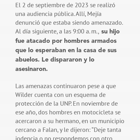
El 2 de septiembre de 2023 se realizó
una audiencia pública. Allí, Mejía
denunció que estaba siendo amenazado.
Al día siguiente, a las 9:00 a. m.,
su hijo
fue atacado por hombres armados
que lo esperaban en la casa de sus
abuelos. Le dispararon y lo
asesinaron.
Las amenazas continuaron pese a que
Wilder cuenta con un esquema de
protección de la UNP. En noviembre de
ese año, dos hombres en motocicleta se
acercaron a su hermano, en un municipio
cercano a Falan, y le dijeron: “Deje tanta
jodencia o no respondemos con otro