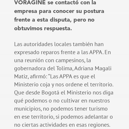
VORÁGINE se contactó con la
empresa para conocer su postura
frente a esta disputa, pero no
obtuvimos respuesta.
Las autoridades locales también han
expresado reparos frente a las APPA. En
una reunión con campesinos, la
gobernadora del Tolima, Adriana Magali
Matiz, afirmó: “Las APPA es que el
Ministerio coja y nos ordene el territorio.
Que desde Bogotá el Ministerio nos diga
qué podemos o no cultivar en nuestros
municipios, no podemos tener turismo
en ese territorio, si podemos adelantar o
no ciertas actividades en esas regiones.