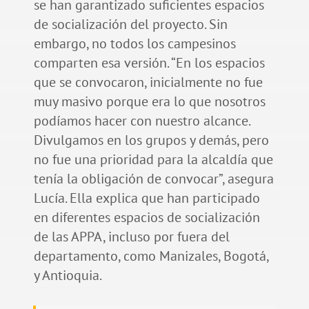
se han garantizado suficientes espacios
de socialización del proyecto. Sin
embargo, no todos los campesinos
comparten esa versión. “En los espacios
que se convocaron, inicialmente no fue
muy masivo porque era lo que nosotros
podíamos hacer con nuestro alcance.
Divulgamos en los grupos y demás, pero
no fue una prioridad para la alcaldía que
tenía la obligación de convocar”, asegura
Lucía. Ella explica que han participado
en diferentes espacios de socialización
de las APPA, incluso por fuera del
departamento, como Manizales, Bogotá,
y Antioquia.