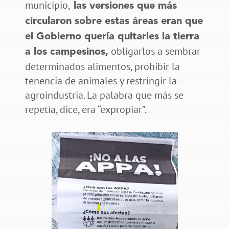
municipio,
las versiones que más
circularon sobre estas áreas eran que
el Gobierno quería quitarles la tierra
obligarlos a sembrar
a los campesinos,
determinados alimentos, prohibir la
tenencia de animales y restringir la
agroindustria. La palabra que más se
repetía, dice, era “expropiar”.