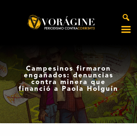
Voragine
Campesinos firmaron
engañados: denuncias
contra minera que
financió a Paola Holguín