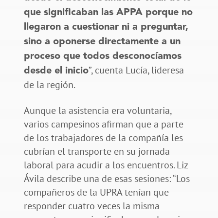
que significaban las APPA porque no
llegaron a cuestionar ni a preguntar,
sino a oponerse directamente a un
proceso que todos desconocíamos
”, cuenta Lucía, lideresa
desde el inicio
de la región.
Aunque la asistencia era voluntaria,
varios campesinos afirman que a parte
de los trabajadores de la compañía les
cubrían el transporte en su jornada
laboral para acudir a los encuentros. Liz
Ávila describe una de esas sesiones: “Los
compañeros de la UPRA tenían que
responder cuatro veces la misma