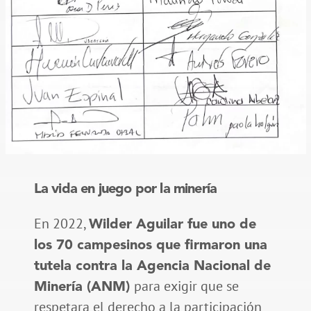
La vida en juego por la minería
En 2022,
Wilder Aguilar fue uno de
los 70 campesinos que firmaron una
tutela contra la Agencia Nacional de
para exigir que se
Minería (ANM)
respetara el derecho a la participación