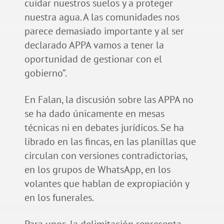
cuidar nuestros suelos y a proteger
nuestra agua. A las comunidades nos
parece demasiado importante y al ser
declarado APPA vamos a tener la
oportunidad de gestionar con el
gobierno”.
En Falan, la discusión sobre las APPA no
se ha dado únicamente en mesas
técnicas ni en debates jurídicos. Se ha
librado en las fincas, en las planillas que
circulan con versiones contradictorias,
en los grupos de WhatsApp, en los
volantes que hablan de expropiación y
en los funerales.