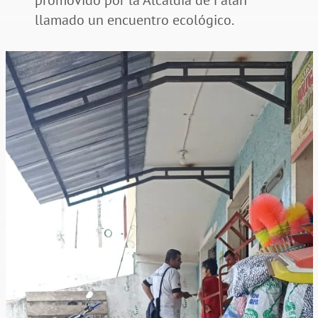
promovido por la Alcaldía de Falan
llamado un encuentro ecológico.