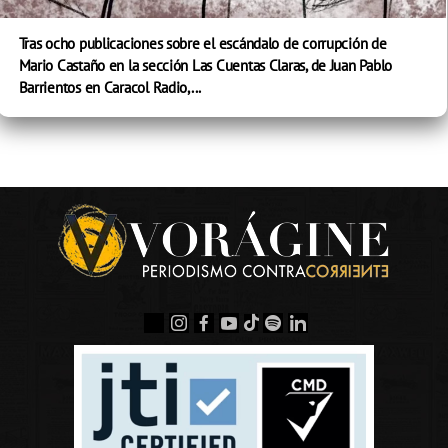
Tras ocho publicaciones sobre el escándalo de corrupción de
Mario Castaño en la sección Las Cuentas Claras, de Juan Pablo
Barrientos en Caracol Radio,...