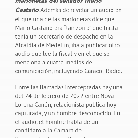
marionetas del senador Mario
. Además de revelar un audio en
Castaño
el que una de las marionetas dice que
Mario Castaño era “tan zorro” que hasta
tenía un secretario de despacho en la
Alcaldía de Medellín, iba a publicar otro
audio que lee la fiscal y en el que se
menciona a cuatro medios de
comunicación, incluyendo Caracol Radio.
Entre las llamadas interceptadas hay una
del 24 de febrero de 2022 entre Nova
Lorena Cañón, relacionista pública hoy
capturada, y un hombre desconocido. En
el audio, el hombre habla de un
candidato a la Cámara de