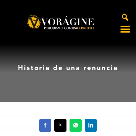
Voragine
Historia de una renuncia