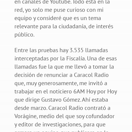
en canales de Youtube. Todo está en la
red, yo solo me puse curioso con mi
equipo y consideré que es un tema
relevante para la ciudadanía, de interés
público.
Entre las pruebas hay 3.535 llamadas
interceptadas por la Fiscalía. Una de esas
llamadas fue la que me llevó a tomar la
decisión de renunciar a Caracol Radio
que, muy generosamente, me invitó a
trabajar en el noticiero 6AM Hoy por Hoy
que dirige Gustavo Gómez. Ahí estaba
desde marzo. Caracol Radio contrató a
Vorágine, medio del que soy cofundador
y editor de investigaciones, para que