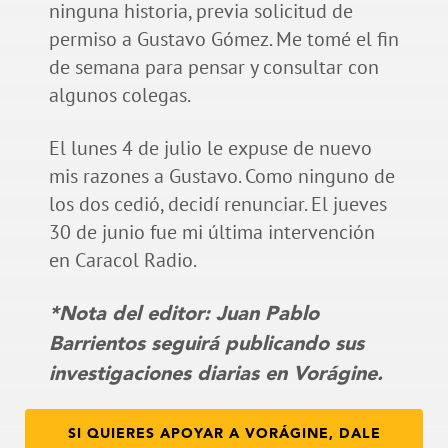
ninguna historia, previa solicitud de
permiso a Gustavo Gómez. Me tomé el fin
de semana para pensar y consultar con
algunos colegas.
El lunes 4 de julio le expuse de nuevo
mis razones a Gustavo. Como ninguno de
los dos cedió, decidí renunciar. El jueves
30 de junio fue mi última intervención
en Caracol Radio.
*Nota del editor: Juan Pablo
Barrientos seguirá publicando sus
investigaciones diarias en Vorágine.
SI QUIERES APOYAR A VORÁGINE, DALE