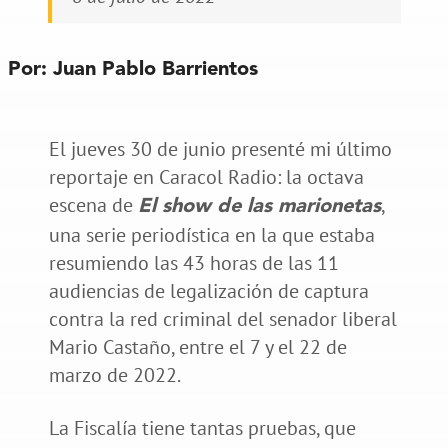
Por: Juan Pablo Barrientos
El jueves 30 de junio presenté mi último
reportaje en Caracol Radio: la octava
escena de
,
El show de las marionetas
una serie periodística en la que estaba
resumiendo las 43 horas de las 11
audiencias de legalización de captura
contra la red criminal del senador liberal
Mario Castaño, entre el 7 y el 22 de
marzo de 2022.
La Fiscalía tiene tantas pruebas, que