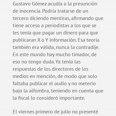
Gustavo Gómez acudía a la presunción
de inocencia. Podría tratarse de un
tercero diciendo mentiras, afirmando que
tiene acceso a periodistas a los que se
les tenía que pagar un dinero para que
publicaran X o Y información. Esa teoría
también era válida, nunca la contradije.
En este mundo hay mucho timador, de
eso no tengo duda. Ya tenía las
respuestas de los directores de los
medios en mención, de modo que solo
faltaba publicar el audio y no meterlo
bajo la alfombra, teniendo en cuenta que
la fiscal lo consideró importante.
El viernes primero de julio no presenté