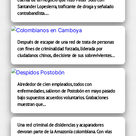
Santander Lopesierra, traficante de droga y señalado
contrabandista....
Después de escapar de una red de trata de personas
con fines de criminalidad forzada, liderada por
ciudadanos chinos, diecisiete de sus sobrevivientes...
Alrededor de cien empleados, todos con
enfermedades, salieron de Postobón en mayo pasado
bajo supuestos acuerdos voluntarios. Grabaciones
muestran que...
Una red criminal de disidencias y acaparadores
devoran parte de la Amazonía colombiana. Con vías