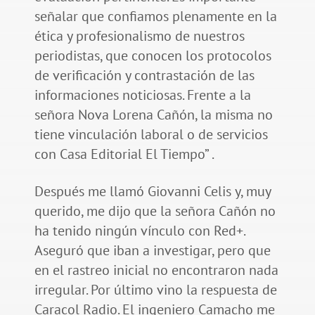
señalar que confiamos plenamente en la
ética y profesionalismo de nuestros
periodistas, que conocen los protocolos
de verificación y contrastación de las
informaciones noticiosas. Frente a la
señora Nova Lorena Cañón, la misma no
tiene vinculación laboral o de servicios
con Casa Editorial El Tiempo” .
Después me llamó Giovanni Celis y, muy
querido, me dijo que la señora Cañón no
ha tenido ningún vínculo con Red+.
Aseguró que iban a investigar, pero que
en el rastreo inicial no encontraron nada
irregular. Por último vino la respuesta de
Caracol Radio. El ingeniero Camacho me