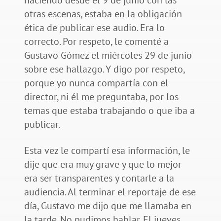
otras escenas, estaba en la obligación
ética de publicar ese audio. Era lo
correcto. Por respeto, le comenté a
Gustavo Gómez el miércoles 29 de junio
sobre ese hallazgo. Y digo por respeto,
porque yo nunca compartía con el
director, ni él me preguntaba, por los
temas que estaba trabajando o que iba a
publicar.
Esta vez le compartí esa información, le
dije que era muy grave y que lo mejor
era ser transparentes y contarle a la
audiencia. Al terminar el reportaje de ese
día, Gustavo me dijo que me llamaba en
la tarde. No pudimos hablar. El jueves