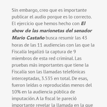
Sin embargo, creo que es importante
publicar el audio porque es lo correcto.
El ejercicio que hemos hecho con
El
show de las marionetas del senador
busca resumir las 43
Mario Castaño
horas de las 11 audiencias con las que la
Fiscalía legalizó la captura de 9
miembros de esta red criminal. Las
pruebas más importantes que tiene la
Fiscalía son las llamadas telefónicas
interceptadas, 3.535 en total. De esas,
fueron leídas o reproducidas menos del
10% en la audiencia pública de
imputación. A la fiscal le pareció
importante revelar la llamada en la que