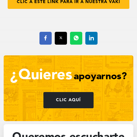
CLIC A ESTE LINK PARA IR A NUESTRA VAKI
¿Quieres
apoyarnos?
CLIC AQUÍ