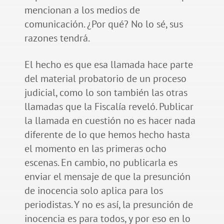
mencionan a los medios de
comunicación. ¿Por qué? No lo sé, sus
razones tendrá.
El hecho es que esa llamada hace parte
del material probatorio de un proceso
judicial, como lo son también las otras
llamadas que la Fiscalía reveló. Publicar
la llamada en cuestión no es hacer nada
diferente de lo que hemos hecho hasta
el momento en las primeras ocho
escenas. En cambio, no publicarla es
enviar el mensaje de que la presunción
de inocencia solo aplica para los
periodistas. Y no es así, la presunción de
inocencia es para todos, y por eso en lo