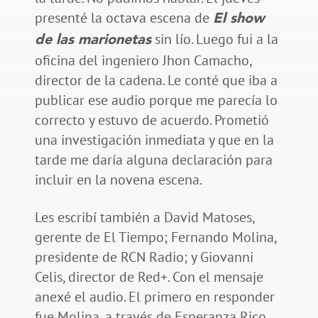
presenté la octava escena de
El show
sin lío. Luego fui a la
de las marionetas
oficina del ingeniero Jhon Camacho,
director de la cadena. Le conté que iba a
publicar ese audio porque me parecía lo
correcto y estuvo de acuerdo. Prometió
una investigación inmediata y que en la
tarde me daría alguna declaración para
incluir en la novena escena.
Les escribí también a David Matoses,
gerente de El Tiempo; Fernando Molina,
presidente de RCN Radio; y Giovanni
Celis, director de Red+. Con el mensaje
anexé el audio. El primero en responder
fue Molina, a través de Esperanza Rico,