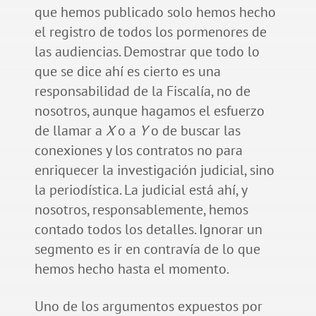
que hemos publicado solo hemos hecho
el registro de todos los pormenores de
las audiencias. Demostrar que todo lo
que se dice ahí es cierto es una
responsabilidad de la Fiscalía, no de
nosotros, aunque hagamos el esfuerzo
de llamar a
X
o a
Y
o de buscar las
conexiones y los contratos no para
enriquecer la investigación judicial, sino
la periodística. La judicial está ahí, y
nosotros, responsablemente, hemos
contado todos los detalles. Ignorar un
segmento es ir en contravía de lo que
hemos hecho hasta el momento.
Uno de los argumentos expuestos por