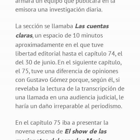
armara un equipo que publicara en la
emisora una investigación diaria.
La sección se llamaba
Las cuentas
, un espacio de 10 minutos
claras
aproximadamente en el que tuve
libertad editorial hasta el capítulo 74, el
del 30 de junio. En el siguiente capítulo,
el 75, tuve una diferencia de opiniones
con Gustavo Gómez porque, según él, si
revelaba la lectura de la transcripción de
una llamada en una audiencia judicial, le
haría un daño irreparable al periodismo.
En el capítulo 75 iba a presentar la
novena escena de
El show de las