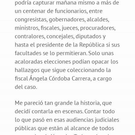
podría capturar mañana mismo a más de
un centenar de funcionarios, entre
congresistas, gobernadores, alcaldes,
ministros, fiscales, jueces, procuradores,
contralores, concejales, diputados y
hasta el presidente de la República si sus
facultades se lo permitieran. Solo unas
acaloradas elecciones podían opacar los
hallazgos que sigue coleccionando la
fiscal Ángela Córdoba Carrera, a cargo
del caso.
Me pareció tan grande la historia, que
decidí contarla en escenas. Contar todo
lo que pasó en esas audiencias judiciales
públicas que están al alcance de todos