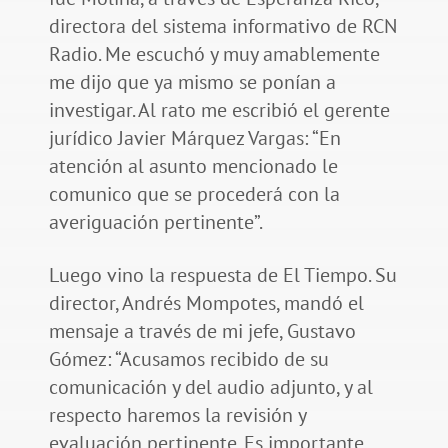
directora del sistema informativo de RCN
Radio. Me escuchó y muy amablemente
me dijo que ya mismo se ponían a
investigar. Al rato me escribió el gerente
jurídico Javier Márquez Vargas: “En
atención al asunto mencionado le
comunico que se procederá con la
averiguación pertinente”.
Luego vino la respuesta de El Tiempo. Su
director, Andrés Mompotes, mandó el
mensaje a través de mi jefe, Gustavo
Gómez: “Acusamos recibido de su
comunicación y del audio adjunto, y al
respecto haremos la revisión y
evaluación pertinente. Es importante