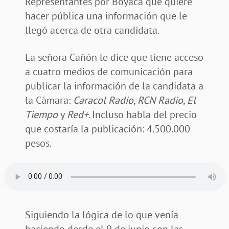
Representantes por Boyacá que quiere
hacer pública una información que le
llegó acerca de otra candidata.
La señora Cañón le dice que tiene acceso
a cuatro medios de comunicación para
publicar la información de la candidata a
la Cámara:
Caracol Radio, RCN Radio, El
Tiempo
y
Red+
. Incluso habla del precio
que costaría la publicación: 4.500.000
pesos.
Siguiendo la lógica de lo que venía
haciendo desde el 9 de junio con las