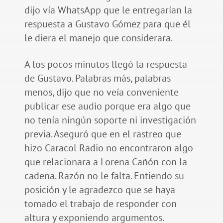
dijo vía WhatsApp que le entregarían la
respuesta a Gustavo Gómez para que él
le diera el manejo que considerara.
A los pocos minutos llegó la respuesta
de Gustavo. Palabras más, palabras
menos, dijo que no veía conveniente
publicar ese audio porque era algo que
no tenía ningún soporte ni investigación
previa. Aseguró que en el rastreo que
hizo Caracol Radio no encontraron algo
que relacionara a Lorena Cañón con la
cadena. Razón no le falta. Entiendo su
posición y le agradezco que se haya
tomado el trabajo de responder con
altura y exponiendo argumentos.