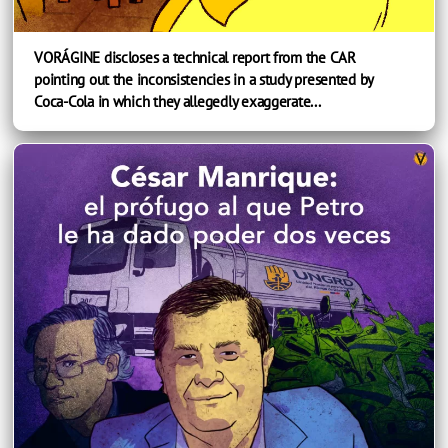
VORÁGINE discloses a technical report from the CAR
pointing out the inconsistencies in a study presented by
Coca-Cola in which they allegedly exaggerate...