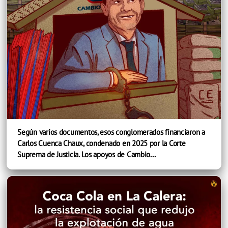
Según varios documentos, esos conglomerados financiaron a
Carlos Cuenca Chaux, condenado en 2025 por la Corte
Suprema de Justicia. Los apoyos de Cambio...