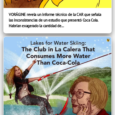
VORÁGINE revela un informe técnico de la CAR que señala
las inconsistencias de un estudio que presentó Coca Cola.
Habrían exagerado la cantidad de...