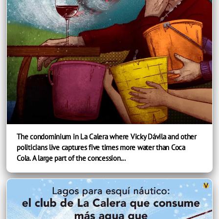
The condominium in La Calera where Vicky Dávila and other
politicians live captures five times more water than Coca
Cola. A large part of the concession...