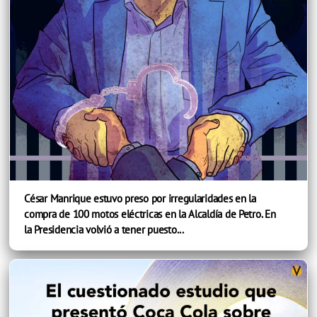
César Manrique estuvo preso por irregularidades en la
compra de 100 motos eléctricas en la Alcaldía de Petro. En
la Presidencia volvió a tener puesto...