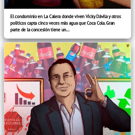
El condominio en La Calera donde viven Vicky Dávila y otros
políticos capta cinco veces más agua que Coca Cola. Gran
parte de la concesión tiene un...