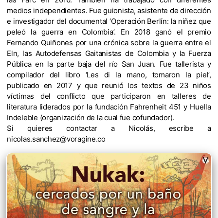
medios independientes. Fue guionista, asistente de dirección
e investigador del documental ‘Operación Berlín: la niñez que
peleó la guerra en Colombia’. En 2018 ganó el premio
Fernando Quiñones por una crónica sobre la guerra entre el
Eln, las Autodefensas Gaitanistas de Colombia y la Fuerza
Pública en la parte baja del río San Juan. Fue tallerista y
compilador del libro ‘Les di la mano, tomaron la piel’,
publicado en 2017 y que reunió los textos de 23 niños
víctimas del conflicto que participaron en talleres de
literatura liderados por la fundación Fahrenheit 451 y Huella
Indeleble (organización de la cual fue cofundador).
Si quieres contactar a Nicolás, escribe a
nicolas.sanchez@voragine.co