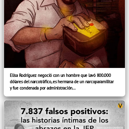
Elisa Rodríguez negoció con un hombre que lavó 800.000
dólares del narcotráfico, es hermana de un narcoparamilitar
y fue condenada por administración...