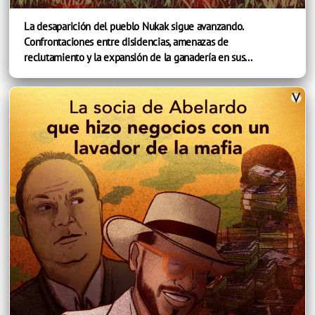
La desaparición del pueblo Nukak sigue avanzando.
Confrontaciones entre disidencias, amenazas de
reclutamiento y la expansión de la ganadería en sus...