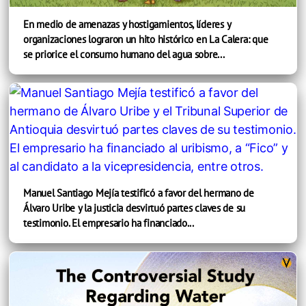
En medio de amenazas y hostigamientos, líderes y
organizaciones lograron un hito histórico en La Calera: que
se priorice el consumo humano del agua sobre...
Manuel Santiago Mejía testificó a favor del hermano de
Álvaro Uribe y la justicia desvirtuó partes claves de su
testimonio. El empresario ha financiado...