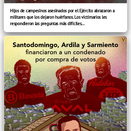
Hijos de campesinos asesinados por el Ejército abrazaron a
militares que los dejaron huérfanos. Los victimarios les
respondieron las preguntas más difíciles...