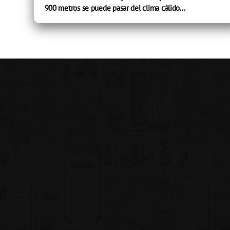
900 metros se puede pasar del clima cálido...