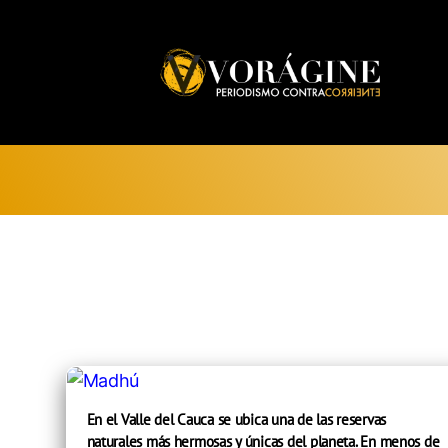
Voragine
En el Valle del Cauca se ubica una de las reservas
naturales más hermosas y únicas del planeta. En menos de