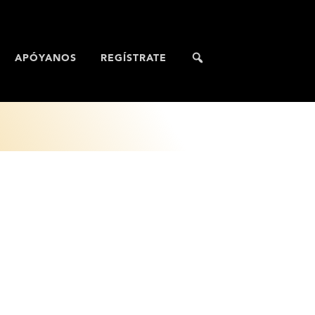
APÓYANOS
REGÍSTRATE