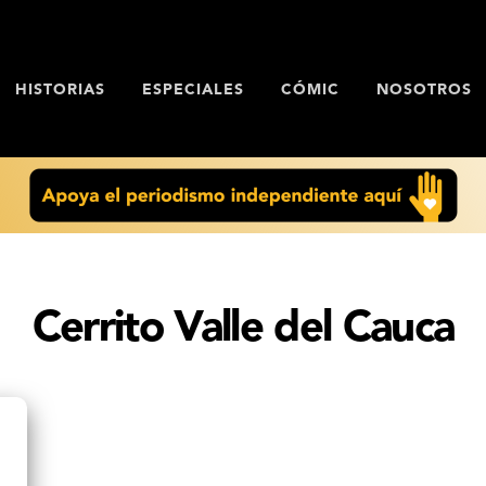
HISTORIAS
ESPECIALES
CÓMIC
NOSOTROS
Cerrito Valle del Cauca