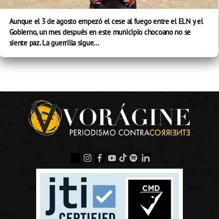
Aunque el 3 de agosto empezó el cese al fuego entre el ELN y el
Gobierno, un mes después en este municipio chocoano no se
siente paz. La guerrilla sigue...