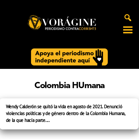
Voragine
Colombia HUmana
Wendy Calderón se quitó la vida en agosto de 2021. Denunció
violencias políticas y de género dentro de la Colombia Humana,
de la que hacía parte....