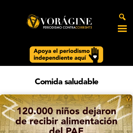
Voragine
Comida saludable