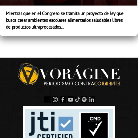
Mientras que en el Congreso se tramita un proyecto de ley que
busca crear ambientes escolares alimentarios saludables libres
de productos ultraprocesados...